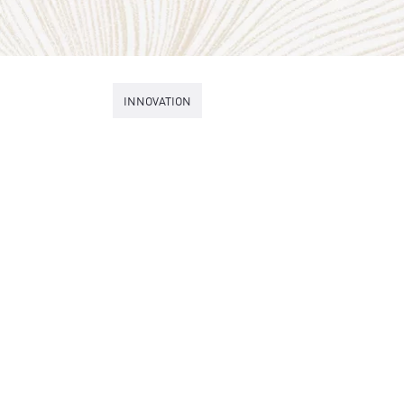
INNOVATION