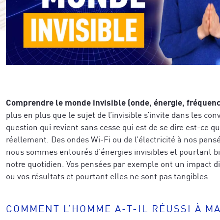
Comprendre le monde invisible (onde, énergie, fréquenc
plus en plus que le sujet de l’invisible s’invite dans les co
question qui revient sans cesse qui est de se dire est-ce que
réellement. Des ondes Wi-Fi ou de l’électricité à nos pensé
nous sommes entourés d’énergies invisibles et pourtant b
notre quotidien. Vos pensées par exemple ont un impact di
ou vos résultats et pourtant elles ne sont pas tangibles.
COMMENT L’HOMME A-T-IL RÉUSSI À MA