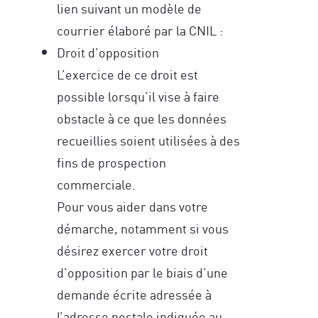
lien suivant un modèle de
courrier élaboré par la CNIL :
Droit d’opposition
L’exercice de ce droit est
possible lorsqu’il vise à faire
obstacle à ce que les données
recueillies soient utilisées à des
fins de prospection
commerciale.
Pour vous aider dans votre
démarche, notamment si vous
désirez exercer votre droit
d’opposition par le biais d’une
demande écrite adressée à
l’adresse postale indiquée au