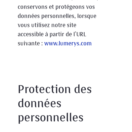
conservons et protégeons vos
données personnelles, lorsque
vous utilisez notre site
accessible à partir de l’URL
suivante :
www.lumerys.com
Protection des
données
personnelles