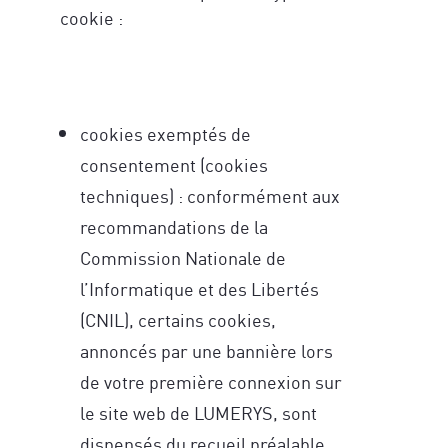
cookie :
cookies exemptés de
consentement (cookies
techniques) : conformément aux
recommandations de la
Commission Nationale de
l’Informatique et des Libertés
(CNIL), certains cookies,
annoncés par une bannière lors
de votre première connexion sur
le site web de LUMERYS, sont
dispensés du recueil préalable