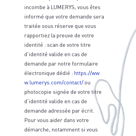
incombe à LUMERYS, vous êtes
informé que votre demande sera
traitée sous réserve que vous
rapportiez la preuve de votre
identité : scan de votre titre
d’identité valide en cas de
demande par notre formulaire
électronique dédié :
https://ww
w.lumerys.com/contact/
ou
photocopie signée de votre titre
d’identité valide en cas de
demande adressée par écrit.
Pour vous aider dans votre
démarche, notamment si vous