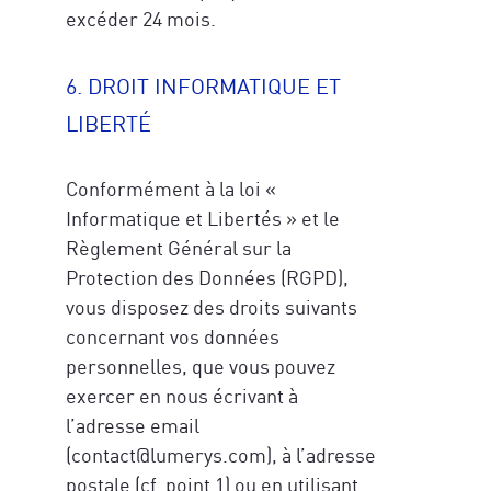
excéder 24 mois.
6. DROIT INFORMATIQUE ET
LIBERTÉ
Conformément à la loi «
Informatique et Libertés » et le
Règlement Général sur la
Protection des Données (RGPD),
vous disposez des droits suivants
concernant vos données
personnelles, que vous pouvez
exercer en nous écrivant à
l’adresse email
(contact@lumerys.com), à l’adresse
postale (cf. point 1) ou en utilisant