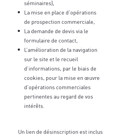
séminaires),
La mise en place d’opérations
de prospection commerciale,
La demande de devis via le
formulaire de contact,
L’amélioration de la navigation
sur le site et le recueil
d’informations, par le biais de
cookies, pour la mise en œuvre
d’opérations commerciales
pertinentes au regard de vos
intérêts.
Un lien de désinscription est inclus