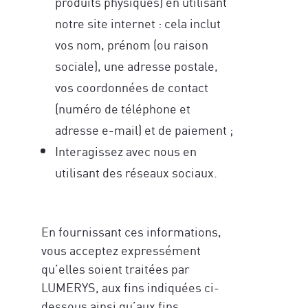
produits physiques) en utilisant
notre site internet : cela inclut
vos nom, prénom (ou raison
sociale), une adresse postale,
vos coordonnées de contact
(numéro de téléphone et
adresse e-mail) et de paiement ;
Interagissez avec nous en
utilisant des réseaux sociaux.
En fournissant ces informations,
vous acceptez expressément
qu’elles soient traitées par
LUMERYS, aux fins indiquées ci-
dessous ainsi qu’aux fins