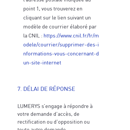
point 1, vous trouverez en
cliquant sur le lien suivant un
modèle de courrier élaboré par
la CNIL :
https://www.cnil.fr/fr/m
odele/courrier/supprimer-des-i
nformations-vous-concernant-d
un-site-internet
7. DÉLAI DE RÉPONSE
LUMERYS s’engage à répondre à
votre demande d’accès, de
rectification ou d’opposition ou
toute autre demande