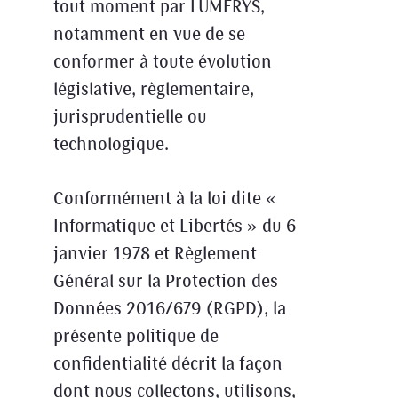
tout moment par LUMERYS,
notamment en vue de se
conformer à toute évolution
législative, règlementaire,
jurisprudentielle ou
technologique.
Conformément à la loi dite «
Informatique et Libertés » du 6
janvier 1978 et Règlement
Général sur la Protection des
Données 2016/679 (RGPD), la
présente politique de
confidentialité décrit la façon
dont nous collectons, utilisons,