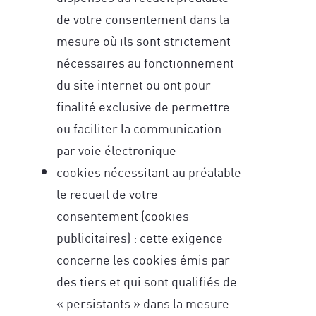
de votre consentement dans la
mesure où ils sont strictement
nécessaires au fonctionnement
du site internet ou ont pour
finalité exclusive de permettre
ou faciliter la communication
par voie électronique
cookies nécessitant au préalable
le recueil de votre
consentement (cookies
publicitaires) : cette exigence
concerne les cookies émis par
des tiers et qui sont qualifiés de
« persistants » dans la mesure