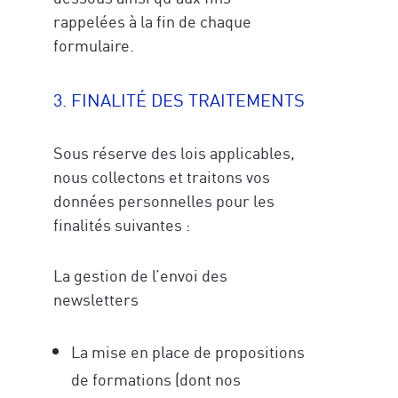
rappelées à la fin de chaque
formulaire.
3. FINALITÉ DES TRAITEMENTS
Sous réserve des lois applicables,
nous collectons et traitons vos
données personnelles pour les
finalités suivantes :
La gestion de l’envoi des
newsletters
La mise en place de propositions
de formations (dont nos