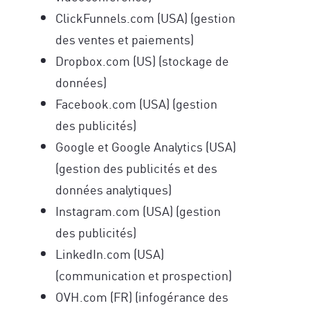
ClickFunnels.com (USA) (gestion
des ventes et paiements)
Dropbox.com (US) (stockage de
données)
Facebook.com (USA) (gestion
des publicités)
Google et Google Analytics (USA)
(gestion des publicités et des
données analytiques)
Instagram.com (USA) (gestion
des publicités)
LinkedIn.com (USA)
(communication et prospection)
OVH.com (FR) (infogérance des