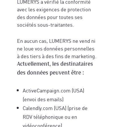
LUMERYS a vérifié la conformité
avec les exigences de protection
des données pour toutes ses
sociétés sous-traitantes.
En aucun cas, LUMERYS ne vend ni
ne loue vos données personnelles
à des tiers à des fins de marketing.
Actuellement, les destinataires
des données peuvent être :
ActiveCampaign.com (USA)
(envoi des emails)
Calendly.com (USA) (prise de
RDV téléphonique ou en
vidéoconférence)