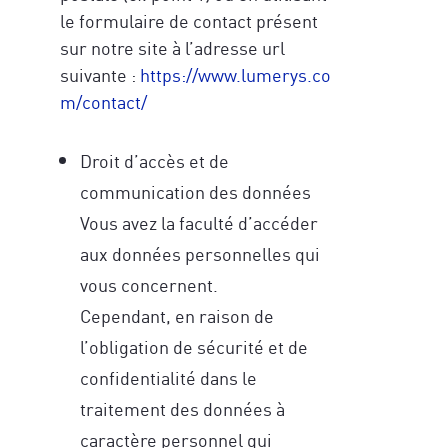
le formulaire de contact présent
sur notre site à l’adresse url
suivante :
https://www.lumerys.co
m/contact/
Droit d’accès et de
communication des données
Vous avez la faculté d’accéder
aux données personnelles qui
vous concernent.
Cependant, en raison de
l’obligation de sécurité et de
confidentialité dans le
traitement des données à
caractère personnel qui