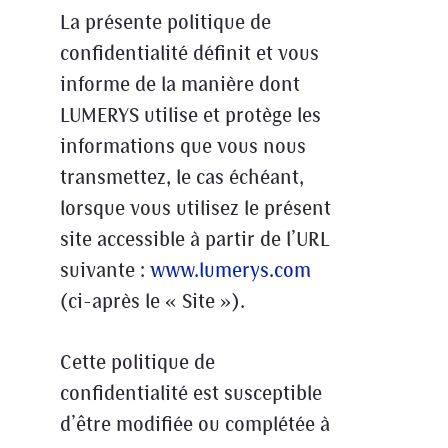
La présente politique de
confidentialité définit et vous
informe de la manière dont
LUMERYS utilise et protège les
informations que vous nous
transmettez, le cas échéant,
lorsque vous utilisez le présent
site accessible à partir de l’URL
suivante :
www.lumerys.com
(ci-après le « Site »).
Cette politique de
confidentialité est susceptible
d’être modifiée ou complétée à