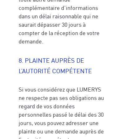
complémentaire d’informations
dans un délai raisonnable qui ne
saurait dépasser 30 jours à
compter de la réception de votre
demande.
8. PLAINTE AUPRÈS DE
L’AUTORITÉ COMPÉTENTE
Si vous considérez que LUMERYS
ne respecte pas ses obligations au
regard de vos données
personnelles passé le délai des 30
jours, vous pouvez adresser une
plainte ou une demande auprès de