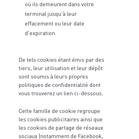
où ils demeurent dans votre
terminal jusqu’à leur
effacement ou leur date
d’expiration.
De tels cookies étant émis par des
tiers, leur utilisation et leur dépôt
sont soumis à leurs propres
politiques de confidentialité dont
vous trouverez un lien ci-dessous.
Cette famille de cookie regroupe
les cookies publicitaires ainsi que
les cookies de partage de réseaux
sociaux (notamment de Facebook,