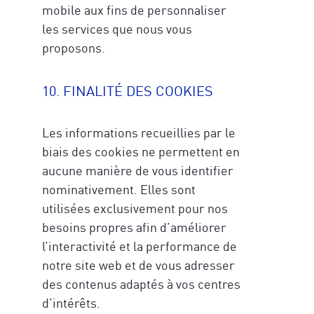
mobile aux fins de personnaliser
les services que nous vous
proposons.
10. FINALITÉ DES COOKIES
Les informations recueillies par le
biais des cookies ne permettent en
aucune manière de vous identifier
nominativement. Elles sont
utilisées exclusivement pour nos
besoins propres afin d’améliorer
l’interactivité et la performance de
notre site web et de vous adresser
des contenus adaptés à vos centres
d’intérêts.