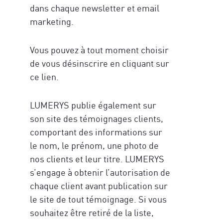
dans chaque newsletter et email
marketing.
Vous pouvez à tout moment choisir
de vous désinscrire en cliquant sur
ce lien.
LUMERYS publie également sur
son site des témoignages clients,
comportant des informations sur
le nom, le prénom, une photo de
nos clients et leur titre. LUMERYS
s’engage à obtenir l’autorisation de
chaque client avant publication sur
le site de tout témoignage. Si vous
souhaitez être retiré de la liste,