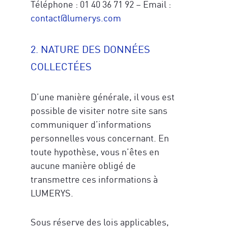
Téléphone : 01 40 36 71 92 – Email :
contact@lumerys.com
2. NATURE DES DONNÉES
COLLECTÉES
D’une manière générale, il vous est
possible de visiter notre site sans
communiquer d’informations
personnelles vous concernant. En
toute hypothèse, vous n’êtes en
aucune manière obligé de
transmettre ces informations à
LUMERYS.
Sous réserve des lois applicables,