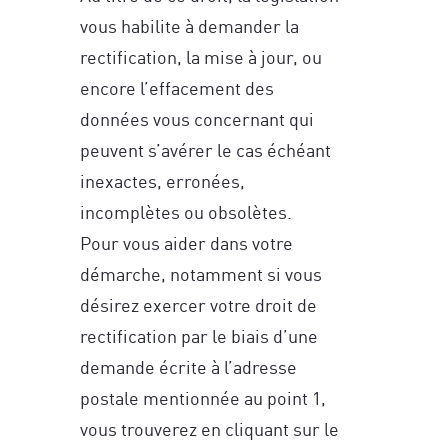
vous habilite à demander la
rectification, la mise à jour, ou
encore l’effacement des
données vous concernant qui
peuvent s’avérer le cas échéant
inexactes, erronées,
incomplètes ou obsolètes.
Pour vous aider dans votre
démarche, notamment si vous
désirez exercer votre droit de
rectification par le biais d’une
demande écrite à l’adresse
postale mentionnée au point 1,
vous trouverez en cliquant sur le