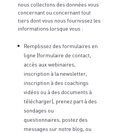
nous collectons des données vous
concernant ou concernant tout
tiers dont vous nous fournissez les
informations lorsque vous :
Remplissez des formulaires en
ligne (formulaire de contact,
accès aux webinaires,
inscription à la newsletter,
inscription à des coachings
vidéos ou à des documents à
télécharger), prenez part à des
sondages ou
questionnaires, postez des
messages sur notre blog, ou