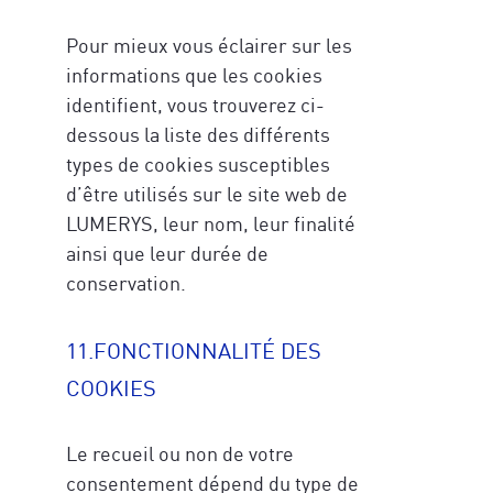
Pour mieux vous éclairer sur les
informations que les cookies
identifient, vous trouverez ci-
dessous la liste des différents
types de cookies susceptibles
d’être utilisés sur le site web de
LUMERYS, leur nom, leur finalité
ainsi que leur durée de
conservation.
11.FONCTIONNALITÉ DES
COOKIES
Le recueil ou non de votre
consentement dépend du type de