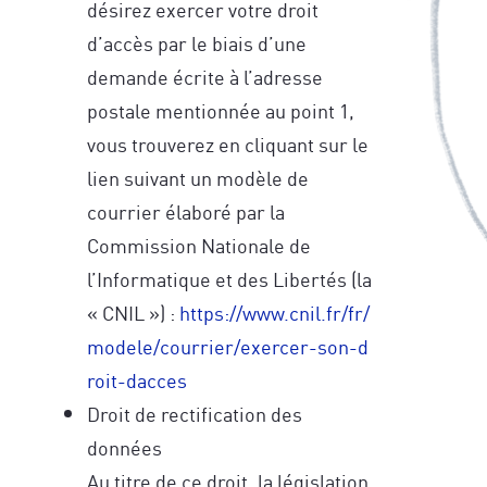
désirez exercer votre droit
d’accès par le biais d’une
demande écrite à l’adresse
postale mentionnée au point 1,
vous trouverez en cliquant sur le
lien suivant un modèle de
courrier élaboré par la
Commission Nationale de
l’Informatique et des Libertés (la
« CNIL ») :
https://www.cnil.fr/fr/
modele/courrier/exercer-son-d
roit-dacces
Droit de rectification des
données
Au titre de ce droit, la législation