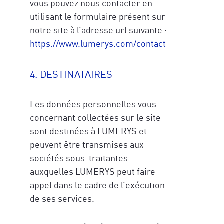
vous pouvez nous contacter en
utilisant le formulaire présent sur
notre site à l’adresse url suivante :
https://www.lumerys.com/contact
4. DESTINATAIRES
Les données personnelles vous
concernant collectées sur le site
sont destinées à LUMERYS et
peuvent être transmises aux
sociétés sous-traitantes
auxquelles LUMERYS peut faire
appel dans le cadre de l’exécution
de ses services.