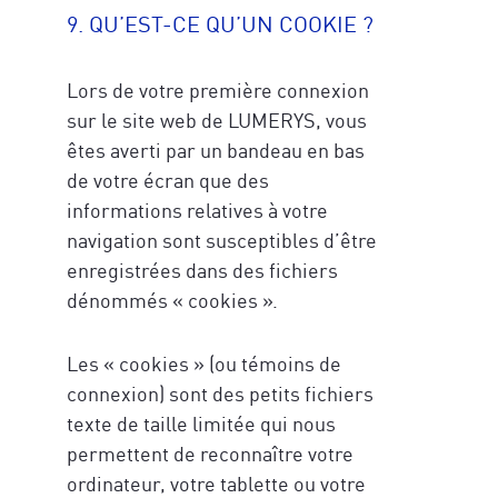
9. QU’EST-CE QU’UN COOKIE ?
Lors de votre première connexion
sur le site web de LUMERYS, vous
êtes averti par un bandeau en bas
de votre écran que des
informations relatives à votre
navigation sont susceptibles d’être
enregistrées dans des fichiers
dénommés « cookies ».
Les « cookies » (ou témoins de
connexion) sont des petits fichiers
texte de taille limitée qui nous
permettent de reconnaître votre
ordinateur, votre tablette ou votre