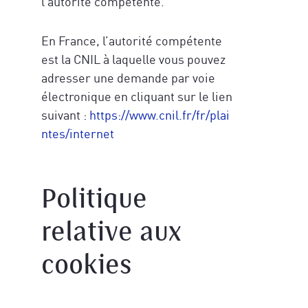
l’autorité compétente.
En France, l’autorité compétente
est la CNIL à laquelle vous pouvez
adresser une demande par voie
électronique en cliquant sur le lien
suivant :
https://www.cnil.fr/fr/plai
ntes/internet
Politique
relative aux
cookies