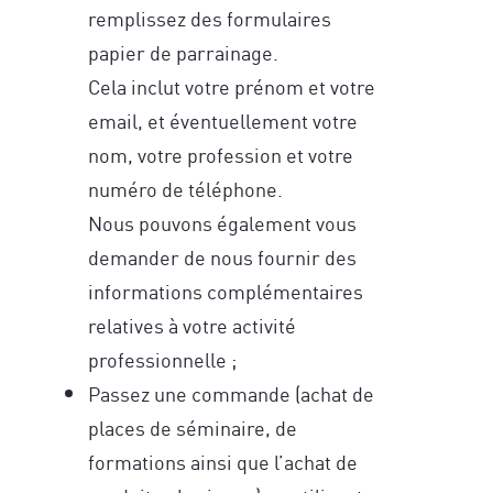
remplissez des formulaires
papier de parrainage.
Cela inclut votre prénom et votre
email, et éventuellement votre
nom, votre profession et votre
numéro de téléphone.
Nous pouvons également vous
demander de nous fournir des
informations complémentaires
relatives à votre activité
professionnelle ;
Passez une commande (achat de
places de séminaire, de
formations ainsi que l’achat de