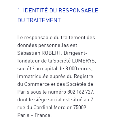
1. IDENTITÉ DU RESPONSABLE
DU TRAITEMENT
Le responsable du traitement des
données personnelles est
Sébastien ROBERT, Dirigeant-
fondateur de la Société LUMERYS,
société au capital de 8 000 euros,
immatriculée auprès du Registre
du Commerce et des Sociétés de
Paris sous le numéro 802 162 727,
dont le siège social est situé au 7
rue du Cardinal Mercier 75009
Paris – France.