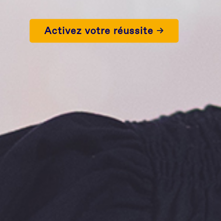
Activez votre réussite