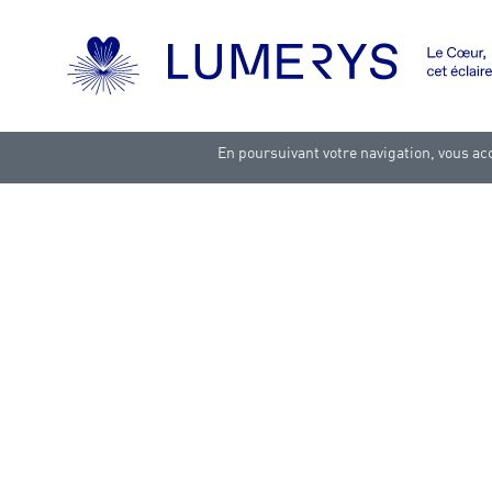
En poursuivant votre navigation, vous acc