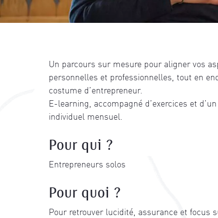
Un parcours sur mesure pour aligner vos as
personnelles et professionnelles, tout en en
costume d’entrepreneur.
E-learning, accompagné d’exercices et d’un
individuel mensuel.
Pour qui ?
Entrepreneurs solos
Pour quoi ?
Pour retrouver lucidité, assurance et focus su