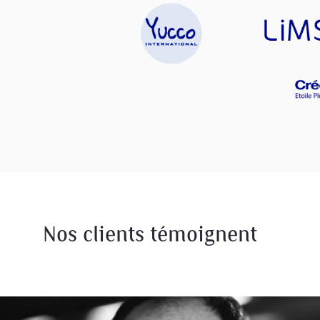
Nos clients témoignent