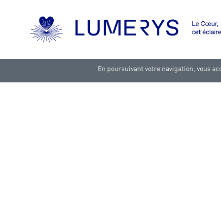
En poursuivant votre navigation, vous acc