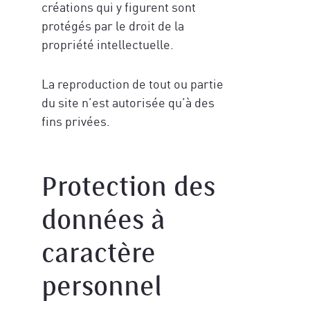
créations qui y figurent sont
protégés par le droit de la
propriété intellectuelle.
La reproduction de tout ou partie
du site n’est autorisée qu’à des
fins privées.
Protection des
données à
caractère
personnel