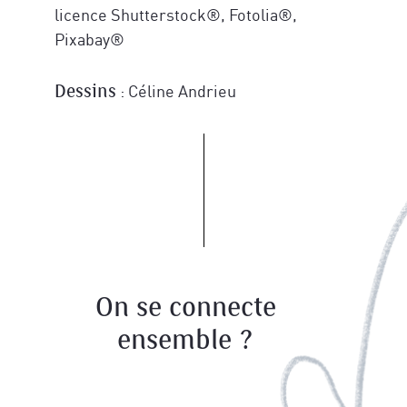
licence Shutterstock®, Fotolia®,
Pixabay®
: Céline Andrieu
Dessins
On se connecte
ensemble ?