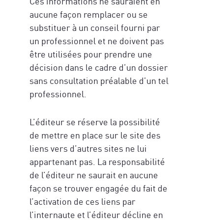
Ces informations ne sauraient en
aucune façon remplacer ou se
substituer à un conseil fourni par
un professionnel et ne doivent pas
être utilisées pour prendre une
décision dans le cadre d’un dossier
sans consultation préalable d’un tel
professionnel.
L’éditeur se réserve la possibilité
de mettre en place sur le site des
liens vers d’autres sites ne lui
appartenant pas. La responsabilité
de l’éditeur ne saurait en aucune
façon se trouver engagée du fait de
l’activation de ces liens par
l’internaute et l’éditeur décline en