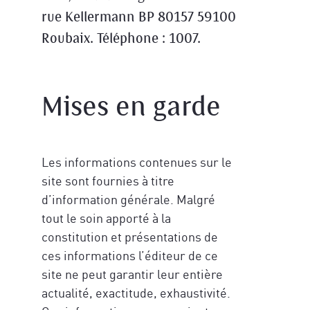
rue Kellermann BP 80157 59100
Roubaix. Téléphone : 1007.
Mises en garde
Les informations contenues sur le
site sont fournies à titre
d’information générale. Malgré
tout le soin apporté à la
constitution et présentations de
ces informations l’éditeur de ce
site ne peut garantir leur entière
actualité, exactitude, exhaustivité.