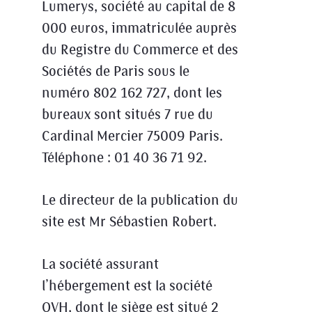
Lumerys, société au capital de 8
000 euros, immatriculée auprès
du Registre du Commerce et des
Sociétés de Paris sous le
numéro 802 162 727, dont les
bureaux sont situés 7 rue du
Cardinal Mercier 75009 Paris.
Téléphone : 01 40 36 71 92.
Le directeur de la publication du
site est Mr Sébastien Robert.
La société assurant
l’hébergement est la société
OVH, dont le siège est situé 2