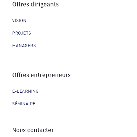
Offres dirigeants
VISION
PROJETS
MANAGERS
Offres entrepreneurs
E-LEARNING
SÉMINAIRE
Nous contacter