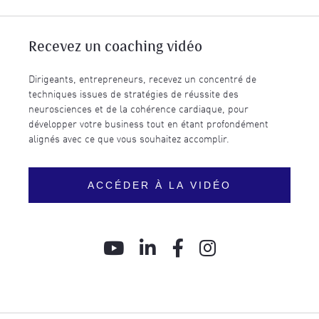
Recevez un coaching vidéo
Dirigeants, entrepreneurs, recevez un concentré de
techniques issues de stratégies de réussite des
neurosciences et de la cohérence cardiaque, pour
développer votre business tout en étant profondément
alignés avec ce que vous souhaitez accomplir.
ACCÉDER À LA VIDÉO