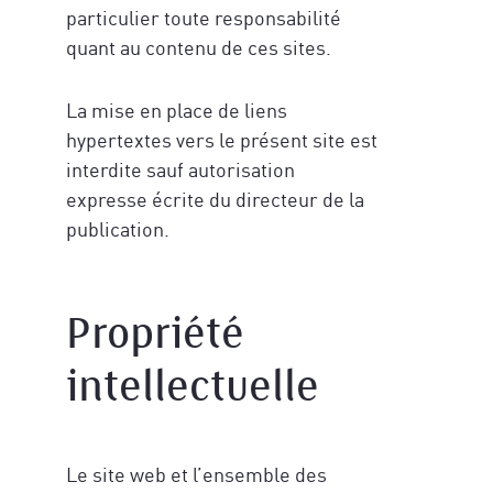
particulier toute responsabilité
quant au contenu de ces sites.
La mise en place de liens
hypertextes vers le présent site est
interdite sauf autorisation
expresse écrite du directeur de la
publication.
Propriété
intellectuelle
Le site web et l’ensemble des