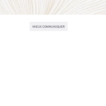
MIEUX COMMUNIQUER