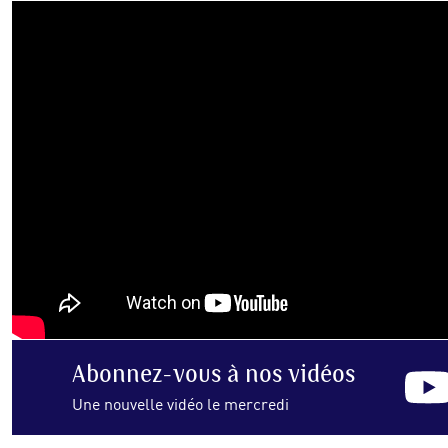
Abonnez-vous
à nos vidéos
Une nouvelle vidéo le mercredi