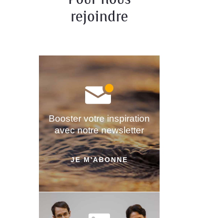
rejoindre
Booster votre inspiration
avec notre newsletter
JE M'ABONNE