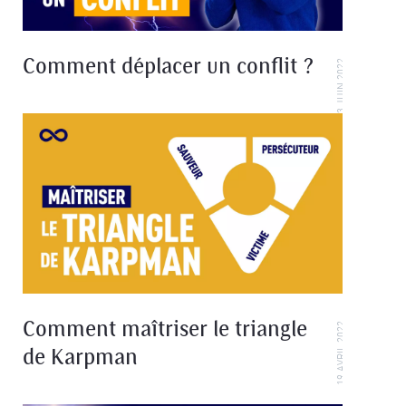
Comment déplacer un conflit ?
13 JUIN 2022
Comment maîtriser le triangle
19 AVRIL 2022
de Karpman