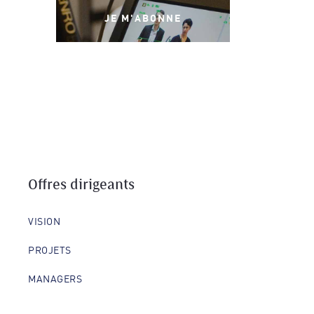
JE M'ABONNE
Offres dirigeants
VISION
PROJETS
MANAGERS