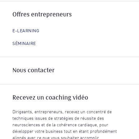
Offres entrepreneurs
E-LEARNING
SÉMINAIRE
Nous contacter
Recevez un coaching vidéo
Dirigeants, entrepreneurs, recevez un concentré de
techniques issues de stratégies de réussite des
neurosciences et de la cohérence cardiaque, pour
développer votre business tout en étant profondément
alignés avec ce que vous souhaitez accomplir.