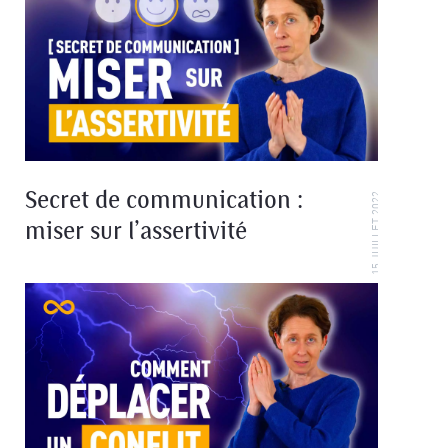
Secret de communication :
15 JUILLET 2022
miser sur l’assertivité