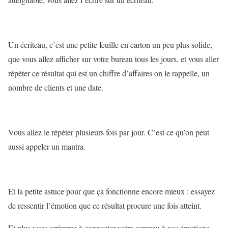
Un écriteau, c’est une petite feuille en carton un peu plus solide,
que vous allez afficher sur votre bureau tous les jours, et vous aller
répéter ce résultat qui est un chiffre d’affaires on le rappelle, un
nombre de clients et une date.
Vous allez le répéter plusieurs fois par jour. C’est ce qu’on peut
aussi appeler un mantra.
Et la petite astuce pour que ça fonctionne encore mieux : essayez
de ressentir l’émotion que ce résultat procure une fois atteint.
Et plus vous arriverez à connecter votre cerveau à vos émotions,