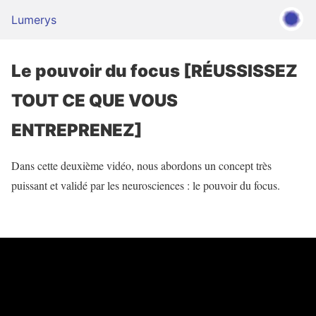
Lumerys
Le pouvoir du focus [RÉUSSISSEZ
TOUT CE QUE VOUS
ENTREPRENEZ]
Dans cette deuxième vidéo, nous abordons un concept très
puissant et validé par les neurosciences : le pouvoir du focus.