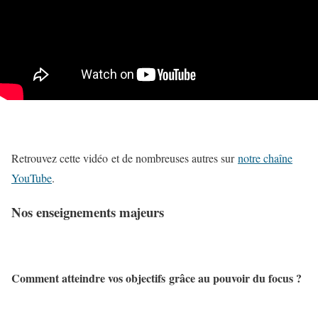
Retrouvez cette vidéo et de nombreuses autres sur
notre chaîne
YouTube
.
Nos enseignements majeurs
Comment atteindre vos objectifs grâce au pouvoir du focus ?