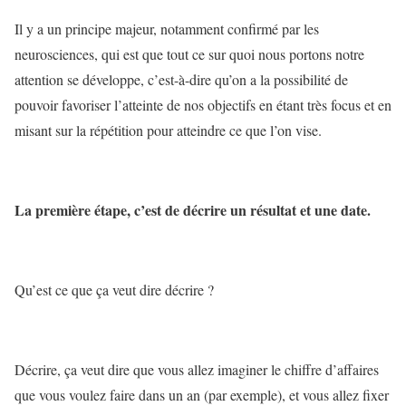
Il y a un principe majeur, notamment confirmé par les
neurosciences, qui est que tout ce sur quoi nous portons notre
attention se développe, c’est-à-dire qu’on a la possibilité de
pouvoir favoriser l’atteinte de nos objectifs en étant très focus et en
misant sur la répétition pour atteindre ce que l’on vise.
La première étape, c’est de décrire un résultat et une date.
Qu’est ce que ça veut dire décrire ?
Décrire, ça veut dire que vous allez imaginer le chiffre d’affaires
que vous voulez faire dans un an (par exemple), et vous allez fixer