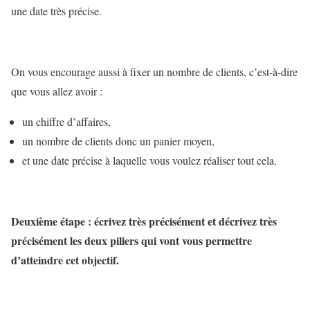
une date très précise.
On vous encourage aussi à fixer un nombre de clients, c’est-à-dire
que vous allez avoir :
un chiffre d’affaires,
un nombre de clients donc un panier moyen,
et une date précise à laquelle vous voulez réaliser tout cela.
Deuxième étape : écrivez très précisément et décrivez très
précisément les deux piliers qui vont vous permettre
d’atteindre cet objectif.