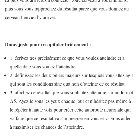
plus vous vous rapprochez du résultat parce que vous donnez au
cerveau l’envie d’y arriver.
Donc, juste pour récapituler brièvement :
1. écrivez très précisément ce que vous voulez atteindre et à
quelle date vous voulez l’atteindre.
2. définissez les deux piliers majeurs sur lesquels vous allez agir
qui sont les conditions sine qua non d’atteinte de ce résultat
3. affichez ce résultat que vous souhaitez atteindre sur un format
A5. Ayez-le sous les yeux chaque jour et n’hésitez pas même à
le répéter à haute voix pour créer cette autoroute neuronale qui
va faire que ce résultat va s’imprégner en vous et va vous aider
à maximiser les chances de l’atteindre.