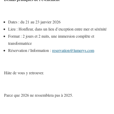
Dates : du 21 au 23 janvier 2026
Lieu : Honfleur, dans un lieu d’exception entre mer et sérénité
Format : 2 jours et 2 nuits, une immersion complète et
transformatrice
Réservation / Information :
reservation@lumerys.com
Hâte de vous y retrouver.
Parce que 2026 ne ressemblera pas à 2025.