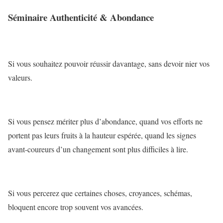
Séminaire Authenticité & Abondance
Si vous souhaitez pouvoir réussir davantage, sans devoir nier vos
valeurs.
Si vous pensez mériter plus d’abondance, quand vos efforts ne
portent pas leurs fruits à la hauteur espérée, quand les signes
avant-coureurs d’un changement sont plus difficiles à lire.
Si vous percerez que certaines choses, croyances, schémas,
bloquent encore trop souvent vos avancées.