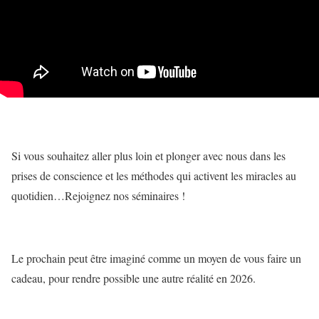
Si vous souhaitez aller plus loin et plonger avec nous dans les
prises de conscience et les méthodes qui activent les miracles au
quotidien…Rejoignez nos séminaires !
Le prochain peut être imaginé comme un moyen de vous faire un
cadeau, pour rendre possible une autre réalité en 2026.