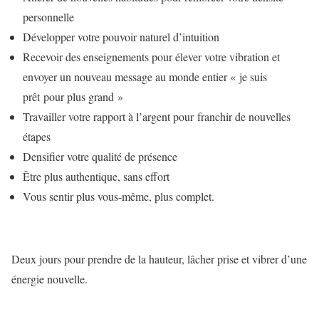
personnelle
Développer votre pouvoir naturel d’intuition
Recevoir des enseignements pour élever votre vibration et
envoyer un nouveau message au monde entier « je suis
prêt pour plus grand »
Travailler votre rapport à l’argent pour franchir de nouvelles
étapes
Densifier votre qualité de présence
Être plus authentique, sans effort
Vous sentir plus vous-même, plus complet.
Deux jours pour prendre de la hauteur, lâcher prise et vibrer d’une
énergie nouvelle.