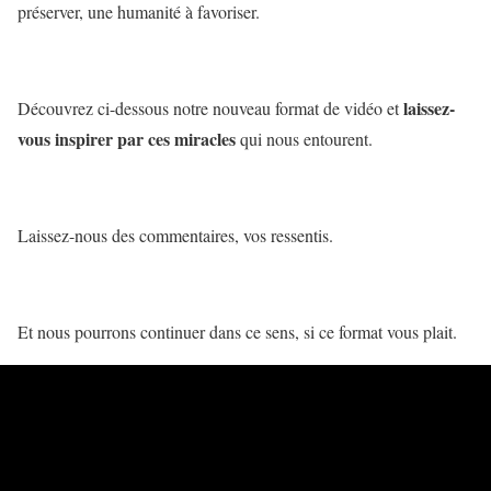
préserver, une humanité à favoriser.
laissez-
Découvrez ci-dessous notre nouveau format de vidéo et
vous inspirer par ces miracles
qui nous entourent.
Laissez-nous des commentaires, vos ressentis.
Et nous pourrons continuer dans ce sens, si ce format vous plait.