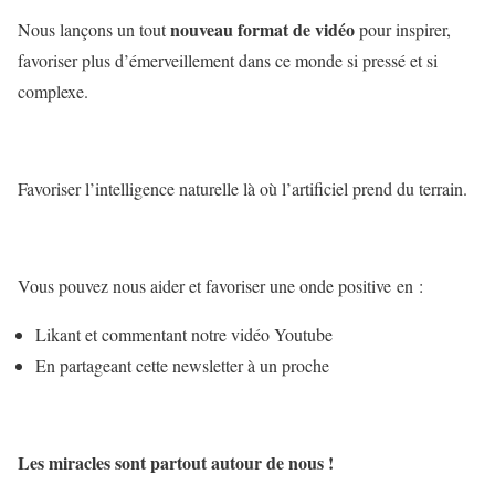
nouveau format de vidéo
Nous lançons un tout
pour inspirer,
favoriser plus d’émerveillement dans ce monde si pressé et si
complexe.
Favoriser l’intelligence naturelle là où l’artificiel prend du terrain.
Vous pouvez nous aider et favoriser une onde positive en :
Likant et commentant notre vidéo Youtube
En partageant cette newsletter à un proche
Les miracles sont partout autour de nous !