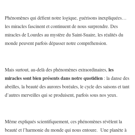
Phénomènes qui défient notre logique, guérisons inexpliquées…
les miracles fascinent et continuent de nous surprendre. Des
miracles de Lourdes au mystère du Saint-Suaire, les réalités du
monde peuvent parfois dépasser notre compréhension.
les
Mais surtout, au-delà des phénomènes extraordinaires,
miracles sont bien présents dans notre quotidien
: la danse des
abeilles, la beauté des aurores boréales, le cycle des saisons et tant
d’autres merveilles qui se produisent, parfois sous nos yeux.
Même expliqués scientifiquement, ces phénomènes révèlent la
beauté et l’harmonie du monde qui nous entoure. Une planète à