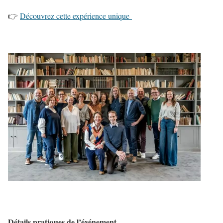
👉
Découvrez cette expérience unique
Détails pratiques de l’événement