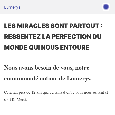
Lumerys
LES MIRACLES SONT PARTOUT :
RESSENTEZ LA PERFECTION DU
MONDE QUI NOUS ENTOURE
Nous avons besoin de vous, notre
communauté autour de Lumerys.
Cela fait près de 12 ans que certains d’entre vous nous suivent et
sont là. Merci.