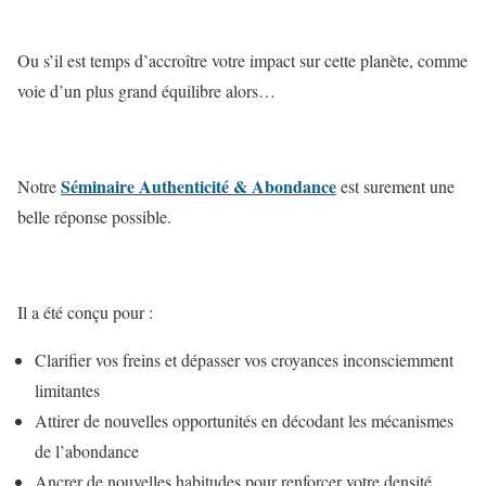
Ou s’il est temps d’accroître votre impact sur cette planète, comme
voie d’un plus grand équilibre alors…
Séminaire Authenticité & Abondance
Notre
est surement une
belle réponse possible.
Il a été conçu pour :
Clarifier vos freins et dépasser vos croyances inconsciemment
limitantes
Attirer de nouvelles opportunités en décodant les mécanismes
de l’abondance
Ancrer de nouvelles habitudes pour renforcer votre densité