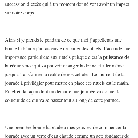
succession d’excès qui à un moment donné vont avoir un impact
sur notre corps.
Alors si je prends le pendant de ce que moi j’appellerais une
bonne habitude j’aurais envie de parler des rituels. J’accorde une
la puissance de
importance particulière aux rituels puisque c’est
la récurrence
qui va pouvoir changer la donne et aller même
jusqu’à transformer la réalité de nos cellules. Le moment de la
journée à privilégier pour mettre en place ces rituels est le matin.
En effet, la façon dont on démarre une journée va donner la
couleur de ce qui va se passer tout au long de cette journée.
Une première bonne habitude à mes yeux est de commencer la
journée avec un verre d’eau chaude comme un acte fondateur de