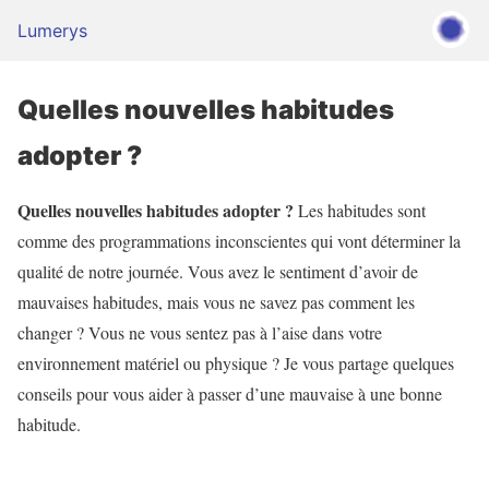
Lumerys
Quelles nouvelles habitudes
adopter ?
Quelles nouvelles habitudes adopter ?
Les habitudes sont
comme des programmations inconscientes qui vont déterminer la
qualité de notre journée. Vous avez le sentiment d’avoir de
mauvaises habitudes, mais vous ne savez pas comment les
changer ? Vous ne vous sentez pas à l’aise dans votre
environnement matériel ou physique ? Je vous partage quelques
conseils pour vous aider à passer d’une mauvaise à une bonne
habitude.