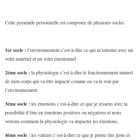
Cette pyramide personnelle est composée de plusieurs socles.
1er socle :
l’environnement c’est-à-dire ce qui m’entoure avec un
volet matériel et un volet émotionnel
2ème socle :
la physiologie c’est-à-dire le fonctionnement naturel
de mon corps qui va être impacté comme on va le voir par
l’environnement
3ème socle :
les émotions c’est-à-dire ce que je ressens avec la
possibilité d’être en émotions positives ou négatives et nous
verrons comment la physiologie va impacter les émotions.
4ème socle :
les valeurs c’est-à-dire ce que je pense être juste et