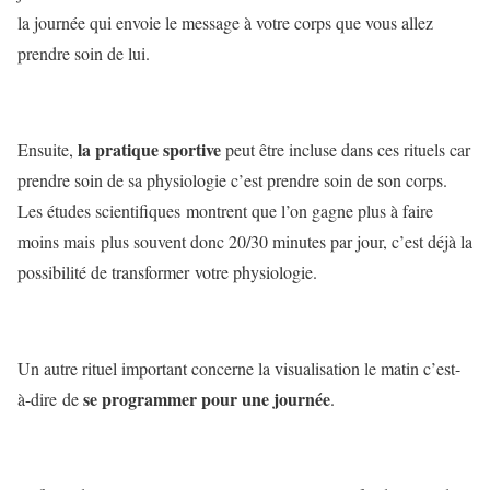
la journée qui envoie le message à votre corps que vous allez
prendre soin de lui.
la pratique sportive
Ensuite,
peut être incluse dans ces rituels car
prendre soin de sa physiologie c’est prendre soin de son corps.
Les études scientifiques montrent que l’on gagne plus à faire
moins mais plus souvent donc 20/30 minutes par jour, c’est déjà la
possibilité de transformer votre physiologie.
Un autre rituel important concerne la visualisation le matin c’est-
se programmer pour une journée
à-dire de
.