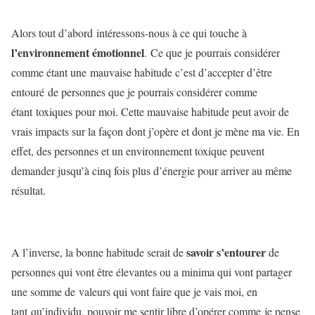
Alors tout d’abord intéressons-nous à ce qui touche à
l’environnement émotionnel
. Ce que je pourrais considérer
comme étant une mauvaise habitude c’est d’accepter d’être
entouré de personnes que je pourrais considérer comme
étant toxiques pour moi. Cette mauvaise habitude peut avoir de
vrais impacts sur la façon dont j’opère et dont je mène ma vie. En
effet, des personnes et un environnement toxique peuvent
demander jusqu’à cinq fois plus d’énergie pour arriver au même
résultat.
savoir s’entourer
A l’inverse, la bonne habitude serait de
de
personnes qui vont être élevantes ou a minima qui vont partager
une somme de valeurs qui vont faire que je vais moi, en
tant qu’individu, pouvoir me sentir libre d’opérer comme je pense