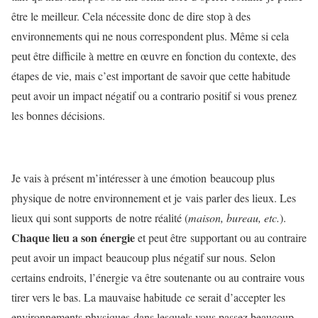
être le meilleur. Cela nécessite donc de dire stop à des
environnements qui ne nous correspondent plus. Même si cela
peut être difficile à mettre en œuvre en fonction du contexte, des
étapes de vie, mais c’est important de savoir que cette habitude
peut avoir un impact négatif ou a contrario positif si vous prenez
les bonnes décisions.
Je vais à présent m’intéresser à une émotion beaucoup plus
physique de notre environnement et je vais parler des lieux. Les
lieux qui sont supports de notre réalité (
maison, bureau, etc.
).
Chaque lieu a son énergie
et peut être supportant ou au contraire
peut avoir un impact beaucoup plus négatif sur nous. Selon
certains endroits, l’énergie va être soutenante ou au contraire vous
tirer vers le bas. La mauvaise habitude ce serait d’accepter les
environnements physiques dans lesquels vous passez beaucoup