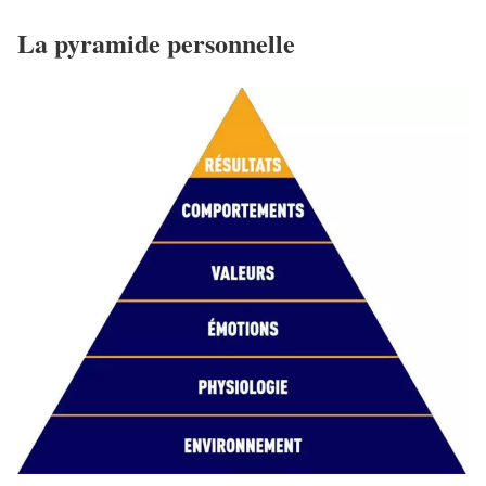
La pyramide personnelle