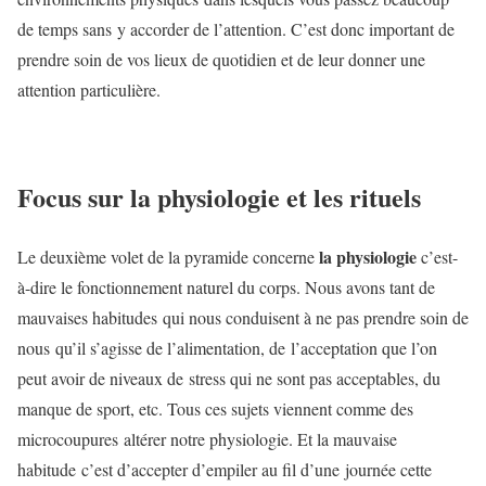
de temps sans y accorder de l’attention. C’est donc important de
prendre soin de vos lieux de quotidien et de leur donner une
attention particulière.
Focus sur la physiologie et les rituels
la physiologie
Le deuxième volet de la pyramide concerne
c’est-
à-dire le fonctionnement naturel du corps. Nous avons tant de
mauvaises habitudes qui nous conduisent à ne pas prendre soin de
nous qu’il s’agisse de l’alimentation, de l’acceptation que l’on
peut avoir de niveaux de stress qui ne sont pas acceptables, du
manque de sport, etc. Tous ces sujets viennent comme des
microcoupures altérer notre physiologie. Et la mauvaise
habitude c’est d’accepter d’empiler au fil d’une journée cette