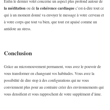
Enfin le dernier volet concerne un aspect plus profond autour de
la méditation
la cohérence cardiaque
ou de
c’est-à-dire tout ce
qui à un moment donné va envoyer le message à votre cerveau et
à votre corps que tout va bien, que tout est apaisé comme un
antidote au stress.
Conclusion
Grâce au micromouvement permanent, vous avez le pouvoir de
vous transformer en changeant vos habitudes. Vous avez la
possibilité de dire stop à des configurations qui ne vous
conviennent plus pour au contraire créer des environnements qui
vous densifient et vous rapprochent de votre supplément d’âme.