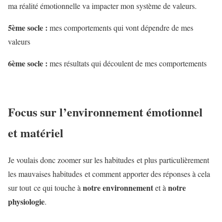
ma réalité émotionnelle va impacter mon système de valeurs.
5ème socle :
mes comportements qui vont dépendre de mes
valeurs
6ème socle :
mes résultats qui découlent de mes comportements
Focus sur l’environnement émotionnel
et matériel
Je voulais donc zoomer sur les habitudes et plus particulièrement
les mauvaises habitudes et comment apporter des réponses à cela
notre environnement
notre
sur tout ce qui touche à
et à
physiologie
.