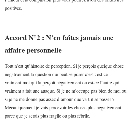
positives.
Accord N°2 : N’en faîtes jamais une
affaire personnelle
Tout n’est qu’histoire de perception. Si je perçois quelque chose
négativement la question qui peut se poser c’est : est-ce
vraiment moi qui la perçoit négativement ou est-ce l’autre qui
vraiment a fait une attaque. Si je ne m’occupe pas bien de moi ou
si je ne me donne pas assez d’amour que va-t-il se passer ?
Mécaniquement je vais percevoir les choses plus négativement
parce que je serais plus fragile ou plus fébrile.