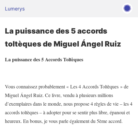
Lumerys
La puissance des 5 accords
toltèques de Miguel Ángel Ruiz
La puissance des 5 Accords Toltèques
Vous connaissez probablement « Les 4 Accords Toltèques » de
Miguel Ángel Ruiz. Ce livre, vendu à plusieurs millions
d’exemplaires dans le monde, nous propose 4 règles de vie – les 4
accords toltèques – à adopter pour se sentir plus libre, épanoui et
heureux. En bonus, je vous parle également du 5ème accord.