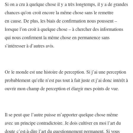
Si on a cru à quelque chose il y a très longtemps, il y a de grandes
chances qu’on croit encore la même chose sans le remettre
en cause. De plus, les biais de confirmation nous poussent –
lorsque l’on croit à quelque chose – à chercher des informations
qui nous confirment la même chose en permanence sans
s’intéresser à d’autres avis.
Or le monde est une histoire de perception. Si j’ai une perception
probablement qu’elle n’est pas tout à fait juste et j’ai donc intérêt à
ouvrir mon champ de perception et élargir mes points de vue.
Il se peut que l’autre puisse m’apporter quelque chose même
avec un principe contradictoire. Je dois cultiver en moi l’art du
doute c’est-à-dire l’art du questionnement permanent. Si vous