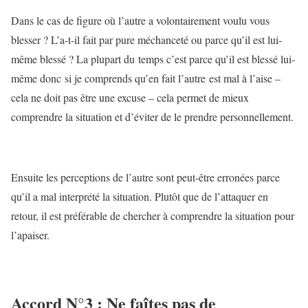
Dans le cas de figure où l’autre a volontairement voulu vous
blesser ? L’a-t-il fait par pure méchanceté ou parce qu’il est lui-
même blessé ? La plupart du temps c’est parce qu’il est blessé lui-
même donc si je comprends qu’en fait l’autre est mal à l’aise –
cela ne doit pas être une excuse – cela permet de mieux
comprendre la situation et d’éviter de le prendre personnellement.
Ensuite les perceptions de l’autre sont peut-être erronées parce
qu’il a mal interprété la situation. Plutôt que de l’attaquer en
retour, il est préférable de chercher à comprendre la situation pour
l’apaiser.
Accord N°3 : Ne faîtes pas de