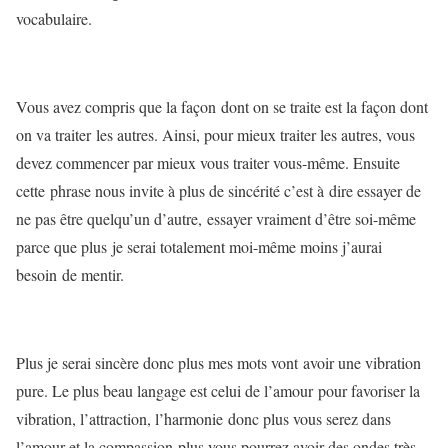
vocabulaire.
Vous avez compris que la façon dont on se traite est la façon dont
on va traiter les autres. Ainsi, pour mieux traiter les autres, vous
devez commencer par mieux vous traiter vous-même. Ensuite
cette phrase nous invite à plus de sincérité c’est à dire essayer de
ne pas être quelqu’un d’autre, essayer vraiment d’être soi-même
parce que plus je serai totalement moi-même moins j’aurai
besoin de mentir.
Plus je serai sincère donc plus mes mots vont avoir une vibration
pure. Le plus beau langage est celui de l’amour pour favoriser la
vibration, l’attraction, l’harmonie donc plus vous serez dans
l’amour et la compassion plus vous pourrez avoir des ondes très