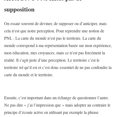
supposition
On essaie souvent de deviner, de supposer ou d’anticiper, mais
cela n’est que notre perception. Pour reprendre une notion de
PNL : La carte du monde n’est pas le territoire. La carte du
monde correspond à ma représentation basée sur mon expérience,
mon éducation, mes croyances, mais ce n’est pas forcément la
réalité. Il s’agit juste d’une perception. Le territoire c’est le
territoire tel qu’il est et c’est donc essentiel de ne pas confondre la
carte du monde et le territoire.
Ensuite, c’est important dans un échange de questionner l’autre.
Ne pas dire « j’ai l’impression que » mais adopter au contraire le
principe d’écoute active en utilisant par exemple la phrase