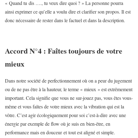
« Quand tu dis …., tu veux dire quoi ? » La personne pourra
ainsi exprimer ce qu’elle a voulu dire et clarifier son propos. Il est
donc nécessaire de rester dans le factuel et dans la description.
Accord N°4 : Faîtes toujours de votre
mieux
Dans notre société de perfectionnement où on a peur du jugement
ou de ne pas être à la hauteur, le terme « mieux » est extrêmement
important. Cela signifie que vous ne sur-jouez pas, vous êtes vous-
même et vous faîtes de votre mieux avec la vibration qui est la
vôtre. C’est agir écologiquement pour soi c’est-à-dire avec une
énergie par exemple de flow où je suis en bien-être, en
performance mais en douceur et tout est aligné et simple.