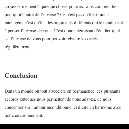
croyez fermement à quelque chose, pourriez-vous comprendre
pourquoi l’autre dit l’inverse ? Ce n’est pas qu’il est moins
intelligent, c’est qu’il a des arguments différents qui le conduisent
à penser l’inverse de vous. C’est donc intéressant d’étudier quel
est l’inverse de vous pour pouvoir rebattre les cartes
régulièrement.
Conclusion
Dans un monde où tout s’accélère en permanence, ces puissants
accords toltèques nous permettent de nous adapter, de nous
concentrer sur l’amour inconditionnel et d’être en harmonie avec
notre environnement.