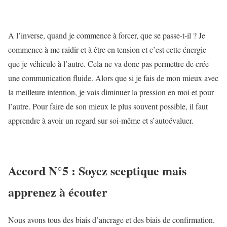
A l’inverse, quand je commence à forcer, que se passe-t-il ? Je
commence à me raidir et à être en tension et c’est cette énergie
que je véhicule à l’autre. Cela ne va donc pas permettre de crée
une communication fluide. Alors que si je fais de mon mieux avec
la meilleure intention, je vais diminuer la pression en moi et pour
l’autre. Pour faire de son mieux le plus souvent possible, il faut
apprendre à avoir un regard sur soi-même et s’autoévaluer.
Accord N°5 : Soyez sceptique mais
apprenez à écouter
Nous avons tous des biais d’ancrage et des biais de confirmation.