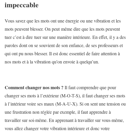
impeccable
Vous savez que les mots ont une énergie ou une vibration et les
mots peuvent blesser. On peut même dire que les mots peuvent
tuer c’est à dire tuer sur une manière intérieure. En effet, il y a des
paroles dont on se souvient de son enfance, de ses professeurs et
qui ont pu nous blesser. Il est donc essentiel de faire attention à
nos mots et à la vibration qu’on envoie à quelqu’un.
Comment changer nos mots
?
Il faut comprendre que pour
changer ses mots à l’extérieur (M-O-T-S), il faut changer ses mots
à l’intérieur voire ses maux (M-A-U-X). Si on sent une tension ou
une frustration non réglée par exemple, il faut apprendre à
travailler sur soi-même. En apprenant à travailler sur vous-même,
vous allez changer votre vibration intérieure et donc votre