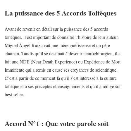
La puissance des 5 Accords Toltèques
Avant de revenir en détail sur la puissance des 5 accords
toltèques, il est important de connaître l’histoire de leur auteur.
Miguel Ángel Ruiz avait une mère guérisseuse et un père
chaman. Tandis qu’il se destinait à devenir neurochirurgien, il a
fait une NDE (Near Death Experience) ou Expérience de Mort
Imminente qui a remis en cause ses croyances de scientifique.
C’est à partir de ce moment-là qu’il s’est intéressé à la culture
toltèque et à ses préceptes et enseignements et qu’il a rédigé son
best-seller.
Accord N°1 : Que votre parole soit