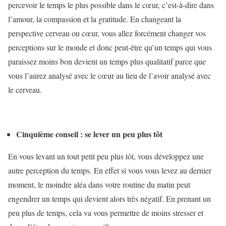
percevoir le temps le plus possible dans le cœur, c’est-à-dire dans
l’amour, la compassion et la gratitude. En changeant la
perspective cerveau ou cœur, vous allez forcément changer vos
perceptions sur le monde et donc peut-être qu’un temps qui vous
paraissez moins bon devient un temps plus qualitatif parce que
vous l’aurez analysé avec le cœur au lieu de l’avoir analysé avec
le cerveau.
Cinquième conseil : se lever un peu plus tôt
En vous levant un tout petit peu plus tôt, vous développez une
autre perception du temps. En effet si vous vous levez au dernier
moment, le moindre aléa dans votre routine du matin peut
engendrer un temps qui devient alors très négatif. En prenant un
peu plus de temps, cela va vous permettre de moins stresser et