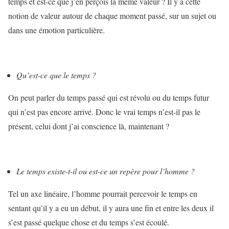
temps et est-ce que j’en perçois la même valeur ? Il y a cette
notion de valeur autour de chaque moment passé, sur un sujet ou
dans une émotion particulière.
Qu’est-ce que le temps ?
On peut parler du temps passé qui est révolu ou du temps futur
qui n’est pas encore arrivé. Donc le vrai temps n’est-il pas le
présent, celui dont j’ai conscience là, maintenant ?
Le temps existe-t-il ou est-ce un repère pour l’homme ?
Tel un axe linéaire, l’homme pourrait percevoir le temps en
sentant qu’il y a eu un début, il y aura une fin et entre les deux il
s’est passé quelque chose et du temps s’est écoulé.