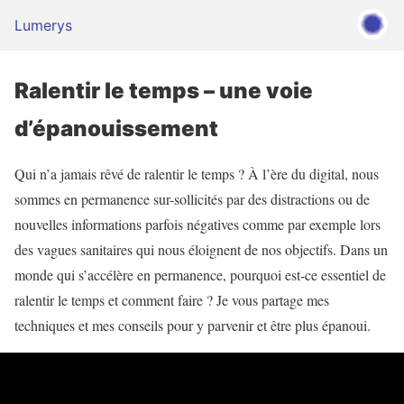
Lumerys
Ralentir le temps – une voie
d’épanouissement
Qui n’a jamais rêvé de ralentir le temps ? À l’ère du digital, nous
sommes en permanence sur-sollicités par des distractions ou de
nouvelles informations parfois négatives comme par exemple lors
des vagues sanitaires qui nous éloignent de nos objectifs. Dans un
monde qui s’accélère en permanence, pourquoi est-ce essentiel de
ralentir le temps et comment faire ? Je vous partage mes
techniques et mes conseils pour y parvenir et être plus épanoui.