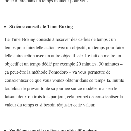
donc d’être dans un temps meilleur pour vous.
Sixième conseil : le Time-Boxing
Le Time-Boxing consiste à réserver des cadres de temps : un
temps pour faire telle action avec un objectif, un temps pour faire
telle autre action avec un autre objectif, etc. Le fait de mettre un
objectif et un temps dédié par exemple 20 minutes, 30 minutes –
ça peut-être la méthode Pomodoro – va vous permettre de
conscientiser ce que vous voulez obtenir dans ce temps-là. Inutile
toutefois de prévoir toute sa journée sur ce modèle, mais en le
faisant deux ou trois fois par jour, cela permet de conscientiser la
valeur du temps et si besoin réajuster cette valeur.
Septième conseil : se fixer un objectif majeur