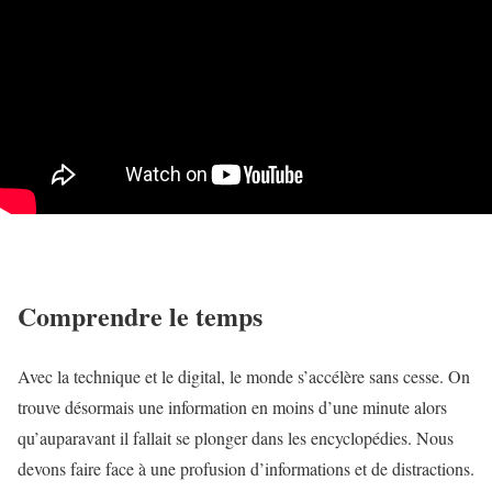
Comprendre le temps
Avec la technique et le digital, le monde s’accélère sans cesse. On
trouve désormais une information en moins d’une minute alors
qu’auparavant il fallait se plonger dans les encyclopédies. Nous
devons faire face à une profusion d’informations et de distractions.