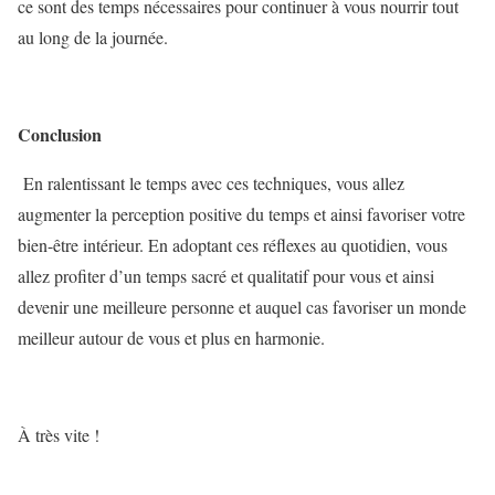
ce sont des temps nécessaires pour continuer à vous nourrir tout
au long de la journée.
Conclusion
En ralentissant le temps avec ces techniques, vous allez
augmenter la perception positive du temps et ainsi favoriser votre
bien-être intérieur. En adoptant ces réflexes au quotidien, vous
allez profiter d’un temps sacré et qualitatif pour vous et ainsi
devenir une meilleure personne et auquel cas favoriser un monde
meilleur autour de vous et plus en harmonie.
À très vite !