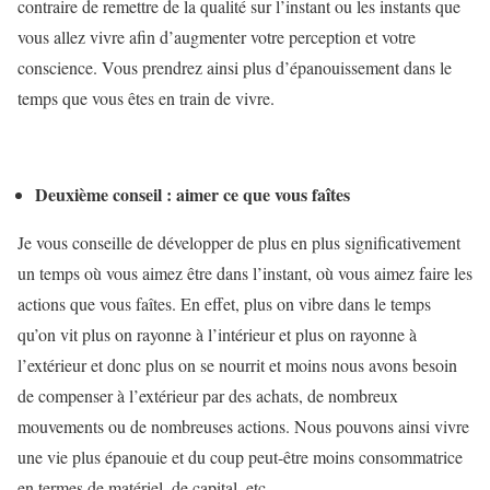
contraire de remettre de la qualité sur l’instant ou les instants que
vous allez vivre afin d’augmenter votre perception et votre
conscience. Vous prendrez ainsi plus d’épanouissement dans le
temps que vous êtes en train de vivre.
Deuxième conseil : aimer ce que vous faîtes
Je vous conseille de développer de plus en plus significativement
un temps où vous aimez être dans l’instant, où vous aimez faire les
actions que vous faîtes. En effet, plus on vibre dans le temps
qu’on vit plus on rayonne à l’intérieur et plus on rayonne à
l’extérieur et donc plus on se nourrit et moins nous avons besoin
de compenser à l’extérieur par des achats, de nombreux
mouvements ou de nombreuses actions. Nous pouvons ainsi vivre
une vie plus épanouie et du coup peut-être moins consommatrice
en termes de matériel, de capital, etc.