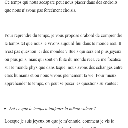
Ce temps qui nous accapare peut nous placer dans des endroits
que nous n’avons pas forcément choisis.
Pour reprendre du temps, je vous propose d’abord de comprendre
le temps tel que nous le vivons aujourd’hui dans le monde réel. Il
n’est pas question ici des mondes virtuels qui seraient plus joyeux
ou plus jolis, mais qui sont en fuite du monde réel. Je me focalise
sur le monde physique dans lequel nous avons des échanges entre
êtres humains et où nous vivons pleinement la vie. Pour mieux
appréhender le temps, on peut se poser les questions suivantes :
Est-ce que le temps a toujours la même valeur ?
Lorsque je suis joyeux ou que je m’ennuie, comment je vis le