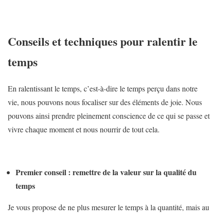
Conseils et techniques pour ralentir le
temps
En ralentissant le temps, c’est-à-dire le temps perçu dans notre
vie, nous pouvons nous focaliser sur des éléments de joie. Nous
pouvons ainsi prendre pleinement conscience de ce qui se passe et
vivre chaque moment et nous nourrir de tout cela.
Premier conseil : remettre de la valeur sur la qualité du
temps
Je vous propose de ne plus mesurer le temps à la quantité, mais au