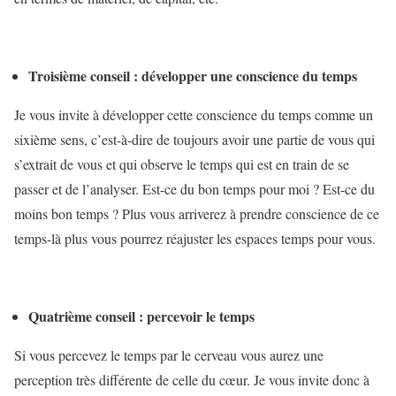
Troisième conseil : développer une conscience du temps
Je vous invite à développer cette conscience du temps comme un
sixième sens, c’est-à-dire de toujours avoir une partie de vous qui
s’extrait de vous et qui observe le temps qui est en train de se
passer et de l’analyser. Est-ce du bon temps pour moi ? Est-ce du
moins bon temps ? Plus vous arriverez à prendre conscience de ce
temps-là plus vous pourrez réajuster les espaces temps pour vous.
Quatrième conseil : percevoir le temps
Si vous percevez le temps par le cerveau vous aurez une
perception très différente de celle du cœur. Je vous invite donc à