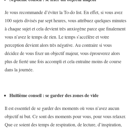
Je vous recommande d’éviter la To-do list. En effet, si vous avez
100 sujets divisés par sept heures, vous attribuez quelques minutes
à chaque sujet et cela devient très anxiogène parce que finalement
vous n’avez le temps de rien. Le temps s’accélère et votre
perception devient alors très négative. Au contraire si vous
décidez de vous fixer un objectif majeur, vous éprouverez alors
plus de fierté une fois accompli et cela entraîne moins de course
dans la journée.
Huitième conseil : se garder des zones de vide
Il est essentiel de se garder des moments où vous n’avez aucun
objectif ni but. Ce sont des moments pour vous, pour vous relaxer.
Que ce soient des temps de respiration, de lecture, d’inspiration,