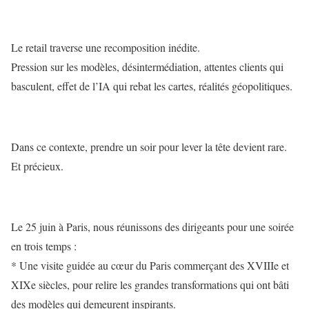
Le retail traverse une recomposition inédite.
Pression sur les modèles, désintermédiation, attentes clients qui
basculent, effet de l’IA qui rebat les cartes, réalités géopolitiques.
Dans ce contexte, prendre un soir pour lever la tête devient rare.
Et précieux.
Le 25 juin à Paris, nous réunissons des dirigeants pour une soirée
en trois temps :
* Une visite guidée au cœur du Paris commerçant des XVIIIe et
XIXe siècles, pour relire les grandes transformations qui ont bâti
des modèles qui demeurent inspirants.