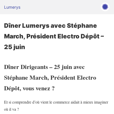
Lumerys
Dîner Lumerys avec Stéphane
March, Président Electro Dépôt –
25 juin
Dîner Dirigeants – 25 juin avec
Stéphane March, Président Electro
Dépôt, vous venez ?
Et si comprendre d’où vient le commerce aidait à mieux imaginer
où il va ?