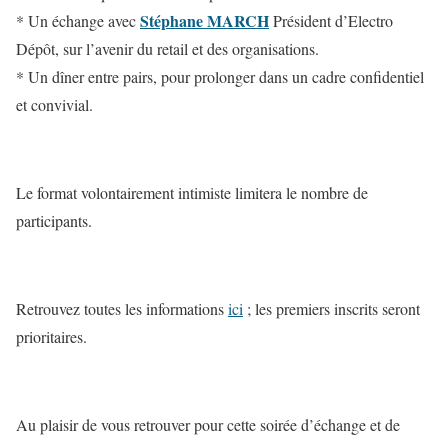
Stéphane MARCH
* Un échange avec
Président d’Electro
Dépôt, sur l’avenir du retail et des organisations.
* Un dîner entre pairs, pour prolonger dans un cadre confidentiel
et convivial.
Le format volontairement intimiste limitera le nombre de
participants.
Retrouvez toutes les informations
ici
; les premiers inscrits seront
prioritaires.
Au plaisir de vous retrouver pour cette soirée d’échange et de