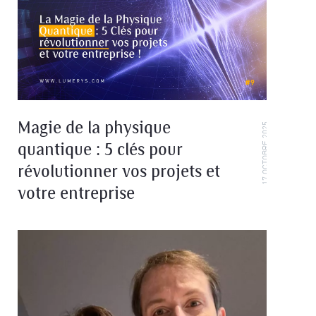
Magie de la physique
17 OCTOBRE 2025
quantique : 5 clés pour
révolutionner vos projets et
votre entreprise