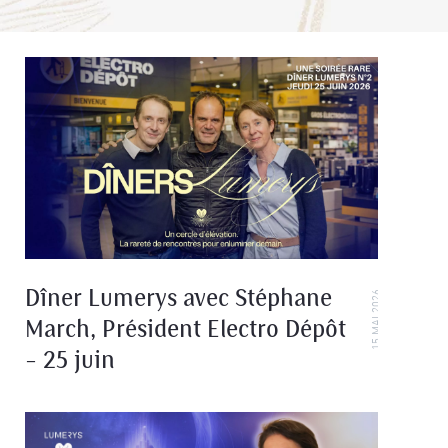
Dîner Lumerys avec Stéphane
15 MAI 2026
March, Président Electro Dépôt
– 25 juin