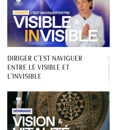
DIRIGER C’EST NAVIGUER
26 NOVEMBRE 2025
ENTRE LE VISIBLE ET
L’INVISIBLE