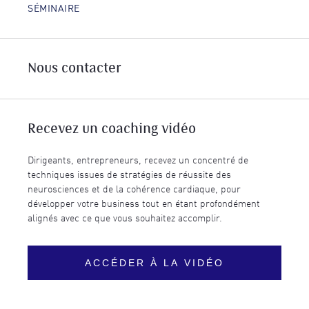
SÉMINAIRE
Nous contacter
Recevez un coaching vidéo
Dirigeants, entrepreneurs, recevez un concentré de
techniques issues de stratégies de réussite des
neurosciences et de la cohérence cardiaque, pour
développer votre business tout en étant profondément
alignés avec ce que vous souhaitez accomplir.
ACCÉDER À LA VIDÉO