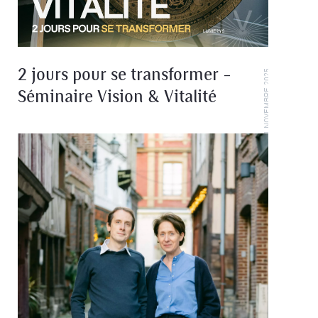
2 jours pour se transformer –
11 NOVEMBRE 2025
Séminaire Vision & Vitalité