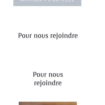
AFFICHER + D'ARTICLES
Pour nous rejoindre
Pour nous
rejoindre