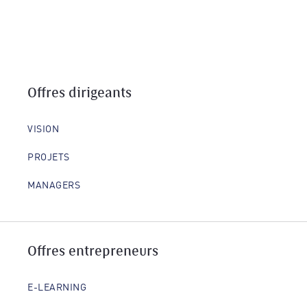
Offres dirigeants
VISION
PROJETS
MANAGERS
Offres entrepreneurs
E-LEARNING