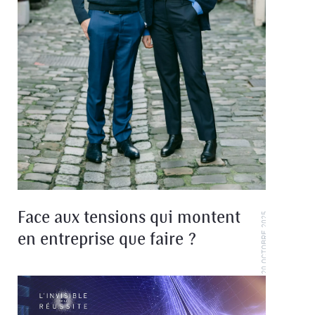
Face aux tensions qui montent
20 OCTOBRE 2025
en entreprise que faire ?