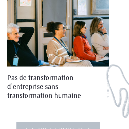
confidentialité
politique de
confidentialité
Pas de transformation
7 JUILLET 2025
d’entreprise sans
transformation humaine