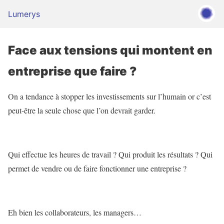
Lumerys
Face aux tensions qui montent en
entreprise que faire ?
On a tendance à stopper les investissements sur l’humain or c’est
peut-être la seule chose que l’on devrait garder.
Qui effectue les heures de travail ? Qui produit les résultats ? Qui
permet de vendre ou de faire fonctionner une entreprise ?
Eh bien les collaborateurs, les managers…