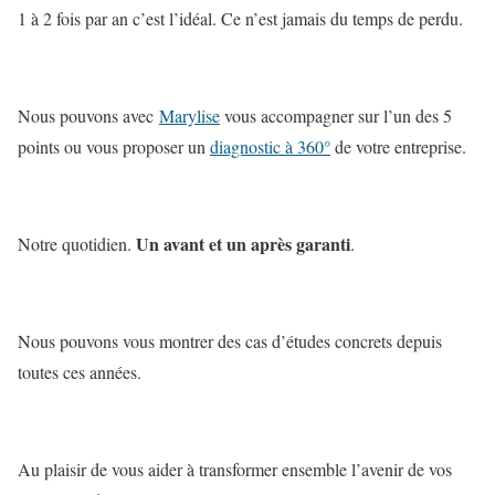
1 à 2 fois par an c’est l’idéal. Ce n’est jamais du temps de perdu.
Nous pouvons avec
Marylise
vous accompagner sur l’un des 5
points ou vous proposer un
diagnostic à 360°
de votre entreprise.
Un avant et un après garanti
Notre quotidien.
.
Nous pouvons vous montrer des cas d’études concrets depuis
toutes ces années.
Au plaisir de vous aider à transformer ensemble l’avenir de vos