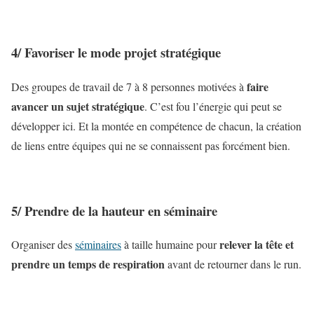
4/ Favoriser le mode projet stratégique
faire
Des groupes de travail de 7 à 8 personnes motivées à
avancer un sujet stratégique
. C’est fou l’énergie qui peut se
développer ici. Et la montée en compétence de chacun, la création
de liens entre équipes qui ne se connaissent pas forcément bien.
5/ Prendre de la hauteur en séminaire
relever la tête et
Organiser des
séminaires
à taille humaine pour
prendre un temps de respiration
avant de retourner dans le run.