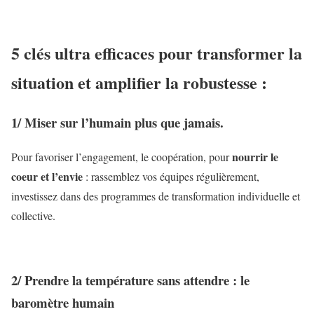
5 clés ultra efficaces pour transformer la
situation et amplifier la robustesse :
1/ Miser sur l’humain plus que jamais.
nourrir le
Pour favoriser l’engagement, le coopération, pour
coeur et l’envie
: rassemblez vos équipes régulièrement,
investissez dans des programmes de transformation individuelle et
collective.
2/ Prendre la température sans attendre : le
baromètre humain