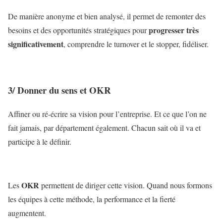
De manière anonyme et bien analysé, il permet de remonter des
progresser très
besoins et des opportunités stratégiques pour
significativement
, comprendre le turnover et le stopper, fidéliser.
3/ Donner du sens et OKR
Affiner ou ré-écrire sa vision pour l’entreprise. Et ce que l’on ne
fait jamais, par département également. Chacun sait où il va et
participe à le définir.
OKR
Les
permettent de diriger cette vision. Quand nous formons
les équipes à cette méthode, la performance et la fierté
augmentent.