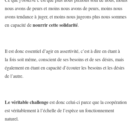
nous avons de peurs et moins nous avons de peurs, moins nous
avons tendance à juger, et moins nous jugeons plus nous sommes
nourrir cette solidarité
en capacité de
.
Il est donc essentiel d’agir en assertivité, c’est à dire en étant à
la fois soit même, conscient de ses besoins et de ses désirs, mais
également en étant en capacité d’écouter les besoins et les désirs
de l’autre.
Le véritable challenge
est donc celui-ci parce que la coopération
est véritablement à l’échelle de l’espèce un fonctionnement
naturel.