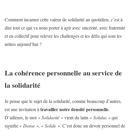
Comment incarner cette valeur de solidarité au quotidien, c’est à
dire tout ce qui va nous porter à agir avec sincérité, avec fraternité
et en collectif pour relever les challenges et les défis qui sont les
nôtres aujourd’hui ?
La cohérence personnelle au service de
la solidarité
Je pense que le sujet de la solidarité, comme beaucoup d’autres,
travailler notre densité personnelle
est une invitation à
.
D’ailleurs, le mot
« Solidarité »
vient du latin
« Solidus »
qui
signifie
« Dense », « Solide »
. C’est donc un devoir personnel de