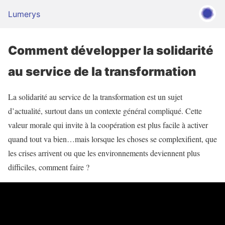
Lumerys
Comment développer la solidarité
au service de la transformation
La solidarité au service de la transformation est un sujet
d’actualité, surtout dans un contexte général compliqué. Cette
valeur morale qui invite à la coopération est plus facile à activer
quand tout va bien…mais lorsque les choses se complexifient, que
les crises arrivent ou que les environnements deviennent plus
difficiles, comment faire ?