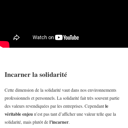
Incarner la solidarité
Cette dimension de la solidarité vaut dans nos environnements
professionnels et personnels. La solidarité fait très souvent partie
le
des valeurs revendiquées par les entreprises. Cependant
véritable enjeu
n’est pas tant d’afficher une valeur telle que la
l’incarner
solidarité, mais plutôt de
.