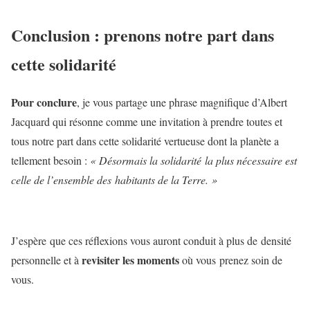
Conclusion : prenons notre part dans
cette solidarité
Pour conclure
, je vous partage une phrase magnifique d’Albert
Jacquard qui résonne comme une invitation à prendre toutes et
tous notre part dans cette solidarité vertueuse dont la planète a
tellement besoin :
« Désormais la solidarité la plus nécessaire est
celle de l’ensemble des habitants de la Terre. »
J’espère que ces réflexions vous auront conduit à plus de densité
revisiter les moments
personnelle et à
où vous prenez soin de
vous.