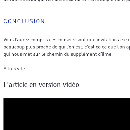
CONCLUSION
Vous l’aurez compris ces conseils sont une invitation à se r
beaucoup plus proche de qui l’on est, c’est ça ce que l’on 
qui nous met sur le chemin du supplément d’âme.
À très vite
L'article en version vidéo