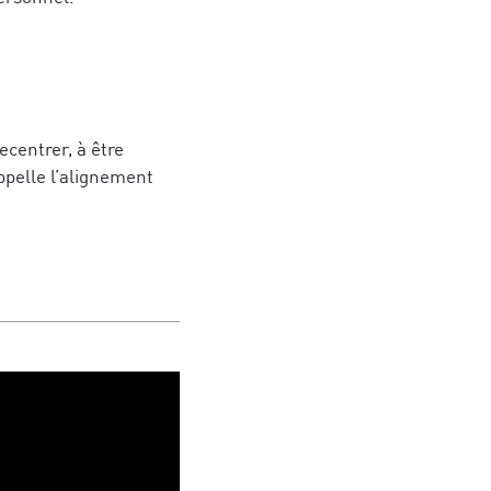
ecentrer, à être
appelle l’alignement