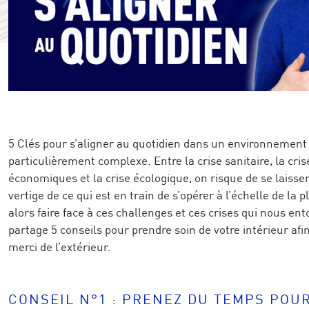
5 Clés pour s’aligner au quotidien dans un environnement
particulièrement complexe. Entre la crise sanitaire, la cri
économiques et la crise écologique, on risque de se laisse
vertige de ce qui est en train de s’opérer à l’échelle de l
alors faire face à ces challenges et ces crises qui nous en
partage 5 conseils pour prendre soin de votre intérieur afin
merci de l’extérieur.
CONSEIL N°1 : PRENEZ DU TEMPS POU