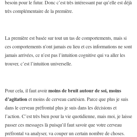
besoin pour le futur. Donc c’est très intéressant par qu’elle est déjà
très complémentaire de la première.
La première est basée sur tout un tas de comportements, mais si
ces comportements n’ont jamais eu lieu et ces informations ne sont
jamais arrivées, ce n’est pas l’intuition cognitive qui va aller les
trouver, c’est l’intuition universelle.
moins de bruit autour de soi, moins
Pour cela, il faut avoir
d’agitation
et moins de cerveau cartésien. Parce que plus je suis
dans le cerveau préfrontal plus je suis dans les décisions et
l’action. C’est très bien pour la vie quotidienne, mais moi, je laisse
passer ces messages là puisqu’il faut savoir que votre cerveau
préfrontal va analyser, va couper un certain nombre de choses.