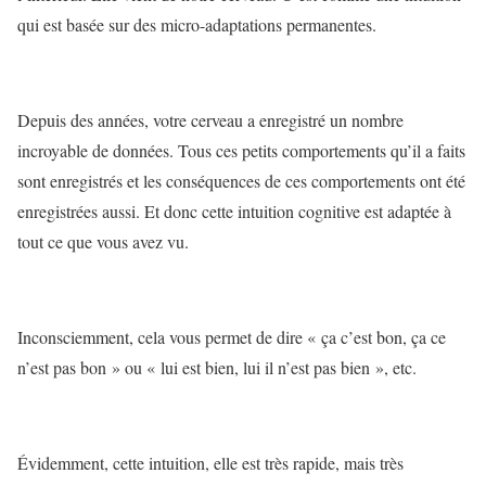
qui est basée sur des micro-adaptations permanentes.
Depuis des années, votre cerveau a enregistré un nombre
incroyable de données. Tous ces petits comportements qu’il a faits
sont enregistrés et les conséquences de ces comportements ont été
enregistrées aussi. Et donc cette intuition cognitive est adaptée à
tout ce que vous avez vu.
Inconsciemment, cela vous permet de dire « ça c’est bon, ça ce
n’est pas bon » ou « lui est bien, lui il n’est pas bien », etc.
Évidemment, cette intuition, elle est très rapide, mais très