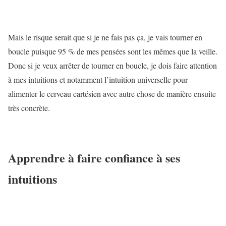
Mais le risque serait que si je ne fais pas ça, je vais tourner en
boucle puisque 95 % de mes pensées sont les mêmes que la veille.
Donc si je veux arrêter de tourner en boucle, je dois faire attention
à mes intuitions et notamment l’intuition universelle pour
alimenter le cerveau cartésien avec autre chose de manière ensuite
très concrète.
Apprendre à faire confiance à ses
intuitions