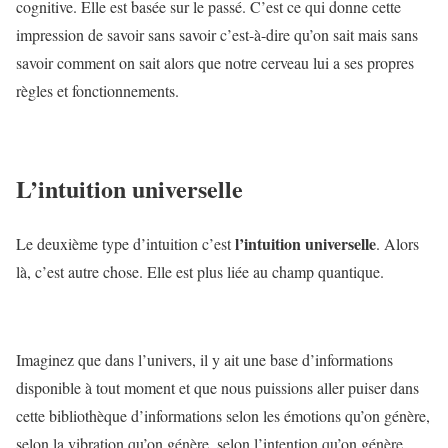
cognitive. Elle est basée sur le passé. C’est ce qui donne cette
impression de savoir sans savoir c’est-à-dire qu’on sait mais sans
savoir comment on sait alors que notre cerveau lui a ses propres
règles et fonctionnements.
L’intuition universelle
l’intuition universelle
Le deuxième type d’intuition c’est
. Alors
là, c’est autre chose. Elle est plus liée au champ quantique.
Imaginez que dans l’univers, il y ait une base d’informations
disponible à tout moment et que nous puissions aller puiser dans
cette bibliothèque d’informations selon les émotions qu’on génère,
selon la vibration qu’on génère, selon l’intention qu’on génère.