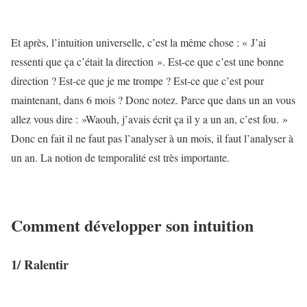
Et après, l’intuition universelle, c’est la même chose : « J’ai
ressenti que ça c’était la direction ». Est-ce que c’est une bonne
direction ? Est-ce que je me trompe ? Est-ce que c’est pour
maintenant, dans 6 mois ? Donc notez. Parce que dans un an vous
allez vous dire : »Waouh, j’avais écrit ça il y a un an, c’est fou. »
Donc en fait il ne faut pas l’analyser à un mois, il faut l’analyser à
un an. La notion de temporalité est très importante.
Comment développer son intuition
1/ Ralentir