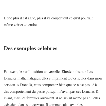
Donc plus il est agité, plus il va couper tout ce qu’il pourrait
même voir et entendre.
Des exemples célèbres
Einstein
Par exemple sur l’intuition universelle,
disait « Les
formules mathématiques, elles s’impriment toutes seules dans mon
cerveau. » Donc là, vous comprenez bien que ce n’est pas lié à
des comportement du passé puisqu’il n’avait pas ces formules-là
avant, mais les formules arrivaient, il ne savait même pas qu’elles
existaient dans son cerveau. Il commençait à avoir les