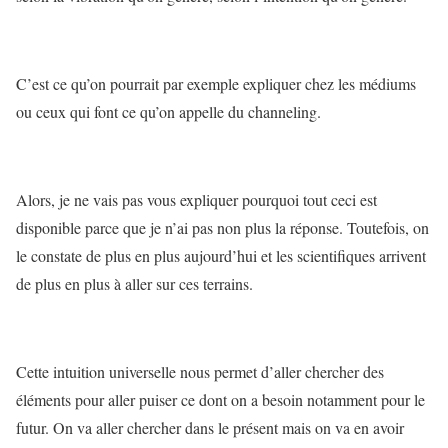
C’est ce qu’on pourrait par exemple expliquer chez les médiums
ou ceux qui font ce qu’on appelle du channeling.
Alors, je ne vais pas vous expliquer pourquoi tout ceci est
disponible parce que je n’ai pas non plus la réponse. Toutefois, on
le constate de plus en plus aujourd’hui et les scientifiques arrivent
de plus en plus à aller sur ces terrains.
Cette intuition universelle nous permet d’aller chercher des
éléments pour aller puiser ce dont on a besoin notamment pour le
futur. On va aller chercher dans le présent mais on va en avoir