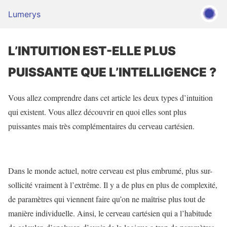
Lumerys
L’INTUITION EST-ELLE PLUS
PUISSANTE QUE L’INTELLIGENCE ?
Vous allez comprendre dans cet article les deux types d’intuition
qui existent. Vous allez découvrir en quoi elles sont plus
puissantes mais très complémentaires du cerveau cartésien.
Dans le monde actuel, notre cerveau est plus embrumé, plus sur-
sollicité vraiment à l’extrême. Il y a de plus en plus de complexité,
de paramètres qui viennent faire qu’on ne maîtrise plus tout de
manière individuelle. Ainsi, le cerveau cartésien qui a l’habitude