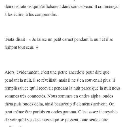
démonstrations qui s’affichaient dans son cerveau. Il commençait
à les écrire, à les comprendre.
Tesla
disait : « Je laisse un petit carnet pendant la nuit et il se
remplit tout seul. »
Alors, évidemment, c’est une petite anecdote pour dire que
pendant la nuit, il se réveillait, mais il ne s’en souvenait plus. il
remplissait ce qu’il recevait pendant la nuit parce que la nuit nous
sommes très connectés. Nous sommes en ondes alpha, ondes
thêta puis ondes delta, ainsi beaucoup d’éléments arrivent. On
peut même être parfois en ondes gamma. C’est assez incroyable
de voir qu’il y a des choses qui se passent toute seule entre