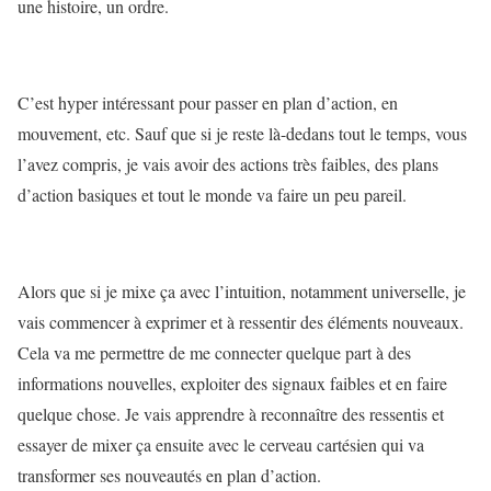
une histoire, un ordre.
C’est hyper intéressant pour passer en plan d’action, en
mouvement, etc. Sauf que si je reste là-dedans tout le temps, vous
l’avez compris, je vais avoir des actions très faibles, des plans
d’action basiques et tout le monde va faire un peu pareil.
Alors que si je mixe ça avec l’intuition, notamment universelle, je
vais commencer à exprimer et à ressentir des éléments nouveaux.
Cela va me permettre de me connecter quelque part à des
informations nouvelles, exploiter des signaux faibles et en faire
quelque chose. Je vais apprendre à reconnaître des ressentis et
essayer de mixer ça ensuite avec le cerveau cartésien qui va
transformer ses nouveautés en plan d’action.