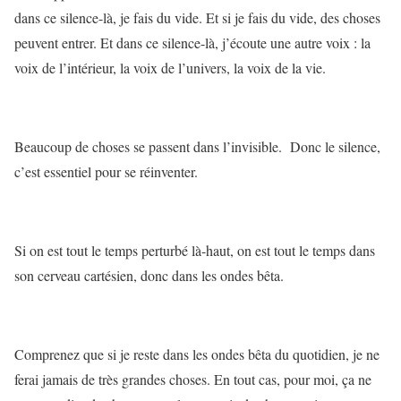
dans ce silence-là, je fais du vide. Et si je fais du vide, des choses
peuvent entrer. Et dans ce silence-là, j’écoute une autre voix : la
voix de l’intérieur, la voix de l’univers, la voix de la vie.
Beaucoup de choses se passent dans l’invisible. Donc le silence,
c’est essentiel pour se réinventer.
Si on est tout le temps perturbé là-haut, on est tout le temps dans
son cerveau cartésien, donc dans les ondes bêta.
Comprenez que si je reste dans les ondes bêta du quotidien, je ne
ferai jamais de très grandes choses. En tout cas, pour moi, ça ne