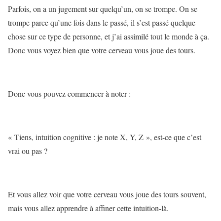
Parfois, on a un jugement sur quelqu’un, on se trompe. On se
trompe parce qu’une fois dans le passé, il s’est passé quelque
chose sur ce type de personne, et j’ai assimilé tout le monde à ça.
Donc vous voyez bien que votre cerveau vous joue des tours.
Donc vous pouvez commencer à noter :
« Tiens, intuition cognitive : je note X, Y, Z », est-ce que c’est
vrai ou pas ?
Et vous allez voir que votre cerveau vous joue des tours souvent,
mais vous allez apprendre à affiner cette intuition-là.