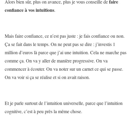
faire
Alors bien sûr, plus on avance, plus je vous conseille de
confiance à vos intuitions
.
Mais faire confiance, ce n’est pas juste : je fais confiance ou non.
Ça se fait dans le temps. On ne peut pas se dire : j’investis 1
million d’euros là parce que j’ai une intuition. Cela ne marche pas
comme ça. On va y aller de manière progressive. On va
commencer à écouter. On va noter sur un carnet ce qui se passe.
On va voir si ça se réalise et si on avait raison.
Et je parle surtout de l’intuition universelle, parce que l’intuition
cognitive, c’est à peu près la même chose.