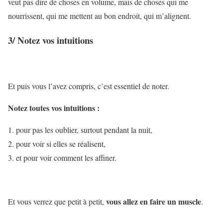
veut pas dire de choses en volume, mais de choses qui me
nourrissent, qui me mettent au bon endroit, qui m’alignent.
3/ Notez vos intuitions
Et puis vous l’avez compris, c’est essentiel de noter.
Notez toutes vos intuitions :
pour pas les oublier, surtout pendant la nuit,
pour voir si elles se réalisent,
et pour voir comment les affiner.
vous allez en faire un muscle
Et vous verrez que petit à petit,
.