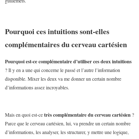
guillemets.
Pourquoi ces intuitions sont-elles
complémentaires du cerveau cartésien
Pourquoi est-ce complémentaire d’utiliser ces deux intuitions
? Il y en a une qui concerne le passé et l’autre l’information
disponible. Mixer les deux va me donner un certain nombre
d’informations assez incroyables.
très complémentaire du cerveau cartésien
Mais en quoi est-ce
?
Parce que le cerveau cartésien, lui, va prendre un certain nombre
d’informations, les analyser, les structurer, y mettre une logique,