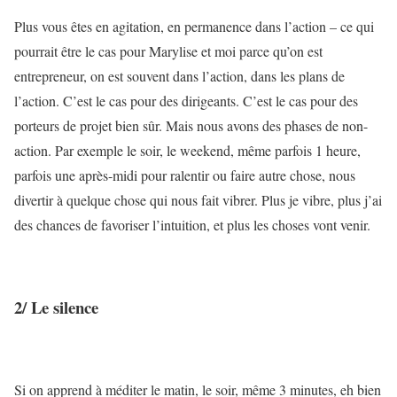
Plus vous êtes en agitation, en permanence dans l’action – ce qui
pourrait être le cas pour Marylise et moi parce qu’on est
entrepreneur, on est souvent dans l’action, dans les plans de
l’action. C’est le cas pour des dirigeants. C’est le cas pour des
porteurs de projet bien sûr. Mais nous avons des phases de non-
action. Par exemple le soir, le weekend, même parfois 1 heure,
parfois une après-midi pour ralentir ou faire autre chose, nous
divertir à quelque chose qui nous fait vibrer. Plus je vibre, plus j’ai
des chances de favoriser l’intuition, et plus les choses vont venir.
2/ Le silence
Si on apprend à méditer le matin, le soir, même 3 minutes, eh bien