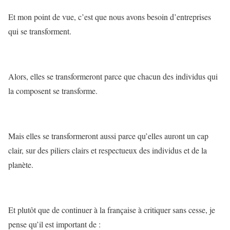
Et mon point de vue, c’est que nous avons besoin d’entreprises
qui se transforment.
Alors, elles se transformeront parce que chacun des individus qui
la composent se transforme.
Mais elles se transformeront aussi parce qu’elles auront un cap
clair, sur des piliers clairs et respectueux des individus et de la
planète.
Et plutôt que de continuer à la française à critiquer sans cesse, je
pense qu’il est important de :