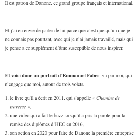
Il est patron de Danone, ce grand groupe français et international.
Et j’ai eu envie de parler de lui parce que c’est quelqu’un que je
ne connais pas pourtant, avec qui je n’ai jamais travaillé, mais qui
je pense a ce supplément d’âme susceptible de nous inspirer.
Et voici donc un portrait d’Emmanuel Faber
, vu par moi, qui
n’engage que moi, autour de trois volets.
le livre qu’il a écrit en 2011, qui s’appelle
« Chemins de
traverse »
,
une vidéo qui a fait le buzz lorsqu’il a pris la parole pour la
remise des diplômes d’HEC en 2016,
son action en 2020 pour faire de Danone la première entreprise