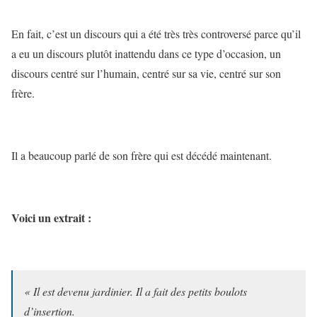
En fait, c’est un discours qui a été très très controversé parce qu’il
a eu un discours plutôt inattendu dans ce type d’occasion, un
discours centré sur l’humain, centré sur sa vie, centré sur son
frère.
Il a beaucoup parlé de son frère qui est décédé maintenant.
Voici un extrait :
« Il est devenu jardinier. Il a fait des petits boulots
d’insertion.