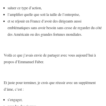
saluer ce type d’action,
l’amplifier quelle que soit la taille de l’entreprise,
et se réjouir en France d’avoir des dirigeants aussi
emblématiques sans avoir besoin sans cesse de regarder du côté
des Américain ou des grandes fortunes mondiales.
Voilà ce que j’avais envie de partager avec vous aujourd’hui à
propos d’Emmanuel Faber.
Et juste pour terminer, je crois que réussir avec un supplément
d’âme, c’est :
s’engager,