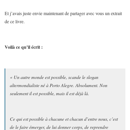
Et j’avais juste envie maintenant de partager avec vous un extrait
de ce livre.
Voilà ce qu’il écrit :
« Un autre monde est possible, scande le slogan
altermondialiste né à Porto Alegre. Absolument. Non
seulement il est possible, mais il est déjà là.
Ce qui est possible à chacune et chacun d’entre nous, c’est
de le faire émerger, de lui donner corps, de reprendre