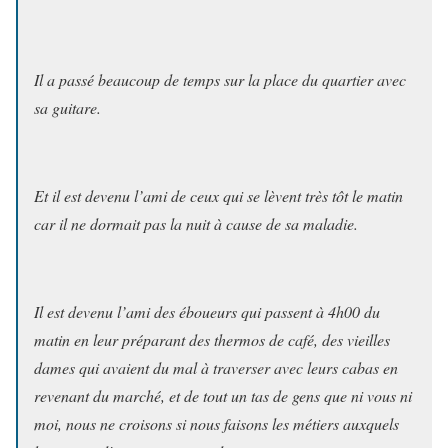
Il a passé beaucoup de temps sur la place du quartier avec
sa guitare.
Et il est devenu l’ami de ceux qui se lèvent très tôt le matin
car il ne dormait pas la nuit à cause de sa maladie.
Il est devenu l’ami des éboueurs qui passent à 4h00 du
matin en leur préparant des thermos de café, des vieilles
dames qui avaient du mal à traverser avec leurs cabas en
revenant du marché, et de tout un tas de gens que ni vous ni
moi, nous ne croisons si nous faisons les métiers auxquels