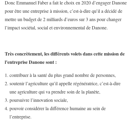
Donc Emmanuel Faber a fait le choix en 2020 d’engager Danone
pour être une entreprise à mission, c’est-à-dire qu’il a décidé de
mettre un budget de 2 milliards d’euros sur 3 ans pour changer
l’impact sociétal, social et environnemental de Danone.
Très concrètement, les différents volets dans cette mission de
l’entreprise Danone sont :
contribuer à la santé du plus grand nombre de personnes,
soutenir l’agriculture qu’il appelle régénératrice, c’est-à-dire
une agriculture qui va prendre soin de la planète,
poursuivre l’innovation sociale,
pouvoir considérer la différence humaine au sein de
l’entreprise.