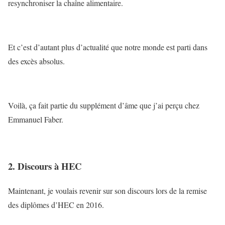
resynchroniser la chaîne alimentaire.
Et c’est d’autant plus d’actualité que notre monde est parti dans
des excès absolus.
Voilà, ça fait partie du supplément d’âme que j’ai perçu chez
Emmanuel Faber.
2. Discours à HEC
Maintenant, je voulais revenir sur son discours lors de la remise
des diplômes d’HEC en 2016.