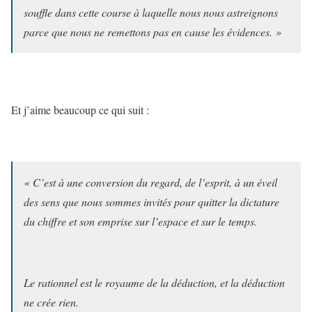
souffle dans cette course à laquelle nous nous astreignons
parce que nous ne remettons pas en cause les évidences. »
Et j’aime beaucoup ce qui suit :
« C’est à une conversion du regard, de l’esprit, à un éveil
des sens que nous sommes invités pour quitter la dictature
du chiffre et son emprise sur l’espace et sur le temps.
Le rationnel est le royaume de la déduction, et la déduction
ne crée rien.