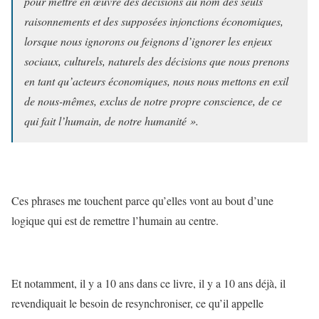
pour mettre en œuvre des décisions au nom des seuls
raisonnements et des supposées injonctions économiques,
lorsque nous ignorons ou feignons d’ignorer les enjeux
sociaux, culturels, naturels des décisions que nous prenons
en tant qu’acteurs économiques, nous nous mettons en exil
de nous-mêmes, exclus de notre propre conscience, de ce
qui fait l’humain, de notre humanité ».
Ces phrases me touchent parce qu’elles vont au bout d’une
logique qui est de remettre l’humain au centre.
Et notamment, il y a 10 ans dans ce livre, il y a 10 ans déjà, il
revendiquait le besoin de resynchroniser, ce qu’il appelle