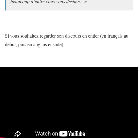
beaucoup d’entre vous vous destinez. »
Si vous souhaitez regarder son discours en entier (en français au
début, puis en anglais ensuite) :