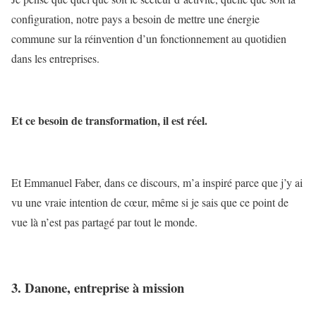
configuration, notre pays a besoin de mettre une énergie
commune sur la réinvention d’un fonctionnement au quotidien
dans les entreprises.
Et ce besoin de transformation, il est réel.
Et Emmanuel Faber, dans ce discours, m’a inspiré parce que j’y ai
vu une vraie intention de cœur, même si je sais que ce point de
vue là n’est pas partagé par tout le monde.
3. Danone, entreprise à mission