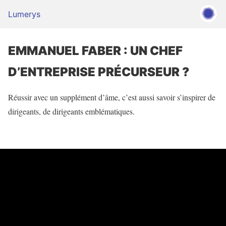
Lumerys
EMMANUEL FABER : UN CHEF
D’ENTREPRISE PRÉCURSEUR ?
Réussir avec un supplément d’âme, c’est aussi savoir s’inspirer de
dirigeants, de dirigeants emblématiques.