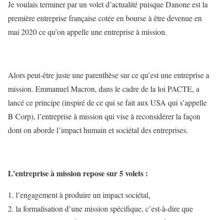
Je voulais terminer par un volet d’actualité puisque Danone est la
première entreprise française cotée en bourse à être devenue en
mai 2020 ce qu’on appelle une entreprise à mission.
Alors peut-être juste une parenthèse sur ce qu’est une entreprise a
mission. Emmanuel Macron, dans le cadre de la loi PACTE, a
lancé ce principe (inspiré de ce qui se fait aux USA qui s’appelle
B Corp), l’entreprise à mission qui vise à reconsidérer la façon
dont on aborde l’impact humain et sociétal des entreprises.
L’entreprise à mission repose sur 5 volets :
l’engagement à produire un impact sociétal,
la formalisation d’une mission spécifique, c’est-à-dire que