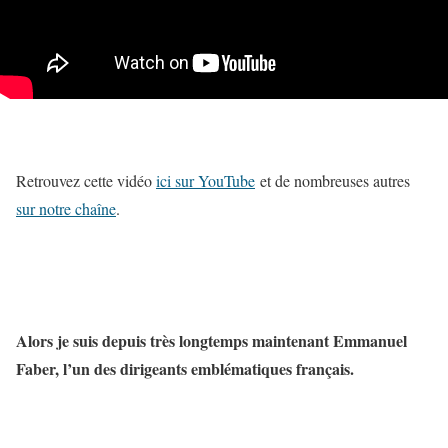
Retrouvez cette vidéo
ici sur YouTube
et de nombreuses autres
sur notre chaîne
.
Alors je suis depuis très longtemps maintenant Emmanuel
Faber, l’un des dirigeants emblématiques français.