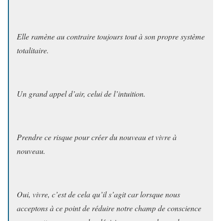
Elle ramène au contraire toujours tout à son propre système
totalitaire.
Un grand appel d’air, celui de l’intuition.
Prendre ce risque pour créer du nouveau et vivre à
nouveau.
Oui, vivre, c’est de cela qu’il s’agit car lorsque nous
acceptons à ce point de réduire notre champ de conscience