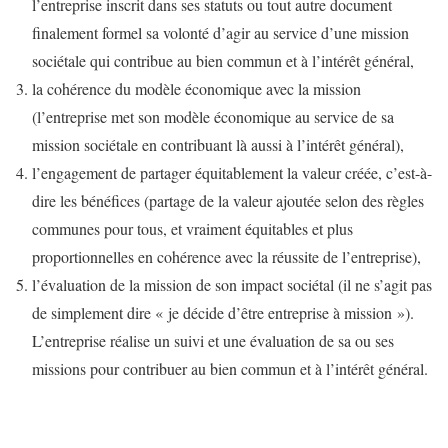
l’entreprise inscrit dans ses statuts ou tout autre document
finalement formel sa volonté d’agir au service d’une mission
sociétale qui contribue au bien commun et à l’intérêt général,
la cohérence du modèle économique avec la mission
(l’entreprise met son modèle économique au service de sa
mission sociétale en contribuant là aussi à l’intérêt général),
l’engagement de partager équitablement la valeur créée, c’est-à-
dire les bénéfices (partage de la valeur ajoutée selon des règles
communes pour tous, et vraiment équitables et plus
proportionnelles en cohérence avec la réussite de l’entreprise),
l’évaluation de la mission de son impact sociétal (il ne s’agit pas
de simplement dire « je décide d’être entreprise à mission »).
L’entreprise réalise un suivi et une évaluation de sa ou ses
missions pour contribuer au bien commun et à l’intérêt général.