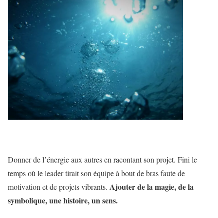
Donner de l’énergie aux autres en racontant son projet. Fini le
temps où le leader tirait son équipe à bout de bras faute de
Ajouter de la magie, de la
motivation et de projets vibrants.
symbolique, une histoire, un sens.