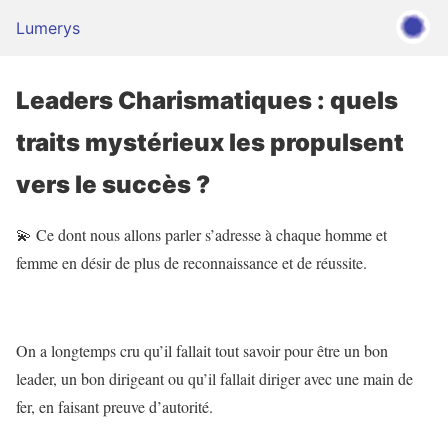
Lumerys
Leaders Charismatiques : quels
traits mystérieux les propulsent
vers le succès ?
💫 Ce dont nous allons parler s’adresse à chaque homme et
femme en désir de plus de reconnaissance et de réussite.
On a longtemps cru qu’il fallait tout savoir pour être un bon
leader, un bon dirigeant ou qu’il fallait diriger avec une main de
fer, en faisant preuve d’autorité.