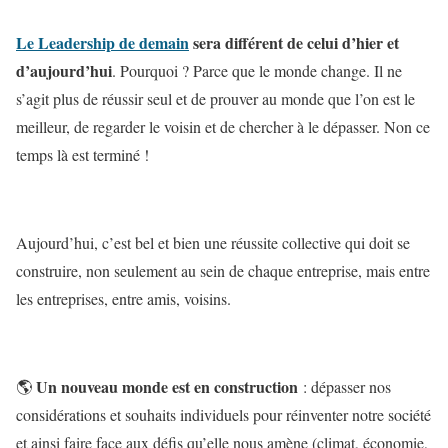
Le Leadership de demain
sera différent de celui d’hier et
d’aujourd’hui
. Pourquoi ? Parce que le monde change. Il ne
s’agit plus de réussir seul et de prouver au monde que l’on est le
meilleur, de regarder le voisin et de chercher à le dépasser. Non ce
temps là est terminé !
Aujourd’hui, c’est bel et bien une réussite collective qui doit se
construire, non seulement au sein de chaque entreprise, mais entre
les entreprises, entre amis, voisins.
Un nouveau monde est en construction
🌎
: dépasser nos
considérations et souhaits individuels pour réinventer notre société
et ainsi faire face aux défis qu’elle nous amène (climat, économie,