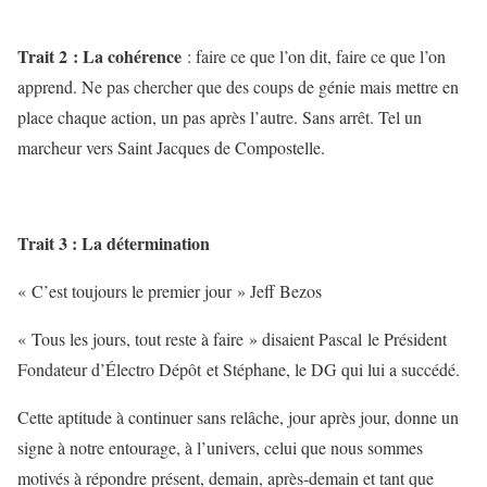
Trait 2 : La cohérence
: faire ce que l’on dit, faire ce que l’on
apprend. Ne pas chercher que des coups de génie mais mettre en
place chaque action, un pas après l’autre. Sans arrêt. Tel un
marcheur vers Saint Jacques de Compostelle.
Trait 3 : La détermination
« C’est toujours le premier jour » Jeff Bezos
« Tous les jours, tout reste à faire » disaient Pascal le Président
Fondateur d’Électro Dépôt et Stéphane, le DG qui lui a succédé.
Cette aptitude à continuer sans relâche, jour après jour, donne un
signe à notre entourage, à l’univers, celui que nous sommes
motivés à répondre présent, demain, après-demain et tant que