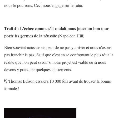
nous le pourrons. Ceci nous engage sur le futur.
Trait 4 : L’échec comme s’il voulait nous jouer un bon tour
porte les germes de la
réussite
(Napoléon Hill)
Bien souvent nous avons peur de ne pas y arriver et nous n’osons
pas franchir le pas. Sauf que c’est en se confrontant le plus tôt à la
réalité que l’on peut savoir si notre projet est viable ou si nous
devons y pratiquer quelques ajustements.
💡Thomas Edison essaiera 10 000 fois avant de trouver la bonne
formule !