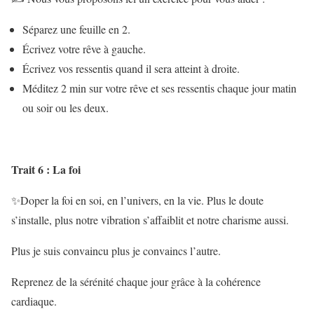
Séparez une feuille en 2.
Écrivez votre rêve à gauche.
Écrivez vos ressentis quand il sera atteint à droite.
Méditez 2 min sur votre rêve et ses ressentis chaque jour matin
ou soir ou les deux.
Trait 6 : La foi
✨Doper la foi en soi, en l’univers, en la vie. Plus le doute
s’installe, plus notre vibration s’affaiblit et notre charisme aussi.
Plus je suis convaincu plus je convaincs l’autre.
Reprenez de la sérénité chaque jour grâce à la cohérence
cardiaque.