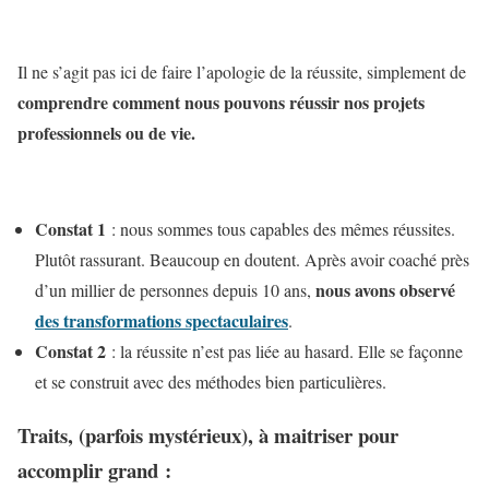
Il ne s’agit pas ici de faire l’apologie de la réussite, simplement de
comprendre comment nous pouvons réussir nos projets
professionnels ou de vie.
Constat 1
: nous sommes tous capables des mêmes réussites.
Plutôt rassurant. Beaucoup en doutent. Après avoir coaché près
nous avons observé
d’un millier de personnes depuis 10 ans,
des transformations spectaculaires
.
Constat 2
: la réussite n’est pas liée au hasard. Elle se façonne
et se construit avec des méthodes bien particulières.
Traits, (parfois mystérieux), à maitriser pour
accomplir grand :