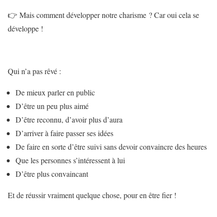
👉 Mais comment développer notre charisme ? Car oui cela se
développe !
Qui n’a pas rêvé :
De mieux parler en public
D’être un peu plus aimé
D’être reconnu, d’avoir plus d’aura
D’arriver à faire passer ses idées
De faire en sorte d’être suivi sans devoir convaincre des heures
Que les personnes s’intéressent à lui
D’être plus convaincant
Et de réussir vraiment quelque chose, pour en être fier !