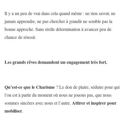
Il y a un peu de vrai dans cela quand même : ne rien savoir, ne
jamais apprendre, ne pas chercher à grandir ne semble pas la
bonne approche. Sans réelle détermination à avancer peu de
chance de réussir.
Les grands rêves demandent un engagement très fort.
Qu’est-ce que le Charisme
? Le don de plaire, séduire pour qui
l’on est à partir du moment où nous ne jouons pas, que nous
Attirer et inspirer pour
sommes sincères avec nous et l’autre.
mobiliser
.