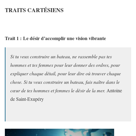
TRAITS CARTÉSIENS
Trait 1 : Le désir d’accomplir une vision vibrante
Si tu veux construire un bateau, ne rassemble pas tes
hommes et tes femmes pour leur donner des ordres, pour
expliquer chaque détail, pour leur dire où trouver chaque
chose. Si tu veux construire un bateau, fais naître dans le
cœur de tes hommes et femmes le désir de la mer.
Antoine
de Saint-Exupéry