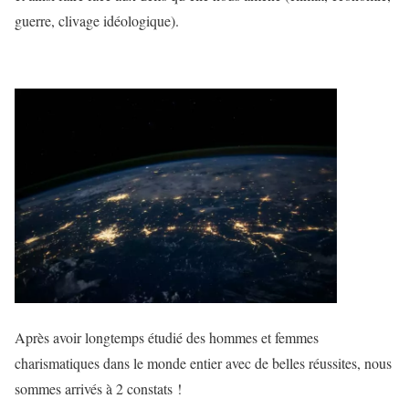
guerre, clivage idéologique).
Après avoir longtemps étudié des hommes et femmes
charismatiques dans le monde entier avec de belles réussites, nous
sommes arrivés à 2 constats !