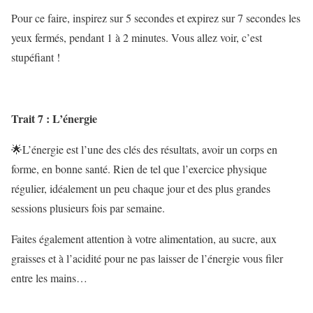
Pour ce faire, inspirez sur 5 secondes et expirez sur 7 secondes les
yeux fermés, pendant 1 à 2 minutes. Vous allez voir, c’est
stupéfiant !
Trait 7 : L’énergie
🌟L’énergie est l’une des clés des résultats, avoir un corps en
forme, en bonne santé. Rien de tel que l’exercice physique
régulier, idéalement un peu chaque jour et des plus grandes
sessions plusieurs fois par semaine.
Faites également attention à votre alimentation, au sucre, aux
graisses et à l’acidité pour ne pas laisser de l’énergie vous filer
entre les mains…