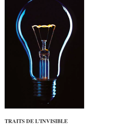
TRAITS DE L’INVISIBLE