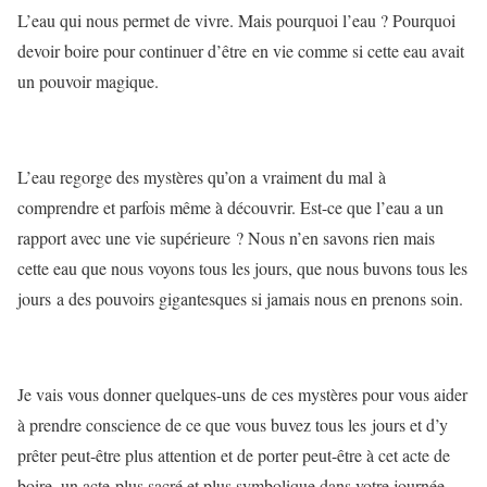
L’eau qui nous permet de vivre. Mais pourquoi l’eau ? Pourquoi
devoir boire pour continuer d’être en vie comme si cette eau avait
un pouvoir magique.
L’eau regorge des mystères qu’on a vraiment du mal à
comprendre et parfois même à découvrir. Est-ce que l’eau a un
rapport avec une vie supérieure ? Nous n’en savons rien mais
cette eau que nous voyons tous les jours, que nous buvons tous les
jours a des pouvoirs gigantesques si jamais nous en prenons soin.
Je vais vous donner quelques-uns de ces mystères pour vous aider
à prendre conscience de ce que vous buvez tous les jours et d’y
prêter peut-être plus attention et de porter peut-être à cet acte de
boire, un acte plus sacré et plus symbolique dans votre journée.