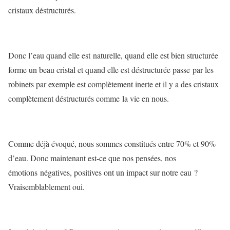
cristaux déstructurés.
Donc l’eau quand elle est naturelle, quand elle est bien structurée
forme un beau cristal et quand elle est déstructurée passe par les
robinets par exemple est complètement inerte et il y a des cristaux
complètement déstructurés comme la vie en nous.
Comme déjà évoqué, nous sommes constitués entre 70% et 90%
d’eau. Donc maintenant est-ce que nos pensées, nos
émotions négatives, positives ont un impact sur notre eau ?
Vraisemblablement oui.