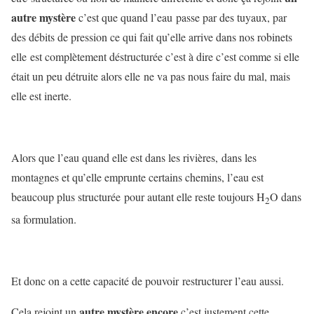
autre mystère
c’est que quand l’eau passe par des tuyaux, par
des débits de pression ce qui fait qu’elle arrive dans nos robinets
elle est complètement déstructurée c’est à dire c’est comme si elle
était un peu détruite alors elle ne va pas nous faire du mal, mais
elle est inerte.
Alors que l’eau quand elle est dans les rivières, dans les
montagnes et qu’elle emprunte certains chemins, l’eau est
beaucoup plus structurée pour autant elle reste toujours H
O dans
2
sa formulation.
Et donc on a cette capacité de pouvoir restructurer l’eau aussi.
autre mystère encore
Cela rejoint un
c’est justement cette