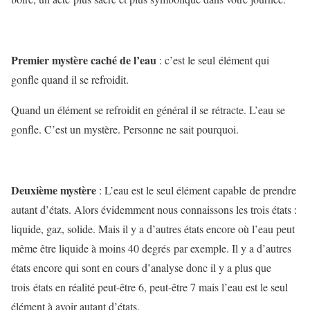
Premier mystère caché de l’eau
: c’est le seul élément qui
gonfle quand il se refroidit.
Quand un élément se refroidit en général il se rétracte. L’eau se
gonfle. C’est un mystère. Personne ne sait pourquoi.
Deuxième mystère
: L’eau est le seul élément capable de prendre
autant d’états. Alors évidemment nous connaissons les trois états :
liquide, gaz, solide. Mais il y a d’autres états encore où l’eau peut
même être liquide à moins 40 degrés par exemple. Il y a d’autres
états encore qui sont en cours d’analyse donc il y a plus que
trois états en réalité peut-être 6, peut-être 7 mais l’eau est le seul
élément à avoir autant d’états.