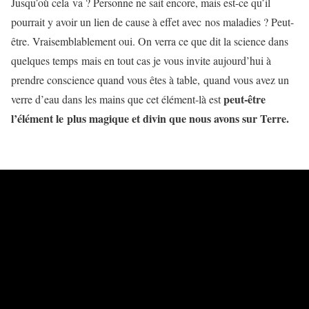
Jusqu’où cela va ? Personne ne sait encore, mais est-ce qu’il
pourrait y avoir un lien de cause à effet avec nos maladies ? Peut-
être. Vraisemblablement oui. On verra ce que dit la science dans
quelques temps mais en tout cas je vous invite aujourd’hui à
prendre conscience quand vous êtes à table, quand vous avez un
peut-être
verre d’eau dans les mains que cet élément-là est
l’élément le plus magique et divin que nous avons sur Terre.