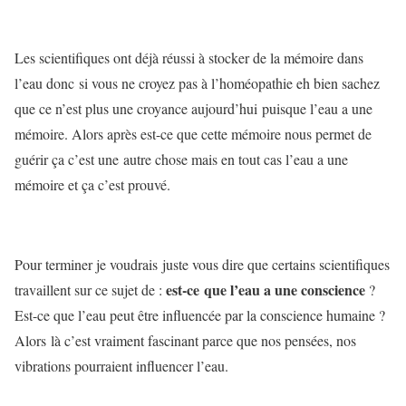
Les scientifiques ont déjà réussi à stocker de la mémoire dans
l’eau donc si vous ne croyez pas à l’homéopathie eh bien sachez
que ce n’est plus une croyance aujourd’hui puisque l’eau a une
mémoire. Alors après est-ce que cette mémoire nous permet de
guérir ça c’est une autre chose mais en tout cas l’eau a une
mémoire et ça c’est prouvé.
Pour terminer je voudrais juste vous dire que certains scientifiques
est-ce que l’eau a une conscience
travaillent sur ce sujet de :
?
Est-ce que l’eau peut être influencée par la conscience humaine ?
Alors là c’est vraiment fascinant parce que nos pensées, nos
vibrations pourraient influencer l’eau.