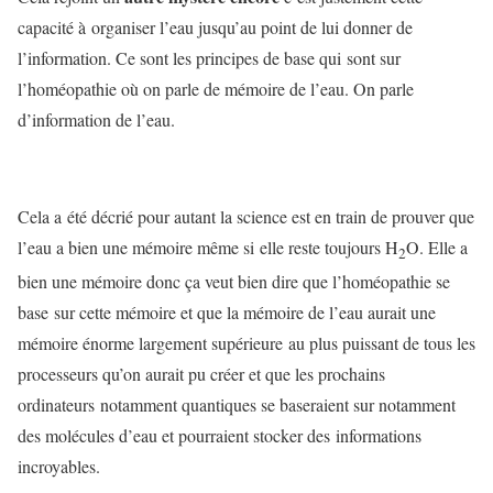
capacité à organiser l’eau jusqu’au point de lui donner de
l’information. Ce sont les principes de base qui sont sur
l’homéopathie où on parle de mémoire de l’eau. On parle
d’information de l’eau.
Cela a été décrié pour autant la science est en train de prouver que
l’eau a bien une mémoire même si elle reste toujours H
O. Elle a
2
bien une mémoire donc ça veut bien dire que l’homéopathie se
base sur cette mémoire et que la mémoire de l’eau aurait une
mémoire énorme largement supérieure au plus puissant de tous les
processeurs qu’on aurait pu créer et que les prochains
ordinateurs notamment quantiques se baseraient sur notamment
des molécules d’eau et pourraient stocker des informations
incroyables.