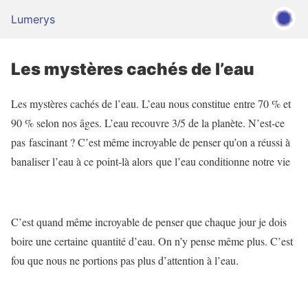
Lumerys
Les mystères cachés de l’eau
Les mystères cachés de l’eau. L’eau nous constitue entre 70 % et
90 % selon nos âges. L’eau recouvre 3/5 de la planète. N’est-ce
pas fascinant ? C’est même incroyable de penser qu’on a réussi à
banaliser l’eau à ce point-là alors que l’eau conditionne notre vie
C’est quand même incroyable de penser que chaque jour je dois
boire une certaine quantité d’eau. On n’y pense même plus. C’est
fou que nous ne portions pas plus d’attention à l’eau.