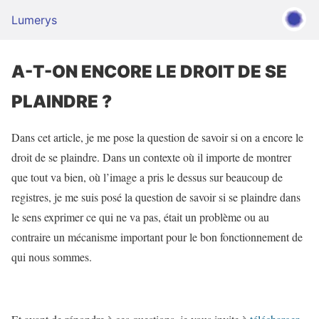
Lumerys
A-T-ON ENCORE LE DROIT DE SE
PLAINDRE ?
Dans cet article, je me pose la question de savoir si on a encore le
droit de se plaindre. Dans un contexte où il importe de montrer
que tout va bien, où l’image a pris le dessus sur beaucoup de
registres, je me suis posé la question de savoir si se plaindre dans
le sens exprimer ce qui ne va pas, était un problème ou au
contraire un mécanisme important pour le bon fonctionnement de
qui nous sommes.