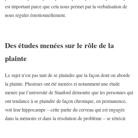
est important parce que cela nous permet par la verbalisation de
nous réguler émotionnellement.
Des études menées sur le rôle de la
plainte
Le sujet n’est pas tant de se plaindre que la façon dont on aborde
la plainte. Plusieurs ont été menées et notamment une étude
menée par l’université de Stanford démontre que les personnes qui
ont tendance à se plaindre de façon chronique, en permanence,
voit leur hippocampe – cette partie du cerveau qui est engagée
dans la mémoire et dans la résolution de problème – se rétrécir.