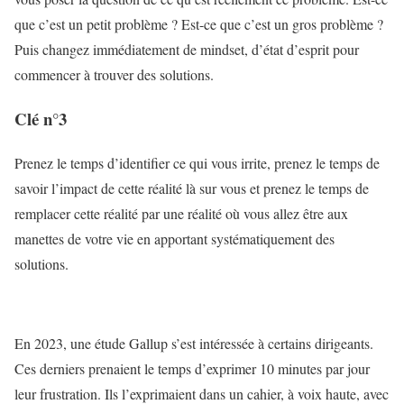
que c’est un petit problème ? Est-ce que c’est un gros problème ?
Puis changez immédiatement de mindset, d’état d’esprit pour
commencer à trouver des solutions.
Clé n°3
Prenez le temps d’identifier ce qui vous irrite, prenez le temps de
savoir l’impact de cette réalité là sur vous et prenez le temps de
remplacer cette réalité par une réalité où vous allez être aux
manettes de votre vie en apportant systématiquement des
solutions.
En 2023, une étude Gallup s’est intéressée à certains dirigeants.
Ces derniers prenaient le temps d’exprimer 10 minutes par jour
leur frustration. Ils l’exprimaient dans un cahier, à voix haute, avec