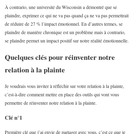
À contrario, une université du Wisconsin a démontré que se
plaindre, exprimer ce qui ne va pas quand ça ne va pas permettrait
de réduire de 27 % l’impact émotionnel. En d’autres termes, se
plaindre de manière chronique est un problème mais à contrario,
se plaindre permet un impact positif sur notre réalité émotionnelle.
Quelques clés pour réinventer notre
relation à la plainte
Je voudrais vous inviter à réfléchir sur votre relation à la plainte,
c’est-à-dire comment mettre en place des outils qui vont vous
permettre de réinventer notre relation à la plainte.
Clé n°1
Première clé que j’ai envie de partager avec vous, c’est ce que je