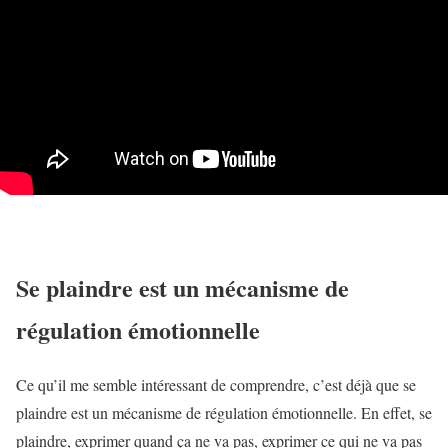
Se plaindre est un mécanisme de
régulation émotionnelle
Ce qu’il me semble intéressant de comprendre, c’est déjà que se
plaindre est un mécanisme de régulation émotionnelle. En effet, se
plaindre, exprimer quand ça ne va pas, exprimer ce qui ne va pas