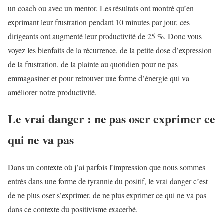
un coach ou avec un mentor. Les résultats ont montré qu’en
exprimant leur frustration pendant 10 minutes par jour, ces
dirigeants ont augmenté leur productivité de 25 %. Donc vous
voyez les bienfaits de la récurrence, de la petite dose d’expression
de la frustration, de la plainte au quotidien pour ne pas
emmagasiner et pour retrouver une forme d’énergie qui va
améliorer notre productivité.
Le vrai danger : ne pas oser exprimer ce
qui ne va pas
Dans un contexte où j’ai parfois l’impression que nous sommes
entrés dans une forme de tyrannie du positif, le vrai danger c’est
de ne plus oser s’exprimer, de ne plus exprimer ce qui ne va pas
dans ce contexte du positivisme exacerbé.