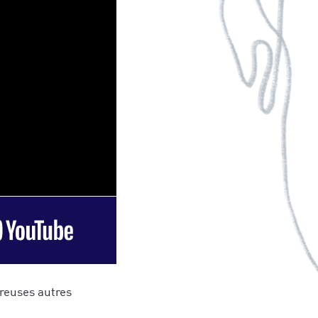
reuses autres