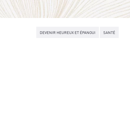
DEVENIR HEUREUX ET ÉPANOUI
SANTÉ