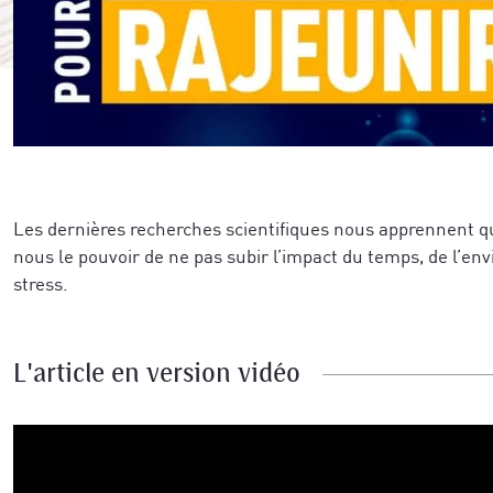
Les dernières recherches scientifiques nous apprennent 
nous le pouvoir de ne pas subir l’impact du temps, de l’e
stress.
L'article en version vidéo