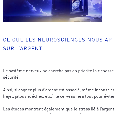
CE QUE LES NEUROSCIENCES NOUS A
SUR L’ARGENT
Le système nerveux ne cherche pas en priorité la richesse.
sécurité.
Ainsi, si gagner plus d’argent est associé, même inconsc
(rejet, jalousie, échec, etc.), le cerveau fera tout pour évite
Les études montrent également que le stress lié à l’argent