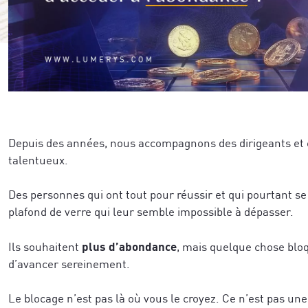
Depuis des années, nous accompagnons des dirigeants et
talentueux.
Des personnes qui ont tout pour réussir et qui pourtant s
plafond de verre qui leur semble impossible à dépasser.
plus d’abondance
Ils souhaitent
, mais quelque chose bl
d’avancer sereinement.
Le blocage n’est pas là où vous le croyez. Ce n’est pas un