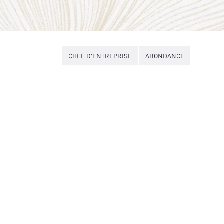
CHEF D'ENTREPRISE
ABONDANCE