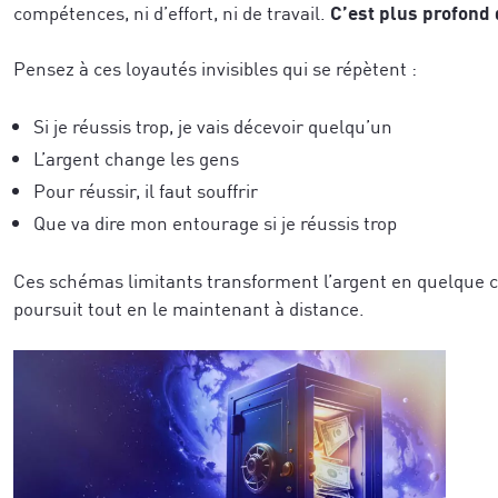
C’est plus profond 
compétences, ni d’effort, ni de travail.
Pensez à ces loyautés invisibles qui se répètent :
Si je réussis trop, je vais décevoir quelqu’un
L’argent change les gens
Pour réussir, il faut souffrir
Que va dire mon entourage si je réussis trop
Ces schémas limitants transforment l’argent en quelque c
poursuit tout en le maintenant à distance.