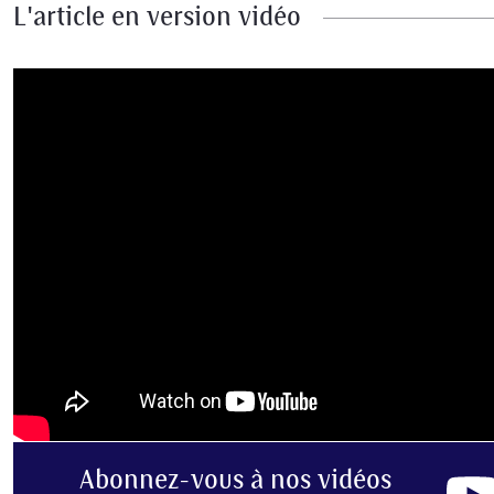
L'article en version vidéo
Abonnez-vous
à nos vidéos