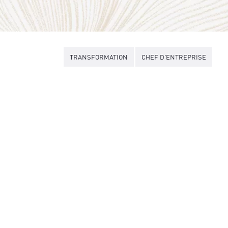
TRANSFORMATION
CHEF D'ENTREPRISE