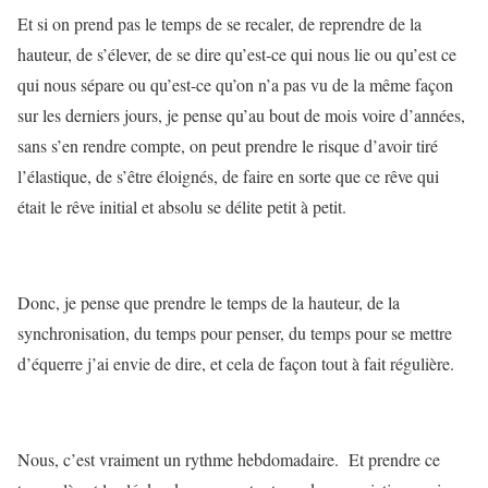
Et si on prend pas le temps de se recaler, de reprendre de la
hauteur, de s’élever, de se dire qu’est-ce qui nous lie ou qu’est ce
qui nous sépare ou qu’est-ce qu’on n’a pas vu de la même façon
sur les derniers jours, je pense qu’au bout de mois voire d’années,
sans s’en rendre compte, on peut prendre le risque d’avoir tiré
l’élastique, de s’être éloignés, de faire en sorte que ce rêve qui
était le rêve initial et absolu se délite petit à petit.
Donc, je pense que prendre le temps de la hauteur, de la
synchronisation, du temps pour penser, du temps pour se mettre
d’équerre j’ai envie de dire, et cela de façon tout à fait régulière.
Nous, c’est vraiment un rythme hebdomadaire. Et prendre ce