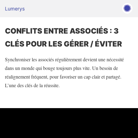
Lumerys
CONFLITS ENTRE ASSOCIÉS : 3
CLÉS POUR LES GÉRER / ÉVITER
Synchroniser les associés régulièrement devient une nécessité
dans un monde qui bouge toujours plus vite. Un besoin de
réalignement fréquent, pour favoriser un cap clair et partagé.
L’une des clés de la réussite.