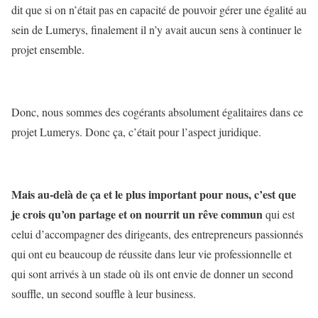
dit que si on n’était pas en capacité de pouvoir gérer une égalité au
sein de Lumerys, finalement il n’y avait aucun sens à continuer le
projet ensemble.
Donc, nous sommes des cogérants absolument égalitaires dans ce
projet Lumerys. Donc ça, c’était pour l’aspect juridique.
Mais au-delà de ça et le plus important pour nous, c’est que
je crois qu’on partage et on nourrit un rêve commun
qui est
celui d’accompagner des dirigeants, des entrepreneurs passionnés
qui ont eu beaucoup de réussite dans leur vie professionnelle et
qui sont arrivés à un stade où ils ont envie de donner un second
souffle, un second souffle à leur business.