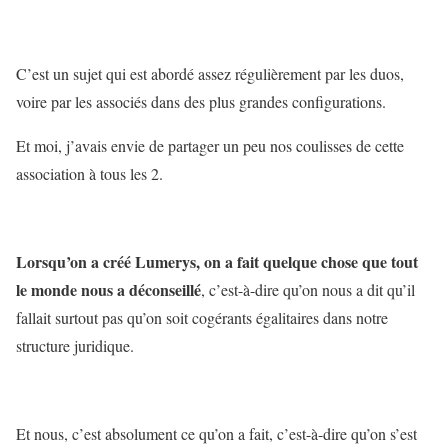
C’est un sujet qui est abordé assez régulièrement par les duos,
voire par les associés dans des plus grandes configurations.
Et moi, j’avais envie de partager un peu nos coulisses de cette
association à tous les 2.
Lorsqu’on a créé Lumerys, on a fait quelque chose que tout
le monde nous a déconseillé
, c’est-à-dire qu’on nous a dit qu’il
fallait surtout pas qu’on soit cogérants égalitaires dans notre
structure juridique.
Et nous, c’est absolument ce qu’on a fait, c’est-à-dire qu’on s’est