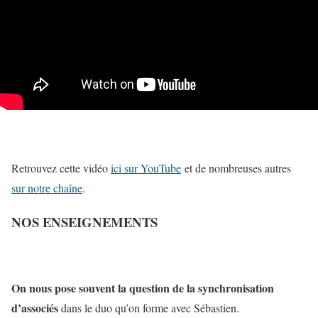
Retrouvez cette vidéo
ici sur YouTube
et de nombreuses autres
sur notre chaîne
.
NOS ENSEIGNEMENTS
On nous pose souvent la question de la synchronisation
d’associés
dans le duo qu’on forme avec Sébastien.