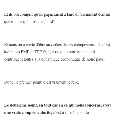
Et ils ont compris qu’ils gagneraient à faire différemment demain
que tout ce qu’ils font aujourd’hui.
Et nous,on a envie d’être aux côtes de ces entrepreneurs-là, c’est-
à-dire ces PME et TPE françaises qui nourrissent et qui
contribuent toutes à la dynamique économique de notre pays.
Donc, le premier point, c’est vraiment le rêve.
Le deuxième point, en tout cas en ce qui nous concerne, c’est
une vraie complémentarité,
c’est-à-dire à la fois la