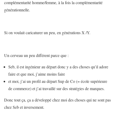
complémentarité homme/femme, à la fois la complémentarité
générationnelle.
Si on voulait caricaturer un peu, en générations X /Y.
Un cerveau un peu différent parce que :
Seb, il est ingénieur au départ donc y a des choses qu’il adore
faire et que moi, j’aime moins faire
et moi, j’ai un profil au départ Sup de Co (= école supérieure
de commerce) et j’ai travaillé sur des stratégies de marques.
Donc tout ça, ça a développé chez moi des choses qui ne sont pas
chez Seb et inversement.