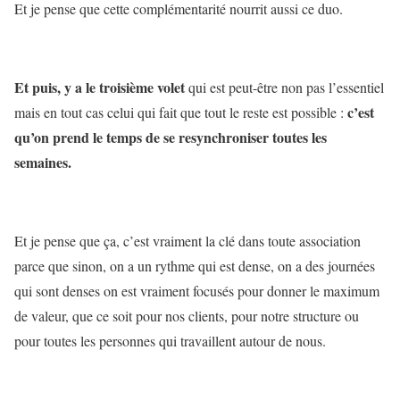
Et je pense que cette complémentarité nourrit aussi ce duo.
Et puis, y a le troisième volet
qui est peut-être non pas l’essentiel
c’est
mais en tout cas celui qui fait que tout le reste est possible :
qu’on prend le temps de se resynchroniser toutes les
semaines.
Et je pense que ça, c’est vraiment la clé dans toute association
parce que sinon, on a un rythme qui est dense, on a des journées
qui sont denses on est vraiment focusés pour donner le maximum
de valeur, que ce soit pour nos clients, pour notre structure ou
pour toutes les personnes qui travaillent autour de nous.