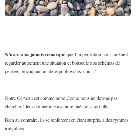
N’avez-vous jamais remarqué
que l’imperfection nous amène à
regarder autrement une situation et bouscule nos schémas de
pensée, provoquant un déséquilibre chez nous ?
Notre Cerveau est comme notre Coeur, nous ne devons pas
chercher à leur donner une aventure linéaire sans faille.
Bien au contraire, ils se renforcent en étant surpris, à des rythmes
irréguliers.