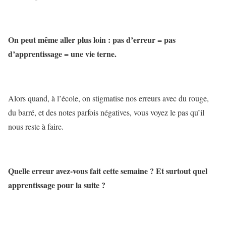
On peut même aller plus loin : pas d’erreur = pas
d’apprentissage = une vie terne.
Alors quand, à l’école, on stigmatise nos erreurs avec du rouge,
du barré, et des notes parfois négatives, vous voyez le pas qu’il
nous reste à faire.
Quelle erreur avez-vous fait cette semaine ? Et surtout quel
apprentissage pour la suite ?