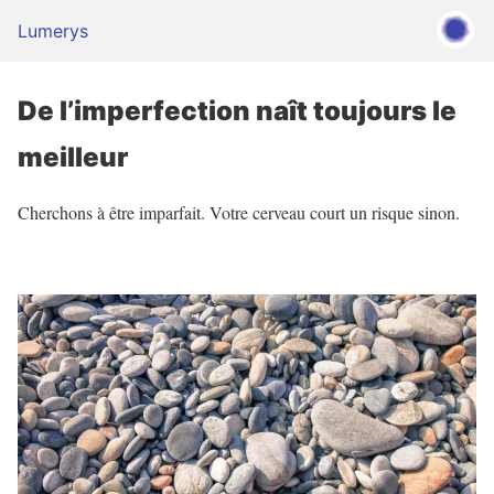
Lumerys
De l’imperfection naît toujours le
meilleur
Cherchons à être imparfait. Votre cerveau court un risque sinon.