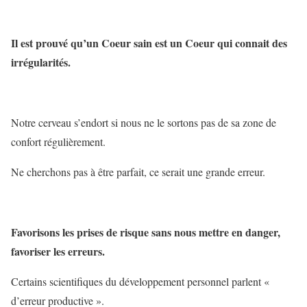
Il est prouvé qu’un Coeur sain est un Coeur qui connait des
irrégularités.
Notre cerveau s’endort si nous ne le sortons pas de sa zone de
confort régulièrement.
Ne cherchons pas à être parfait, ce serait une grande erreur.
Favorisons les prises de risque sans nous mettre en danger,
favoriser les erreurs.
Certains scientifiques du développement personnel parlent «
d’erreur productive ».