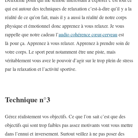
qui est autour des techniques de relaxation c’est-à-dire qu’il y a la
réalité de ce qu’on fait, mais il y a aussi la réalité de notre corps
physique et émotionnel donc apprenez à vous relaxer. Je vous
rappelle que notre cadeau l’
audio cohérence cœur-cerveau
est
là pour ça. Apprenez à vous relaxer. Apprenez à prendre soin de
votre corps. Le sport peut notamment être une piste, mais
véritablement vous avez le pouvoir d’agir sur le trop plein de stress
par la relaxation et l’activité sportive.
Technique n°3
Gérez réalistement vos objectifs. Ce que l’on sait c’est que des
objectifs qui sont trop faibles pas assez motivants vont vous mettre
dans l’ennui et inversement. Surtout veillez à ne pas poser des