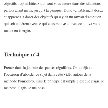
objectifs trop ambitieux qui vont vous mettre dans des situations
parfois allant même jusqu’à la panique. Donc véritablement dosez
et apprenez à doser des objectifs qu’il y ait un niveau d’ambition
qui soit cohérent avec ce qui vous motive et avec ce qui va vous
mettre en énergie.
Technique n°4
Prenez dans la journée des pauses régulières. On a déjà eu
l’occasion d’aborder ce sujet dans cette vidéo autour de la
méthode Pomodoro, mais le principe est simple c’est que j’agis, je
me pose, j’agis, je me pose.