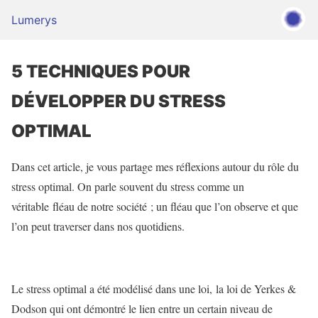
Lumerys
5 TECHNIQUES POUR
DÉVELOPPER DU STRESS
OPTIMAL
Dans cet article, je vous partage mes réflexions autour du rôle du
stress optimal. On parle souvent du stress comme un
véritable fléau de notre société ; un fléau que l’on observe et que
l’on peut traverser dans nos quotidiens.
Le stress optimal a été modélisé dans une loi, la loi de Yerkes &
Dodson qui ont démontré le lien entre un certain niveau de