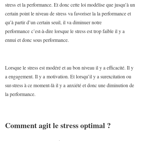
stress et la performance. Et donc cette loi modélise que jusqu’à un
certain point le niveau de stress va favoriser la la performance et
qu’à partir d’un certain seuil, il va diminuer notre
performance c’est-à-dire lorsque le stress est trop faible il y a
ennui et donc sous performance.
Lorsque le stress est modéré et au bon niveau il y a efficacité. Il y
a engagement. Il y a motivation. Et lorsqu’il y a surexcitation ou
sur-stress à ce moment-là il y a anxiété et donc une diminution de
la performance.
Comment agit le stress optimal ?