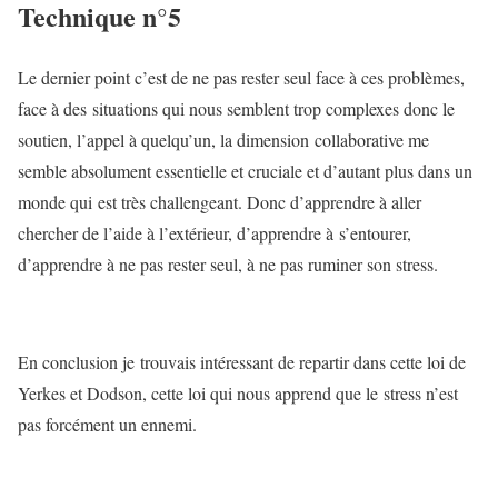
Technique n°5
Le dernier point c’est de ne pas rester seul face à ces problèmes,
face à des situations qui nous semblent trop complexes donc le
soutien, l’appel à quelqu’un, la dimension collaborative me
semble absolument essentielle et cruciale et d’autant plus dans un
monde qui est très challengeant. Donc d’apprendre à aller
chercher de l’aide à l’extérieur, d’apprendre à s’entourer,
d’apprendre à ne pas rester seul, à ne pas ruminer son stress.
En conclusion je trouvais intéressant de repartir dans cette loi de
Yerkes et Dodson, cette loi qui nous apprend que le stress n’est
pas forcément un ennemi.