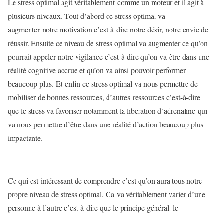
Le stress optimal agit véritablement comme un moteur et il agit à
plusieurs niveaux. Tout d’abord ce stress optimal va
augmenter notre motivation c’est-à-dire notre désir, notre envie de
réussir. Ensuite ce niveau de stress optimal va augmenter ce qu’on
pourrait appeler notre vigilance c’est-à-dire qu’on va être dans une
réalité cognitive accrue et qu’on va ainsi pouvoir performer
beaucoup plus. Et enfin ce stress optimal va nous permettre de
mobiliser de bonnes ressources, d’autres ressources c’est-à-dire
que le stress va favoriser notamment la libération d’adrénaline qui
va nous permettre d’être dans une réalité d’action beaucoup plus
impactante.
Ce qui est intéressant de comprendre c’est qu’on aura tous notre
propre niveau de stress optimal. Ca va véritablement varier d’une
personne à l’autre c’est-à-dire que le principe général, le