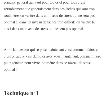
principe général qui vaut pour toutes et pour tous c’est
véritablement que généralement dans des tâches qui sont trop
routinières on va être dans un niveau de stress qui ne sera pas
optimal et dans un niveau de tâches trop difficile on va être là
aussi dans un niveau de stress qui ne sera pas optimal.
Alors la question qui se pose maintenant c’est comment faire, et
c’est ce que je vais dérouler avec vous maintenant, comment faire
pour générer, pour vivre, pour être dans ce niveau de stress
optimal ?
Technique n°1