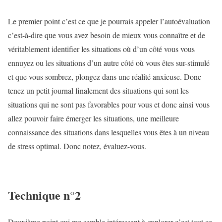
Le premier point c’est ce que je pourrais appeler l’autoévaluation
c’est-à-dire que vous avez besoin de mieux vous connaître et de
véritablement identifier les situations où d’un côté vous vous
ennuyez ou les situations d’un autre côté où vous êtes sur-stimulé
et que vous sombrez, plongez dans une réalité anxieuse. Donc
tenez un petit journal finalement des situations qui sont les
situations qui ne sont pas favorables pour vous et donc ainsi vous
allez pouvoir faire émerger les situations, une meilleure
connaissance des situations dans lesquelles vous êtes à un niveau
de stress optimal. Donc notez, évaluez-vous.
Technique n°2
Deuxième point qui me semble intéressant à explorer c’est tout ce