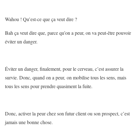
Wahou ! Qu’est-ce que ça veut dire ?
Bah ça veut dire que, parce qu’on a peur, on va peut-être pouvoir
éviter un danger.
Éviter un danger, finalement, pour le cerveau, c’est assurer la
survie. Donc, quand on a peur, on mobilise tous les sens, mais
tous les sens pour prendre quasiment la fuite.
Donc, activer la peur chez son futur client ou son prospect, c’est
jamais une bonne chose.