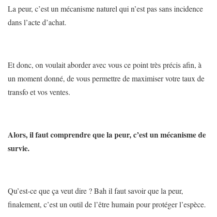
La peur, c’est un mécanisme naturel qui n’est pas sans incidence
dans l’acte d’achat.
Et donc, on voulait aborder avec vous ce point très précis afin, à
un moment donné, de vous permettre de maximiser votre taux de
transfo et vos ventes.
Alors, il faut comprendre que la peur, c’est un mécanisme de
survie.
Qu’est-ce que ça veut dire ? Bah il faut savoir que la peur,
finalement, c’est un outil de l’être humain pour protéger l’espèce.