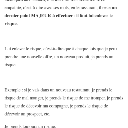
un
empathie, c’est-à-dire avec ses mots, en le rassurant, il reste
dernier point MAJEUR à effectuer
il faut lui enlever le
:
risque.
Lui enlever le risque, c’est-à-dire que à chaque fois que je peux
prendre une nouvelle offre, un nouveau produit, je prends un
risque.
Exemple : si je vais dans un nouveau restaurant, je prends le
risque de mal manger, je prends le risque de me tromper, je prends
le risque de décevoir ma compagne, je prends le risque de
décevoir un prospect, etc.
Je prends toujours un risque.