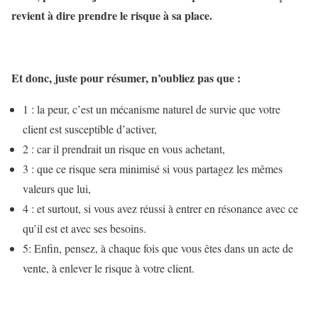
revient à dire prendre le risque à sa place.
Et donc, juste pour résumer, n’oubliez pas que :
1 : la peur, c’est un mécanisme naturel de survie que votre
client est susceptible d’activer,
2 : car il prendrait un risque en vous achetant,
3 : que ce risque sera minimisé si vous partagez les mêmes
valeurs que lui,
4 : et surtout, si vous avez réussi à entrer en résonance avec ce
qu’il est et avec ses besoins.
5: Enfin, pensez, à chaque fois que vous êtes dans un acte de
vente, à enlever le risque à votre client.