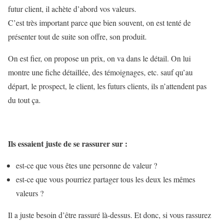
futur client, il achète d’abord vos valeurs.
C’est très important parce que bien souvent, on est tenté de
présenter tout de suite son offre, son produit.
On est fier, on propose un prix, on va dans le détail. On lui
montre une fiche détaillée, des témoignages, etc. sauf qu’au
départ, le prospect, le client, les futurs clients, ils n’attendent pas
du tout ça.
Ils essaient juste de se rassurer sur :
est-ce que vous êtes une personne de valeur ?
est-ce que vous pourriez partager tous les deux les mêmes
valeurs ?
Il a juste besoin d’être rassuré là-dessus. Et donc, si vous rassurez