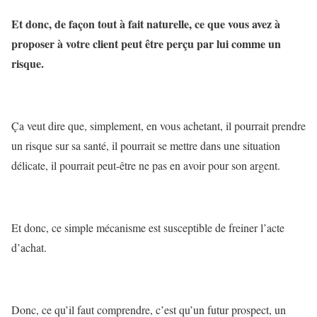
Et donc, de façon tout à fait naturelle, ce que vous avez à
proposer à votre client peut être perçu par lui comme un
risque.
Ça veut dire que, simplement, en vous achetant, il pourrait prendre
un risque sur sa santé, il pourrait se mettre dans une situation
délicate, il pourrait peut-être ne pas en avoir pour son argent.
Et donc, ce simple mécanisme est susceptible de freiner l’acte
d’achat.
Donc, ce qu’il faut comprendre, c’est qu’un futur prospect, un