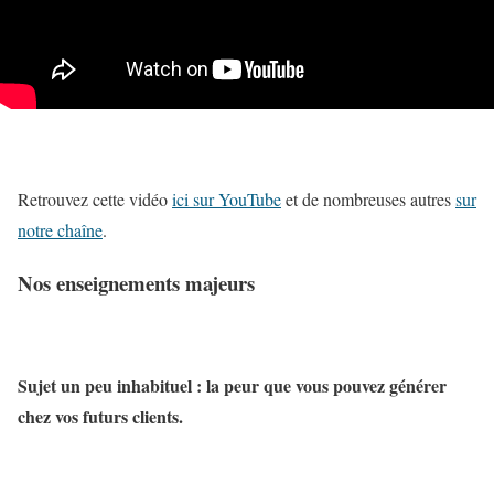
Retrouvez cette vidéo
ici sur YouTube
et de nombreuses autres
sur
notre chaîne
.
Nos enseignements majeurs
Sujet un peu inhabituel : la peur que vous pouvez générer
chez vos futurs clients.