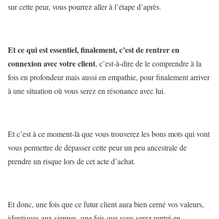
sur cette peur, vous pourrez aller à l’étape d’après.
Et ce qui est essentiel, finalement, c’est de rentrer en
connexion avec votre client
, c’est-à-dire de le comprendre à la
fois en profondeur mais aussi en empathie, pour finalement arriver
à une situation où vous serez en résonance avec lui.
Et c’est à ce moment-là que vous trouverez les bons mots qui vont
vous permettre de dépasser cette peur un peu ancestrale de
prendre un risque lors de cet acte d’achat.
Et donc, une fois que ce futur client aura bien cerné vos valeurs,
identiques aux siennes, une fois que vous serez rentré en