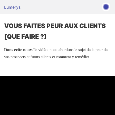
Lumerys
VOUS FAITES PEUR AUX CLIENTS
[QUE FAIRE ?]
Dans cette nouvelle vidéo
, nous abordons le sujet de la peur de
vos prospects et futurs clients et comment y remédier.