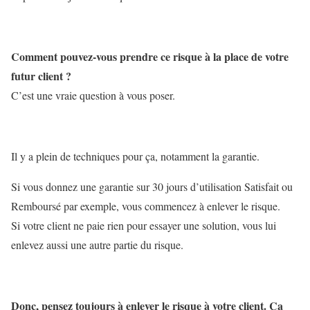
Comment pouvez-vous prendre ce risque à la place de votre
futur client ?
C’est une vraie question à vous poser.
Il y a plein de techniques pour ça, notamment la garantie.
Si vous donnez une garantie sur 30 jours d’utilisation Satisfait ou
Remboursé par exemple, vous commencez à enlever le risque.
Si votre client ne paie rien pour essayer une solution, vous lui
enlevez aussi une autre partie du risque.
Donc, pensez toujours à enlever le risque à votre client. Ça