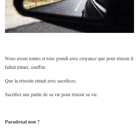
Nous avons toutes et tous grandi avec croyance que pour réussir il
fallait trimer, souffrir.
Que la réussite rimait avec sacrifices.
Sacrifier une partie de sa vie pour réussir sa vie.
Paradoxal non ?