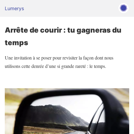
Lumerys
Arrête de courir : tu gagneras du
temps
Une invitation à se poser pour revisiter la façon dont nous
utilisons cette denrée d’une si grande rareté : le temps.