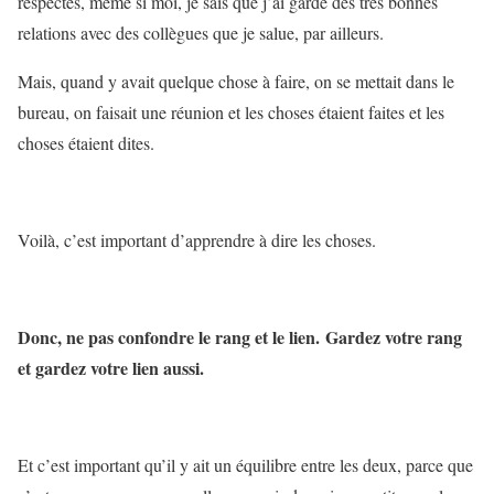
respectés, même si moi, je sais que j’ai gardé des très bonnes
relations avec des collègues que je salue, par ailleurs.
Mais, quand y avait quelque chose à faire, on se mettait dans le
bureau, on faisait une réunion et les choses étaient faites et les
choses étaient dites.
Voilà, c’est important d’apprendre à dire les choses.
Donc, ne pas confondre le rang et le lien. Gardez votre rang
et gardez votre lien aussi.
Et c’est important qu’il y ait un équilibre entre les deux, parce que