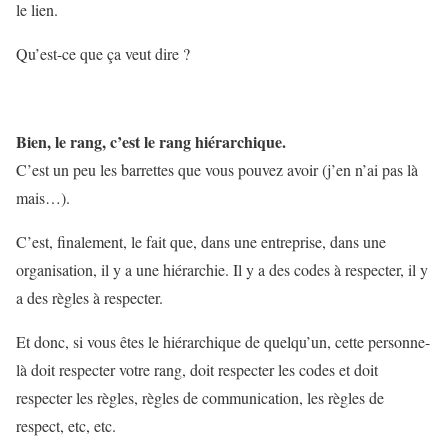
le lien.
Qu’est-ce que ça veut dire ?
Bien, le rang, c’est le rang hiérarchique.
C’est un peu les barrettes que vous pouvez avoir (j’en n’ai pas là
mais…).
C’est, finalement, le fait que, dans une entreprise, dans une
organisation, il y a une hiérarchie. Il y a des codes à respecter, il y
a des règles à respecter.
Et donc, si vous êtes le hiérarchique de quelqu’un, cette personne-
là doit respecter votre rang, doit respecter les codes et doit
respecter les règles, règles de communication, les règles de
respect, etc, etc.