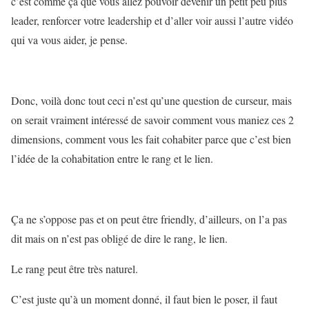
c’est comme ça que vous allez pouvoir devenir un petit peu plus
leader, renforcer votre leadership et d’aller voir aussi l’autre vidéo
qui va vous aider, je pense.
Donc, voilà donc tout ceci n’est qu’une question de curseur, mais
on serait vraiment intéressé de savoir comment vous maniez ces 2
dimensions, comment vous les fait cohabiter parce que c’est bien
l’idée de la cohabitation entre le rang et le lien.
Ça ne s’oppose pas et on peut être friendly, d’ailleurs, on l’a pas
dit mais on n’est pas obligé de dire le rang, le lien.
Le rang peut être très naturel.
C’est juste qu’à un moment donné, il faut bien le poser, il faut