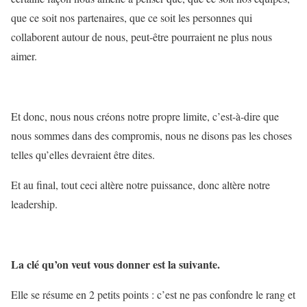
que ce soit nos partenaires, que ce soit les personnes qui
collaborent autour de nous, peut-être pourraient ne plus nous
aimer.
Et donc, nous nous créons notre propre limite, c’est-à-dire que
nous sommes dans des compromis, nous ne disons pas les choses
telles qu’elles devraient être dites.
Et au final, tout ceci altère notre puissance, donc altère notre
leadership.
La clé qu’on veut vous donner est la suivante.
Elle se résume en 2 petits points : c’est ne pas confondre le rang et