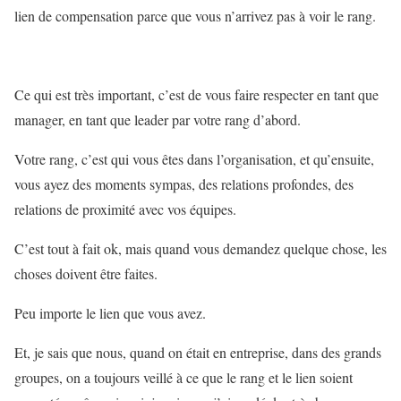
lien de compensation parce que vous n’arrivez pas à voir le rang.
Ce qui est très important, c’est de vous faire respecter en tant que
manager, en tant que leader par votre rang d’abord.
Votre rang, c’est qui vous êtes dans l’organisation, et qu’ensuite,
vous ayez des moments sympas, des relations profondes, des
relations de proximité avec vos équipes.
C’est tout à fait ok, mais quand vous demandez quelque chose, les
choses doivent être faites.
Peu importe le lien que vous avez.
Et, je sais que nous, quand on était en entreprise, dans des grands
groupes, on a toujours veillé à ce que le rang et le lien soient