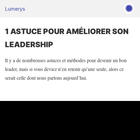
Lumerys
1 ASTUCE POUR AMÉLIORER SON
LEADERSHIP
Il y a de nombreuses astuces et méthodes pour devenir un bon
leader, mais si vous deviez n’en retenir qu’une seule, alors ce
serait celle dont nous parlons aujourd’hui.