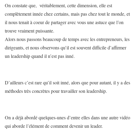
On constate que,
véritablement, cette dimension, elle est
complètement innée chez certains, mais pas chez tout le monde, et
il nous tenait à coeur de partager avec vous une astuce que l’on
trouve vraiment puissante.
Alors nous passons beaucoup de temps avec les entrepreneurs, les
dirigeants, et nous observons qu’il est souvent difficile d’affirmer
un leadership quand il n’est pas inné.
D’ailleurs c’est rare qu’il soit inné, alors que pour autant, il y a des
méthodes très concrètes pour travailler son leadership.
On a déjà abordé quelques-unes d’entre elles dans une autre vidéo
qui aborde l’élément de comment devenir un leader.