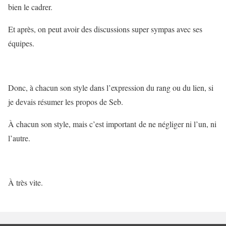
bien le cadrer.
Et après, on peut avoir des discussions super sympas avec ses
équipes.
Donc, à chacun son style dans l’expression du rang ou du lien, si
je devais résumer les propos de Seb.
À chacun son style, mais c’est important
de ne négliger ni l’un, ni
l’autre.
À très vite.