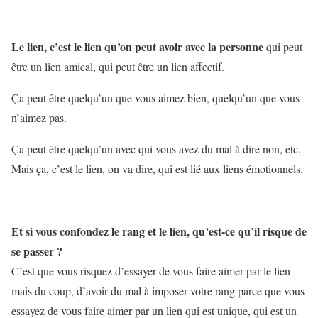
Le lien, c’est le lien qu’on peut avoir avec la personne
qui peut
être un lien amical, qui peut être un lien affectif.
Ça peut être quelqu’un que vous aimez bien, quelqu’un que vous
n’aimez pas.
Ça peut être quelqu’un avec qui vous avez du mal à dire non, etc.
Mais ça, c’est le lien, on va dire, qui est lié aux liens émotionnels.
Et si vous confondez le rang et le lien, qu’est-ce qu’il risque de
se passer ?
C’est que vous risquez d’essayer de vous faire aimer par le lien
mais du coup, d’avoir du mal à imposer votre rang parce que vous
essayez de vous faire aimer par un lien qui est unique, qui est un