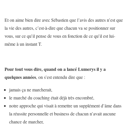
Et on aime bien dire avec Sébastien que l’avis des autres n’est que
la vie des autres, c’est-à-dire que chacun va se positionner sur
vous, sur ce qu’il pense de vous en fonction de ce qu’il est lui-
même à un instant T.
Pour tout vous dire, quand on a lancé Lumerys il y a
quelques années
, on s’est entendu dire que :
jamais ça ne marcherait,
le marché du coaching était déjà très encombré,
notre approche qui visait à remettre un supplément d’âme dans
la réussite personnelle et business de chacun n’avait aucune
chance de marcher,