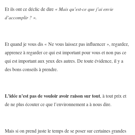
Et ils ont ce déclic de dire
« Mais qu’est-ce que j’ai envie
d’accomplir ? ».
Et quand je vous dis « Ne vous laissez pas influencer », regardez,
apprenez à regarder ce qui est important pour vous et non pas ce
qui est important aux yeux des autres. De toute évidence, il y a
des bons conseils à prendre.
L’idée n’est pas de vouloir avoir raison sur tout
, à tout prix et
de ne plus écouter ce que l’environnement a à nous dire.
Mais si on prend juste le temps de se poser sur certaines grandes