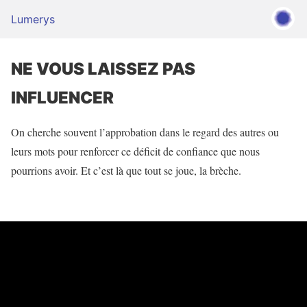
Lumerys
NE VOUS LAISSEZ PAS
INFLUENCER
On cherche souvent l’approbation dans le regard des autres ou
leurs mots pour renforcer ce déficit de confiance que nous
pourrions avoir. Et c’est là que tout se joue, la brèche.