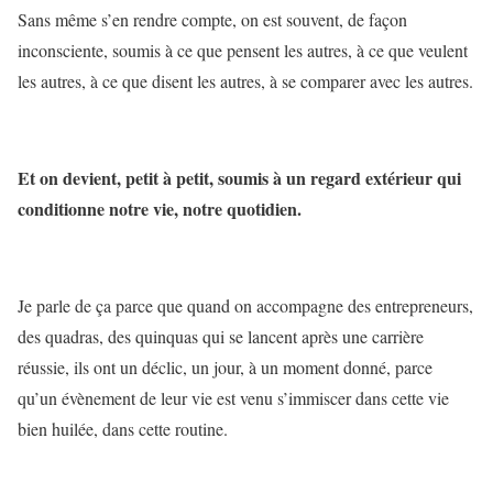
Sans même s’en rendre compte, on est souvent, de façon
inconsciente, soumis à ce que pensent les autres, à ce que veulent
les autres, à ce que disent les autres, à se comparer avec les autres.
Et on devient, petit à petit, soumis à un regard extérieur qui
conditionne notre vie, notre quotidien.
Je parle de ça parce que quand on accompagne des entrepreneurs,
des quadras, des quinquas qui se lancent après une carrière
réussie, ils ont un déclic, un jour, à un moment donné, parce
qu’un évènement de leur vie est venu s’immiscer dans cette vie
bien huilée, dans cette routine.