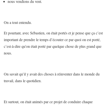
nous vendions du vent.
On a tout entendu.
Et pourtant, avec Sébastien, on était portés et je pense que ça c’est
important de prendre le temps d’écouter ce par quoi on est porté,
c’est-à-dire qu’on était porté par quelque chose de plus grand que
nous.
On savait qu’il y avait des choses à réinventer dans le monde du
travail, dans le quotidien.
Et surtout, on était animés par ce projet de conduire chaque