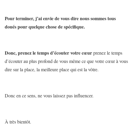
Pour terminer, j’ai envie de vous dire nous sommes tous
doués pour quelque chose de spécifique.
Donc, prenez le temps d’écouter votre cœur
prenez le temps
d’écouter au plus profond de vous même ce que votre cœur à vous
dire sur la place, la meilleure place qui est la vôtre.
Donc en ce sens, ne vous laissez pas influencer.
À très bientôt.