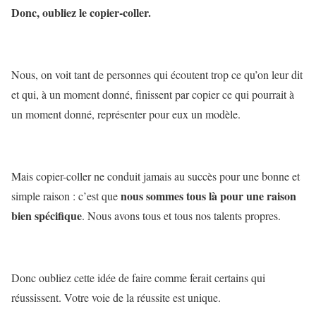
Donc, oubliez le copier-coller.
Nous, on voit tant de personnes qui écoutent trop ce qu’on leur dit
et qui, à un moment donné, finissent par copier ce qui pourrait à
un moment donné, représenter pour eux un modèle.
Mais copier-coller ne conduit jamais au succès pour une bonne et
nous sommes tous là pour une raison
simple raison : c’est que
bien spécifique
. Nous avons tous et tous nos talents propres.
Donc oubliez cette idée de faire comme ferait certains qui
réussissent. Votre voie de la réussite est unique.