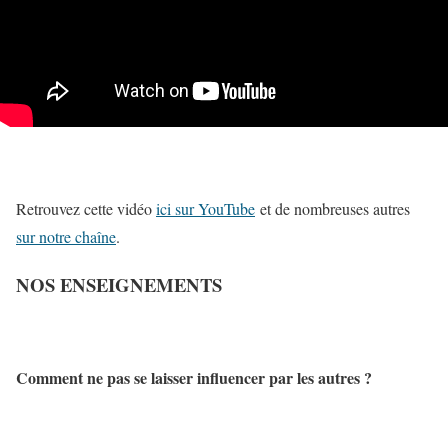
Retrouvez cette vidéo
ici sur YouTube
et de nombreuses autres
sur notre chaîne
.
NOS ENSEIGNEMENTS
Comment ne pas se laisser influencer par les autres ?