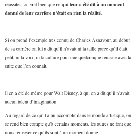
ce qui leur a été dit à un moment
réussites, on voit bien que
donné de leur carrière n’était en rien la réalité
.
Si on prend l’exemple très connu de Charles Aznavour, au début
de sa carrière on lui a dit qu’il n’avait ni la taille parce qu’il était
petit, ni la voix, ni la culture pour une quelconque réussite avec la
suite que l’on connait.
Il en a été de même pour Walt Disney, à qui on a dit qu’il n’avait
aucun talent d’imagination.
Au regard de ce qu’il a pu accomplir dans le monde artistique, on
se rend bien compte qu’à certains moments, les autres ne font que
nous renvoyer ce qu’ils sont à un moment donné.