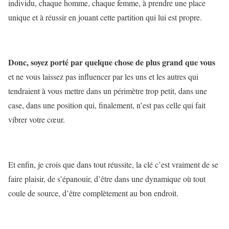
individu, chaque homme, chaque femme, à prendre une place
unique et à réussir en jouant cette partition qui lui est propre.
Donc, soyez porté par quelque chose de plus grand que vous
et ne vous laissez pas influencer par les uns et les autres qui
tendraient à vous mettre dans un périmètre trop petit, dans une
case, dans une position qui, finalement, n’est pas celle qui fait
vibrer votre cœur.
Et enfin, je crois que dans tout réussite, la clé c’est vraiment de se
faire plaisir, de s’épanouir, d’être dans une dynamique où tout
coule de source, d’être complètement au bon endroit.