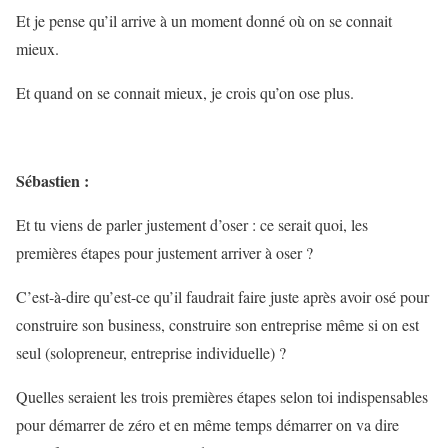
Et je pense qu’il arrive à un moment donné où on se connait
mieux.
Et quand on se connait mieux, je crois qu’on ose plus.
Sébastien :
Et tu viens de parler justement d’oser : ce serait quoi, les
premières étapes pour justement arriver à oser ?
C’est-à-dire qu’est-ce qu’il faudrait faire juste après avoir osé pour
construire son business, construire son entreprise même si on est
seul (solopreneur, entreprise individuelle) ?
Quelles seraient les trois premières étapes selon toi indispensables
pour démarrer de zéro et en même temps démarrer on va dire