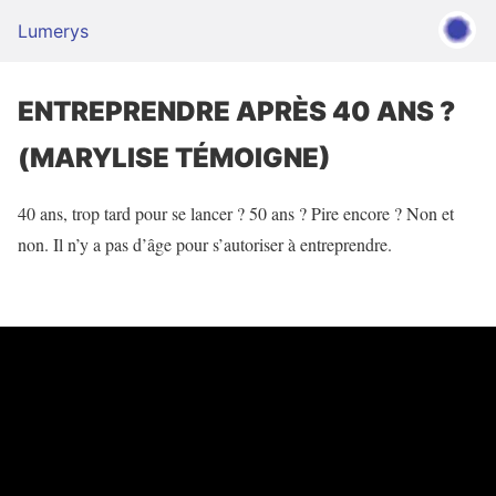
Lumerys
ENTREPRENDRE APRÈS 40 ANS ?
(MARYLISE TÉMOIGNE)
40 ans, trop tard pour se lancer ? 50 ans ? Pire encore ? Non et
non. Il n’y a pas d’âge pour s’autoriser à entreprendre.