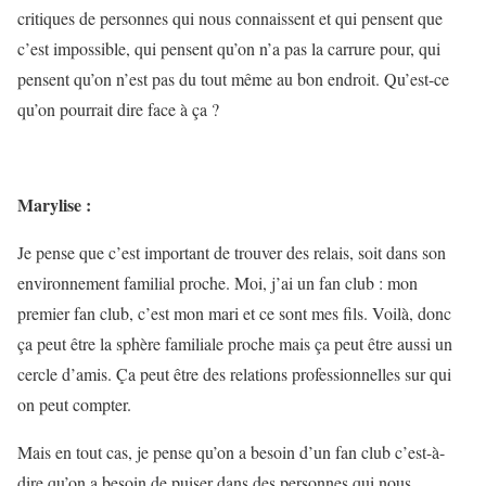
critiques de personnes qui nous connaissent et qui pensent que
c’est impossible, qui pensent qu’on n’a pas la carrure pour, qui
pensent qu’on n’est pas du tout même au bon endroit.
Qu’est-ce
qu’on pourrait dire face à ça ?
Marylise :
Je pense que c’est important de trouver des relais, soit dans son
environnement familial proche. Moi, j’ai un fan club : mon
premier fan club, c’est mon mari et ce sont mes fils. Voilà, donc
ça peut être la sphère familiale proche mais ça peut être aussi un
cercle d’amis. Ça peut être des relations professionnelles sur qui
on peut compter.
Mais en tout cas, je pense qu’on a besoin d’un fan club c’est-à-
dire qu’on a besoin de puiser dans des personnes qui nous