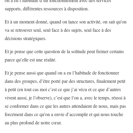
on a eu l’habitude d’un fonctionnement avec des services
supports, différentes ressources à disposition.
Et à un moment donné, quand on lance son activité, on sait qu’on
va se retrouver seul, seul face à des sujets, seul face à des
décisions stratégiques.
Et je pense que cette question de la solitude peut freiner certains
parce qu’elle est une réalité.
Et je pense aussi que quand on a eu l’habitude de fonctionner
dans des groupes, d’être porté par des structures, finalement petit
à petit (en tout cas moi c’est ce que j’ai vécu et ce que d’autres
vivent aussi, je l’observe), c’est que l’on a, avec le temps, réussi à
se conformer dans ce que les autres attendaient de nous, mais pas
forcément dans ce qu’on a envie d’accomplir et qui nous touche
au plus profond de notre cœur.