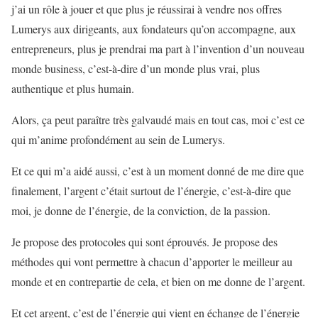
j’ai un rôle à jouer et que plus je réussirai à vendre nos offres
Lumerys aux dirigeants, aux fondateurs qu’on accompagne, aux
entrepreneurs, plus je prendrai ma part à l’invention d’un nouveau
monde business, c’est-à-dire d’un monde plus vrai, plus
authentique et plus humain.
Alors, ça peut paraître très galvaudé mais en tout cas, moi c’est ce
qui m’anime profondément au sein de Lumerys.
Et ce qui m’a aidé aussi, c’est à un moment donné de me dire que
finalement, l’argent c’était surtout de l’énergie, c’est-à-dire que
moi, je donne de l’énergie, de la conviction, de la passion.
Je propose des protocoles qui sont éprouvés. Je propose des
méthodes qui vont permettre à chacun d’apporter le meilleur au
monde et en contrepartie de cela, et bien on me donne de l’argent.
Et cet argent, c’est de l’énergie qui vient en échange de l’énergie