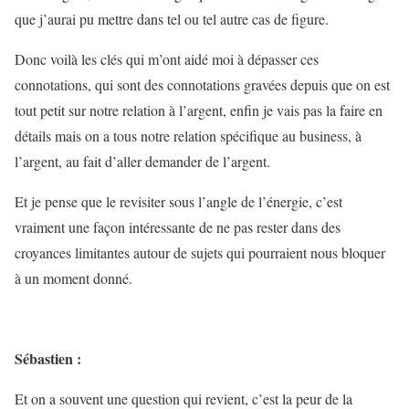
que j’aurai pu mettre dans tel ou tel autre cas de figure.
Donc voilà les clés qui m’ont aidé moi à dépasser ces
connotations, qui sont des connotations gravées depuis que on est
tout petit sur notre relation à l’argent, enfin je vais pas la faire en
détails mais on a tous notre relation spécifique au business, à
l’argent, au fait d’aller demander de l’argent.
Et je pense que le revisiter sous l’angle de l’énergie, c’est
vraiment une façon intéressante de ne pas rester dans des
croyances limitantes autour de sujets qui pourraient nous bloquer
à un moment donné.
Sébastien :
Et on a souvent une question qui revient, c’est la peur de la