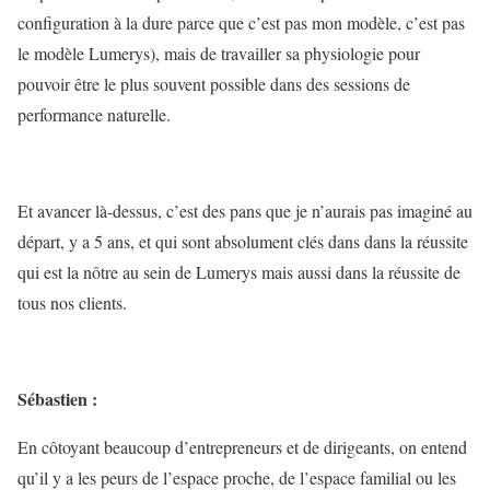
configuration à la dure parce que c’est pas mon modèle, c’est pas
le modèle Lumerys), mais de travailler sa physiologie pour
pouvoir être le plus souvent possible dans des sessions de
performance naturelle.
Et avancer là-dessus, c’est des pans que je n’aurais pas imaginé au
départ, y a 5 ans, et qui sont absolument clés dans dans la réussite
qui est la nôtre au sein de Lumerys mais aussi dans la réussite de
tous nos clients.
Sébastien :
En côtoyant beaucoup d’entrepreneurs et de dirigeants, on entend
qu’il y a les peurs de l’espace proche, de l’espace familial ou les