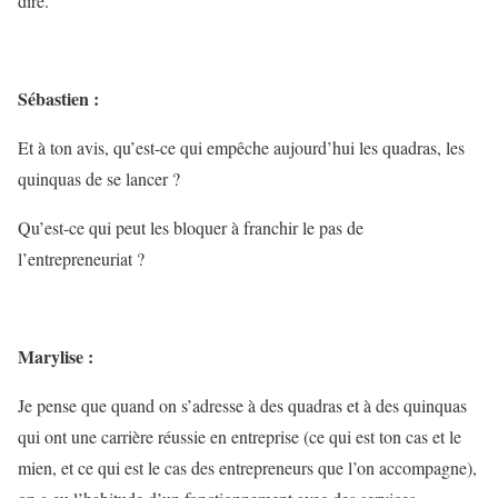
dire.
Sébastien :
Et à ton avis, qu’est-ce qui empêche aujourd’hui les quadras, les
quinquas de se lancer ?
Qu’est-ce qui peut les bloquer à franchir le pas de
l’entrepreneuriat ?
Marylise :
Je pense que quand on s’adresse à des quadras et à des quinquas
qui ont une carrière réussie en entreprise (ce qui est ton cas et le
mien, et ce qui est le cas des entrepreneurs que l’on accompagne),