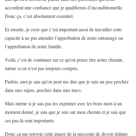
accordent une confiance que je qualifierais d’inconditionnelle.
Donc ça, c’est absolument essentiel.
Et ensuite, je crois que c’est important aussi de travailler cette
capacité à ne pas attendre l’approbation de notre entourage ou
l’approbation de notre famille.
Voilà, c’est de continuer sur ce qu’on pense être notre chemin,
même si on n’est pas toujours compris.
Parfois, moi je sais qu’on peut me dire que je suis un peu perchée
dans mes sujets, perchée dans mes trucs.
Mais même si je sais pas les exprimer avec les bons mots à un
moment donné, je sais que je suis sur mon chemin et je sais que
ces pas-là sont importants.
Donc ça me renvoie cette image de la nécessité de devoir réduire