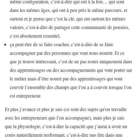
même configuration, c’est-à-dire qui ont à la fois… qui sont
dans les mêmes âges, qui ont à peu près le même parcours, et
surtout et je pense que c’est la clé, qui ont surtout les mêmes
valeurs, c’est-à-dire de partager cette communauté de pensées,
c’est absolument essentiel.
ça peut être de se faire coacher, c’est-à-dire de se faire
accompagner par des personnes qui vont nous nourrir. Et ce
que je trouve intéressant, c’est de ne pas rester uniquement dans
des apprentissages ou des accompagnements qui vont porter sur
le métier mais d’être nourri par des apprentissages qui vont
couvrir l’ensemble des champs que l’on a à couvrir lorsque l’on
est entrepreneur.
Et plus j’avance et plus je sais (ce sont des sujets qu’on travaille
avec les entrepreneurs que l’on accompagne), mais plus je sais
que la physiologie, c’est-à-dire la capacité que j’aurai à avoir un
corps naturellement performant, c’est-à-dire pas être dans une