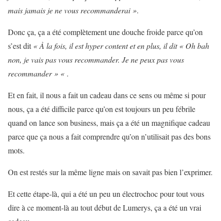
mais jamais je ne vous recommanderai »
.
Donc ça, ça a été complètement une douche froide parce qu’on
s’est dit
« À la fois, il est hyper content et en plus, il dit « Oh bah
non, je vais pas vous recommander. Je ne peux pas vous
recommander » «
.
Et en fait, il nous a fait un cadeau dans ce sens ou même si pour
nous, ça a été difficile parce qu’on est toujours un peu fébrile
quand on lance son business, mais ça a été un magnifique cadeau
parce que ça nous a fait comprendre qu’on n’utilisait pas des bons
mots.
On est restés sur la même ligne mais on savait pas bien l’exprimer.
Et cette étape-là, qui a été un peu un électrochoc pour tout vous
dire à ce moment-là au tout début de Lumerys, ça a été un vrai