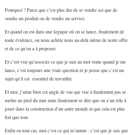
Pourquoi ? Parce que c’est plus dur de se vendre soi que de
vendre un produit ou de vendre un service.
Et quand on est dans une logique où on se lance, finalement de
toute évidence, on nous achète nous au-delà même de notre offre
et de ce qu’on a à proposer.
Et c’est vrai qu’associer ce que je suis au mot vente quand je me
lance, c’est toujours une vraie question et je pense que c’est un
sujet qu’il est essentiel de travailler.
Et moi, j’aime bien cet angle de vue qui vise à finalement pas se
mettre au pied du mur mais finalement se dire que on a un rôle à
jouer dans la construction d’un autre monde et que cela est plus
fort que tout.
Enfin en tout cas, moi c’est ce qui m’anime : c’est que je sais que