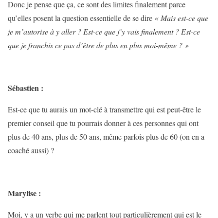
Donc je pense que ça, ce sont des limites finalement parce
qu’elles posent la question essentielle de se dire
« Mais est-ce que
je m’autorise à y aller ? Est-ce que j’y vais finalement ? Est-ce
que je franchis ce pas d’être de plus en plus moi-même ? »
Sébastien :
Est-ce que tu aurais un mot-clé à transmettre qui est peut-être le
premier conseil que tu pourrais donner à ces personnes qui ont
plus de 40 ans, plus de 50 ans, même parfois plus de 60 (on en a
coaché aussi) ?
Marylise :
Moi, y a un verbe qui me parlent tout particulièrement qui est le