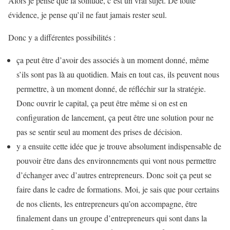
Alors je pense que la solitude, c’est un vrai sujet. De toute
évidence, je pense qu’il ne faut jamais rester seul.
Donc y a différentes possibilités :
ça peut être d’avoir des associés à un moment donné, même
s’ils sont pas là au quotidien. Mais en tout cas, ils peuvent nous
permettre, à un moment donné, de réfléchir sur la stratégie.
Donc ouvrir le capital, ça peut être même si on est en
configuration de lancement, ça peut être une solution pour ne
pas se sentir seul au moment des prises de décision.
y a ensuite cette idée que je trouve absolument indispensable de
pouvoir être dans des environnements qui vont nous permettre
d’échanger avec d’autres entrepreneurs. Donc soit ça peut se
faire dans le cadre de formations. Moi, je sais que pour certains
de nos clients, les entrepreneurs qu’on accompagne, être
finalement dans un groupe d’entrepreneurs qui sont dans la