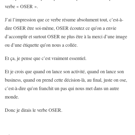
verbe « OSER ».
J’ai l’impression que ce verbe résume absolument tout, c’est-à-
dire OSER être soi-même, OSER écoutez ce qu’on a envie
d’accomplir et surtout OSER ne plus être à la merci d’une image
ou d’une étiquette qu’on nous a collée.
Et ça, je pense que c’est vraiment essentiel.
Et je crois que quand on lance son activité, quand on lance son
business, quand on prend cette décision-là, au final, juste on ose,
c’est-à-dire qu’on franchit un pas qui nous met dans un autre
monde.
Donc je dirais le verbe OSER.