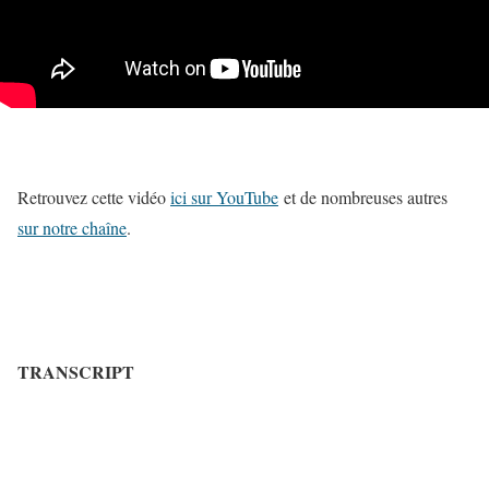
Retrouvez cette vidéo
ici sur YouTube
et de nombreuses autres
sur notre chaîne
.
TRANSCRIPT