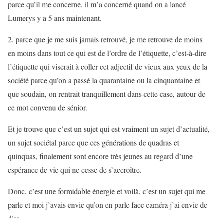
parce qu’il me concerne, il m’a concerné quand on a lancé
Lumerys y a 5 ans maintenant.
2. parce que je me suis jamais retrouvé, je me retrouve de moins
en moins dans tout ce qui est de l’ordre de l’étiquette, c’est-à-dire
l’étiquette qui viserait à coller cet adjectif de vieux aux yeux de la
société parce qu’on a passé la quarantaine ou la cinquantaine et
que soudain, on rentrait tranquillement dans cette case, autour de
ce mot convenu de sénior.
Et je trouve que c’est un sujet qui est vraiment un sujet d’actualité,
un sujet sociétal parce que ces générations de quadras et
quinquas, finalement sont encore très jeunes au regard d’une
espérance de vie qui ne cesse de s’accroître.
Donc, c’est une formidable énergie et voilà, c’est un sujet qui me
parle et moi j’avais envie qu’on en parle face caméra j’ai envie de