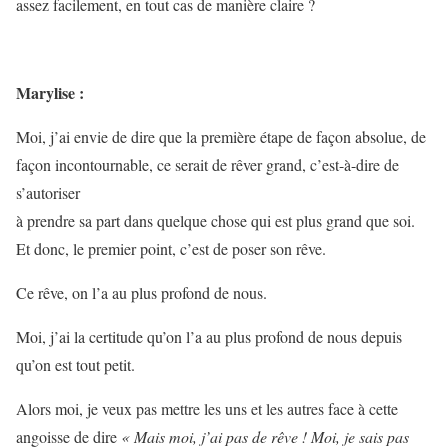
assez facilement, en tout cas de manière claire ?
Marylise :
Moi, j’ai envie de dire que la première étape de façon absolue, de
façon incontournable, ce serait de rêver grand, c’est-à-dire de
s’autoriser
à prendre sa part dans quelque chose qui est plus grand que soi.
Et donc, le premier point, c’est de poser son rêve.
Ce rêve, on l’a au plus profond de nous.
Moi, j’ai la certitude qu’on l’a au plus profond de nous depuis
qu’on est tout petit.
Alors moi, je veux pas mettre les uns et les autres face à cette
angoisse de dire
« Mais moi, j’ai pas de rêve ! Moi, je sais pas