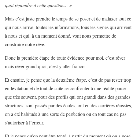
quoi répondre à cette question… »
Mais c’est juste prendre le temps de se poser et de malaxer tout ce
qui nous arrive, toutes les informations, tous les signes qui arrivent
à nous et qui, à un moment donné, vont nous permettre de
construire notre rêve.
Donc la première étape de toute évidence pour moi, c’est rêver
mais rêver grand quoi, c’est y aller franco.
Et ensuite, je pense que la deuxième étape, c’est de pas rester trop
en lévitation et de tout de suite se confronter à une réalité parce
que très souvent, pour des profils qui ont grandi dans des grandes
structures, sont passés par des écoles, ont eu des carrières réussies,
on a été habitués à une sorte de perfection ou en tout cas ne pas
s’autoriser à l’erreur.
Et je pense qu’on peut être tenté, à partir du moment où on a posé