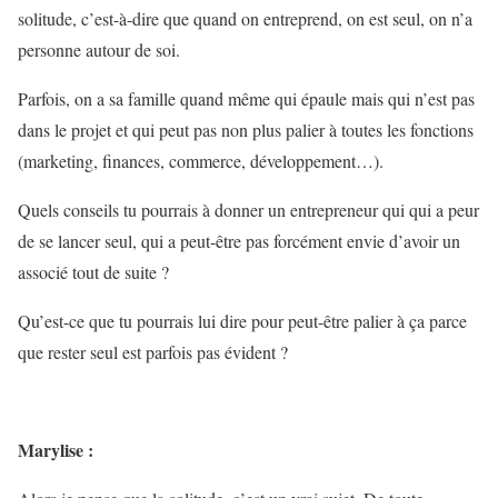
solitude, c’est-à-dire que quand on entreprend, on est seul, on n’a
personne autour de soi.
Parfois, on a sa famille quand même qui épaule mais qui n’est pas
dans le projet et qui peut pas non plus palier à toutes les fonctions
(marketing, finances, commerce, développement…).
Quels conseils tu pourrais à donner un entrepreneur qui qui a peur
de se lancer seul, qui a peut-être pas forcément envie d’avoir un
associé tout de suite ?
Qu’est-ce que tu pourrais lui dire pour peut-être palier à ça parce
que rester seul est parfois pas évident ?
Marylise :