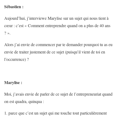
Sébastien :
Aujourd’hui, j’
interviewe Marylise sur un sujet qui nous tient à
cœur : c’est « Comment entreprendre quand on a plus de 40 ans
? ».
Alors j’ai envie de commencer par te demander pourquoi tu as eu
envie de traiter justement de ce sujet (puisqu’il vient de toi en
l’occurrence) ?
Marylise :
Moi, j’avais envie de parler de ce sujet de l’entrepreneuriat quand
on est quadra, quinqua :
1. parce que c’est un sujet qui me touche tout particulièrement