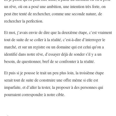
un rêve, où on a posé une ambition, une intention très forte, on
peut être tenté de rechercher, comme une seconde nature, de
rechercher la perfection.
Et moi, j’avais envie de dire que la deuxième étape, c’est vraiment
tout de suite de se coller à la réalité, c’est-à-dire d’interroger le
marché, et sur un registre ou un domaine qui est celui qu’on a
identifié dans notre rêve, d’essayer déjà de sonder s’il y a un
besoin, de questionner, bref de se confronter à la réalité.
Et puis si je pousse le trait un peu plus loin, la troisième étape
serait tout de suite de construire une offre même si elle est
imparfaite, et d’aller la tester, la proposer à des personnes qui
pourraient correspondre à notre cible.