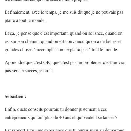
Et finalement, avec le temps, je me suis dit que je ne pouvais pas
plaire à tout le monde.
Et ça, je pense que c’est important, quand on se lance, quand on
est sur son chemin, quand on est convaincu qu’on a de belles et
grandes choses à accomplir : on ne plaira pas à tout le monde.
Apprendre que c’est OK, que c’est pas un problème, c’est un vrai
pas vers le succès, je crois.
Sébastien :
Enfin, quels conseils pourrais-tu donner justement à ces
entrepreneurs qui ont plus de 40 ans et qui veulent se lancer ?
Par rapport à toi, une expérience que tu aurais vécu au démarrage