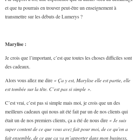
et que tu pourrais en trouver peut-être un enseignement à
transmettre sur les débuts de Lumerys ?
Marylise :
Je crois que l’important, c’est que toutes les choses difficiles sont
des cadeaux.
Alors vous allez me dire
« Ça y est, Marylise elle est partie, elle
est tombée sur la tête. C’est pas si simple »
.
C’est vrai, c’est pas si simple mais moi, je crois que un des
meilleurs cadeaux qui nous ait été fait par un de nos clients qui
était un de nos premiers clients, ça a été de nous dire
« Je suis
super content de ce que vous avez fait pour moi, de ce qu’on a
fait ensemble, de ce que ça va m’apporter dans mon business,