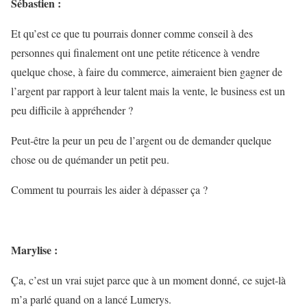
Sébastien :
Et qu’est ce que tu pourrais donner comme conseil à des
personnes qui finalement ont une petite réticence à vendre
quelque chose, à faire du commerce, aimeraient bien gagner de
l’argent par rapport à leur talent mais la vente, le business est un
peu difficile à appréhender ?
Peut-être la peur un peu de l’argent ou de demander quelque
chose ou de quémander un petit peu.
Comment tu pourrais les aider à dépasser ça ?
Marylise :
Ça, c’est un vrai sujet parce que à un moment donné, ce sujet-là
m’a parlé quand on a lancé Lumerys.