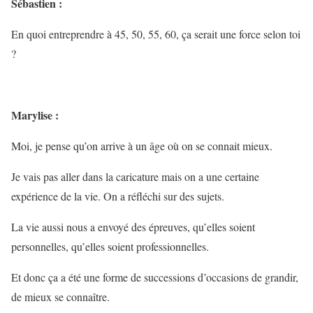
Sébastien :
En quoi entreprendre à 45, 50, 55, 60, ça serait une force selon toi
?
Marylise :
Moi, je pense qu’on arrive à un âge où on se connait mieux.
Je vais pas aller dans la caricature mais on a une certaine
expérience de la vie. On a réfléchi sur des sujets.
La vie aussi nous a envoyé des épreuves, qu’elles soient
personnelles, qu’elles soient professionnelles.
Et donc ça a été une forme de successions d’occasions de grandir,
de mieux se connaître.