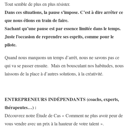
Tout semble de plus en plus résister.
Dans ces situations, la pause s’impose. C’est à dire arrêter ce
que nous étions en train de faire.
Sachant qu’une pause est par essence limitée dans le temps.
Juste l’occasion de reprendre ses esprits, comme pour le
pilote.
Quand nous marquons un temps d’arrêt, nous ne savons pas ce
qui va se passer ensuite. Mais en bousculant nos habitudes, nous
laissons de la place à d’autres solutions, à la créativité.
ENTREPRENEURS INDÉPENDANTS (coachs, experts,
thérapeutes…) :
Découvrez notre Étude de Cas « Comment ne plus avoir peur de
vous vendre avec un prix à la hauteur de votre talent ».