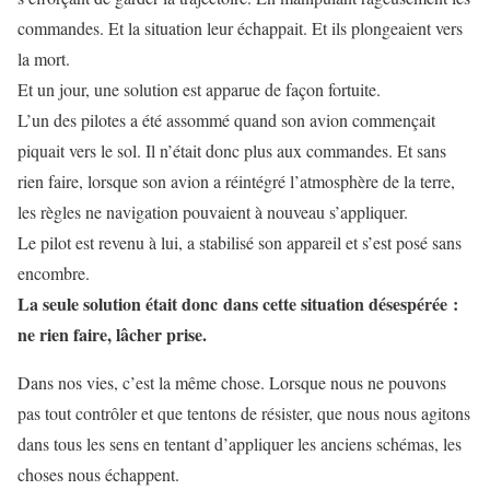
commandes. Et la situation leur échappait. Et ils plongeaient vers
la mort.
Et un jour, une solution est apparue de façon fortuite.
L’un des pilotes a été assommé quand son avion commençait
piquait vers le sol. Il n’était donc plus aux commandes. Et sans
rien faire, lorsque son avion a réintégré l’atmosphère de la terre,
les règles ne navigation pouvaient à nouveau s’appliquer.
Le pilot est revenu à lui, a stabilisé son appareil et s’est posé sans
encombre.
La seule solution était donc dans cette situation désespérée :
ne rien faire, lâcher prise.
Dans nos vies, c’est la même chose. Lorsque nous ne pouvons
pas tout contrôler et que tentons de résister, que nous nous agitons
dans tous les sens en tentant d’appliquer les anciens schémas, les
choses nous échappent.