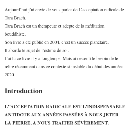
Aujourd’hui j’ai envie de vous parler de L’acceptation radicale de
Tara Brach.
Tara Brach est un thérapeute et adepte de la méditation
bouddhiste.
Son livre a été publié en 2004, c’est un succès planétaire.
Il aborde le sujet de l’estime de soi.
J’ai lu ce livre il y a longtemps. Mais ai ressenti le besoin de le
relire récemment dans ce contexte si instable du début des années
2020.
Introduction
L’´ACCEPTATION RADICALE EST L’INDISPENSABLE
ANTIDOTE AUX ANNÉES PASSÉES À NOUS JETER
LA PIERRE, A NOUS TRAITER SÉVÈREMENT.