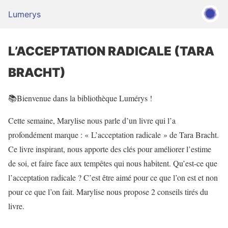
Lumerys
L’ACCEPTATION RADICALE (TARA
BRACHT)
📚Bienvenue dans la bibliothèque Lumérys !
Cette semaine, Marylise nous parle d’un livre qui l’a
profondément marque : « L’acceptation radicale » de Tara Bracht.
Ce livre inspirant, nous apporte des clés pour améliorer l’estime
de soi, et faire face aux tempêtes qui nous habitent. Qu’est-ce que
l’acceptation radicale ? C’est être aimé pour ce que l’on est et non
pour ce que l’on fait. Marylise nous propose 2 conseils tirés du
livre.