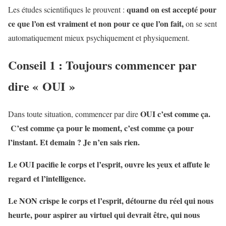
quand on est accepté pour
Les études scientifiques le prouvent :
ce que l’on est vraiment et non pour ce que l’on fait,
on se sent
automatiquement mieux psychiquement et physiquement.
Conseil 1 : Toujours commencer par
dire « OUI »
OUI c’est comme ça.
Dans toute situation, commencer par dire
C’est comme ça pour le moment, c’est comme ça pour
l’instant. Et demain ? Je n’en sais rien.
Le OUI pacifie le corps et l’esprit, ouvre les yeux et affute le
regard et l’intelligence.
Le NON crispe le corps et l’esprit, détourne du réel qui nous
heurte, pour aspirer au virtuel qui devrait être, qui nous