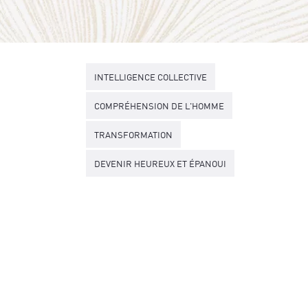
INTELLIGENCE COLLECTIVE
COMPRÉHENSION DE L'HOMME
TRANSFORMATION
DEVENIR HEUREUX ET ÉPANOUI