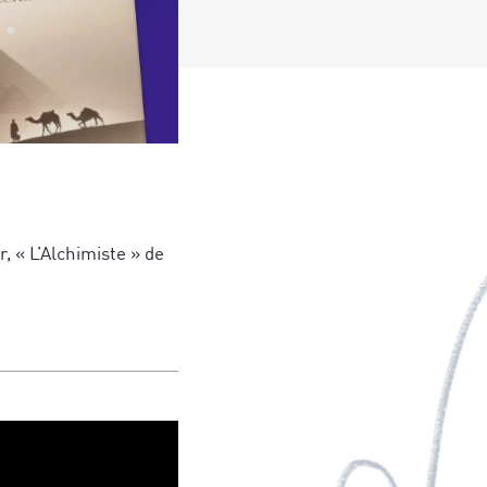
, « L’Alchimiste » de