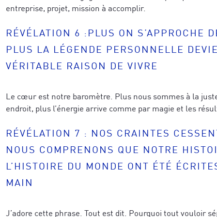
entreprise, projet, mission à accomplir.
RÉVÉLATION 6 :PLUS ON S’APPROCHE D
PLUS LA LÉGENDE PERSONNELLE DEVI
VÉRITABLE RAISON DE VIVRE
Le cœur est notre baromètre. Plus nous sommes à la juste
endroit, plus l’énergie arrive comme par magie et les résul
RÉVÉLATION 7 : NOS CRAINTES CESSE
NOUS COMPRENONS QUE NOTRE HISTOI
L’HISTOIRE DU MONDE ONT ÉTÉ ÉCRITE
MAIN
J’adore cette phrase. Tout est dit. Pourquoi tout vouloir s