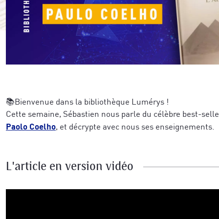
📚Bienvenue dans la bibliothèque Lumérys !
Cette semaine, Sébastien nous parle du célèbre best-seller
Paolo Coelho
, et décrypte avec nous ses enseignements.
L'article en version vidéo