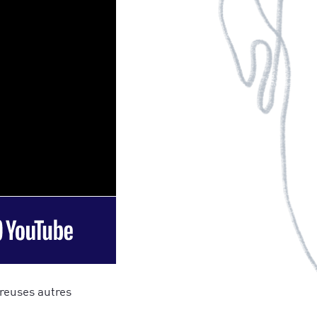
reuses autres