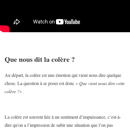
Que nous dit la colère ?
Au départ, la colère est une émotion qui vient nous dire quelque
chose. La question à se poser est donc
« Que vient nous dire cette
colère ?
« .
La colère est souvent liée à un sentiment d’impuissance, c’est-à-
dire qu’on a l’impression de subir une situation que l’on pas