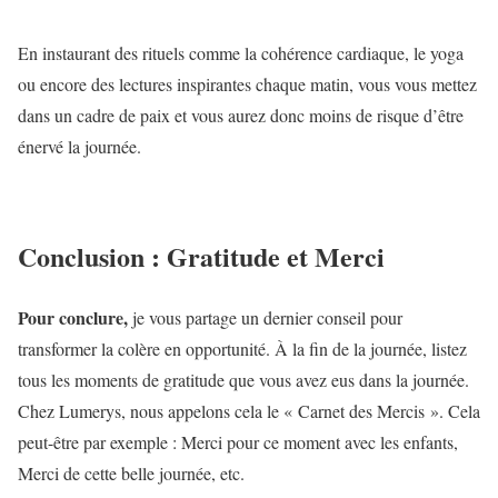
En instaurant des rituels comme la cohérence cardiaque, le yoga
ou encore des lectures inspirantes chaque matin, vous vous mettez
dans un cadre de paix et vous aurez donc moins de risque d’être
énervé la journée.
Conclusion : Gratitude et Merci
Pour conclure,
je vous partage un dernier conseil pour
transformer la colère en opportunité. À la fin de la journée, listez
tous les moments de gratitude que vous avez eus dans la journée.
Chez Lumerys, nous appelons cela le « Carnet des Mercis ». Cela
peut-être par exemple : Merci pour ce moment avec les enfants,
Merci de cette belle journée, etc.