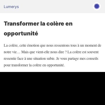
Lumerys
Transformer la colère en
opportunité
La colère, cette émotion que nous ressentons tous à un moment de
notre vie… Mais que vient-elle nous dire ? La colère est souvent
ressentie face à une situation subie. Je vous partage mes conseils
pour transformer la colère en opportunité.