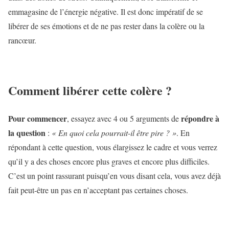
emmagasine de l’énergie négative. Il est donc impératif de se
libérer de ses émotions et de ne pas rester dans la colère ou la
rancœur.
Comment libérer cette colère ?
Pour commencer
répondre à
, essayez avec 4 ou 5 arguments de
la question
:
« En quoi cela pourrait-il être pire ? »
. En
répondant à cette question, vous élargissez le cadre et vous verrez
qu’il y a des choses encore plus graves et encore plus difficiles.
C’est un point rassurant puisqu’en vous disant cela, vous avez déjà
fait peut-être un pas en n’acceptant pas certaines choses.