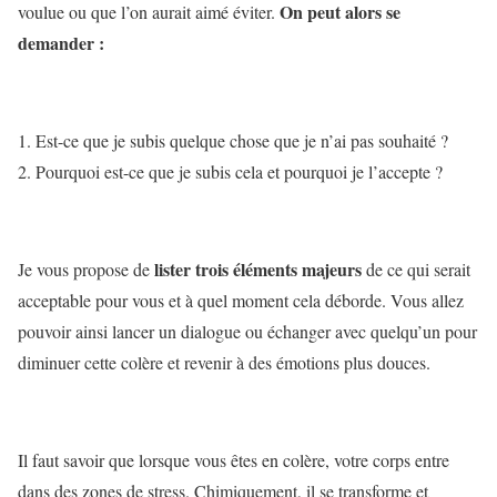
On peut alors se
voulue ou que l’on aurait aimé éviter.
demander :
Est-ce que je subis quelque chose que je n’ai pas souhaité ?
Pourquoi est-ce que je subis cela et pourquoi je l’accepte ?
lister trois éléments majeurs
Je vous propose de
de ce qui serait
acceptable pour vous et à quel moment cela déborde. Vous allez
pouvoir ainsi lancer un dialogue ou échanger avec quelqu’un pour
diminuer cette colère et revenir à des émotions plus douces.
Il faut savoir que lorsque vous êtes en colère, votre corps entre
dans des zones de stress. Chimiquement, il se transforme et