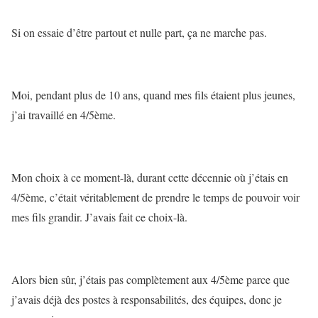
Si on essaie d’être partout et nulle part, ça ne marche pas.
Moi, pendant plus de 10 ans, quand mes fils étaient plus jeunes,
j’ai travaillé en 4/5ème.
Mon choix à ce moment-là, durant cette décennie où j’étais en
4/5ème, c’était véritablement de prendre le temps de pouvoir voir
mes fils grandir. J’avais fait ce choix-là.
Alors bien sûr, j’étais pas complètement aux 4/5ème parce que
j’avais déjà des postes à responsabilités, des équipes, donc je