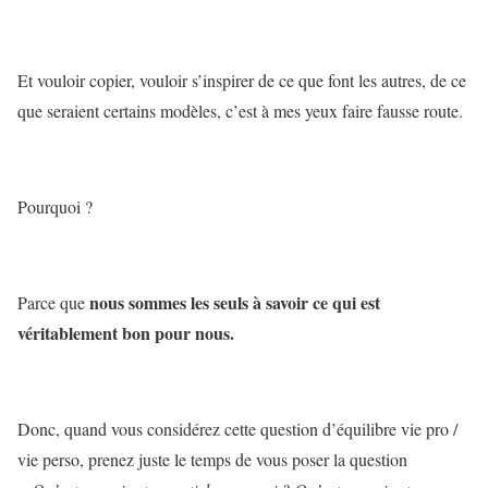
Et vouloir copier, vouloir s’inspirer de ce que font les autres, de ce
que seraient certains modèles, c’est à mes yeux faire fausse route.
Pourquoi ?
nous sommes les seuls à savoir ce qui est
Parce que
véritablement bon pour nous.
Donc, quand vous considérez cette question d’équilibre vie pro /
vie perso, prenez juste le temps de vous poser la question