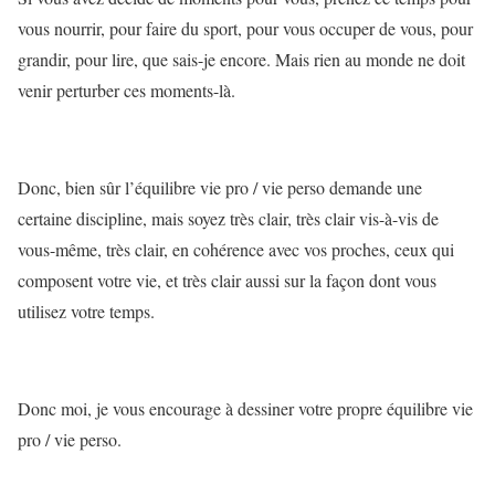
vous nourrir, pour faire du sport, pour vous occuper de vous, pour
grandir, pour lire, que sais-je encore. Mais rien au monde ne doit
venir perturber ces moments-là.
Donc, bien sûr l’équilibre vie pro / vie perso demande une
certaine discipline, mais soyez très clair, très clair vis-à-vis de
vous-même, très clair, en cohérence avec vos proches, ceux qui
composent votre vie, et très clair aussi sur la façon dont vous
utilisez votre temps.
Donc moi, je vous encourage à dessiner votre propre équilibre vie
pro / vie perso.