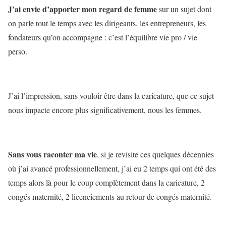
J’ai envie d’apporter mon regard de femme
sur un sujet dont
on parle tout le temps avec les dirigeants, les entrepreneurs, les
fondateurs qu’on accompagne : c’est l’équilibre vie pro / vie
perso.
J’ai l’impression, sans vouloir être dans la caricature, que ce sujet
nous impacte encore plus significativement, nous les femmes.
Sans vous raconter ma vie
, si je revisite ces quelques décennies
où j’ai avancé professionnellement, j’ai eu 2 temps qui ont été des
temps alors là pour le coup complètement dans la caricature, 2
congés maternité, 2 licenciements au retour de congés maternité.