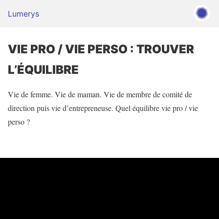
Lumerys
VIE PRO / VIE PERSO : TROUVER
L’ÉQUILIBRE
Vie de femme. Vie de maman. Vie de membre de comité de
direction puis vie d’entrepreneuse. Quel équilibre vie pro / vie
perso ?