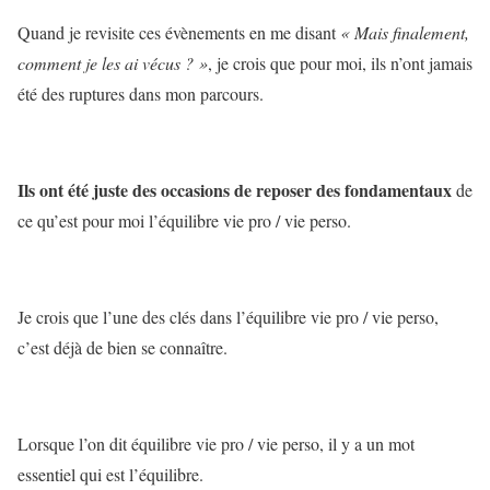
Quand je revisite ces évènements en me disant
« Mais finalement,
comment je les ai vécus ? »
, je crois que pour moi, ils n’ont jamais
été des ruptures dans mon parcours.
Ils ont été juste des occasions de reposer des fondamentaux
de
ce qu’est pour moi l’équilibre vie pro / vie perso.
Je crois que l’une des clés dans l’équilibre vie pro / vie perso,
c’est déjà de bien se connaître.
Lorsque l’on dit équilibre vie pro / vie perso, il y a un mot
essentiel qui est l’équilibre.