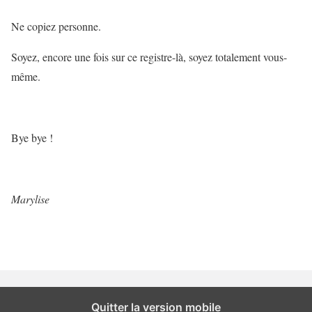
Ne copiez personne.
Soyez, encore une fois sur ce registre-là, soyez totalement vous-
même.
Bye bye !
Marylise
Quitter la version mobile