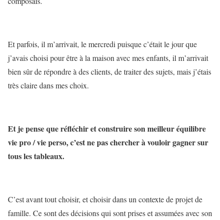
composais.
Et parfois, il m’arrivait, le mercredi puisque c’était le jour que
j’avais choisi pour être à la maison avec mes enfants, il m’arrivait
bien sûr de répondre à des clients, de traiter des sujets, mais j’étais
très claire dans mes choix.
Et je pense que réfléchir et construire son meilleur équilibre
vie pro / vie perso, c’est ne pas chercher à vouloir gagner sur
tous les tableaux.
C’est avant tout choisir, et choisir dans un contexte de projet de
famille. Ce sont des décisions qui sont prises et assumées avec son