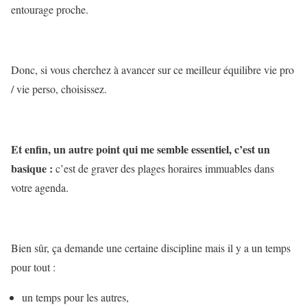
entourage proche.
Donc, si vous cherchez à avancer sur ce meilleur équilibre vie pro
/ vie perso, choisissez.
Et enfin, un autre point qui me semble essentiel, c’est un
basique :
c’est de graver des plages horaires immuables dans
votre agenda.
Bien sûr, ça demande une certaine discipline mais il y a un temps
pour tout :
un temps pour les autres,