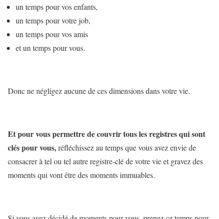
un temps pour vos enfants,
un temps pour votre job,
un temps pour vos amis
et un temps pour vous.
Donc ne négligez aucune de ces dimensions dans votre vie.
Et pour vous permettre de couvrir tous les registres qui sont
clés pour vous,
réfléchissez au temps que vous avez envie de
consacrer à tel ou tel autre registre-clé de votre vie et gravez des
moments qui vont être des moments immuables.
Si vous avez décidé de moments pour vous, prenez ce temps pour