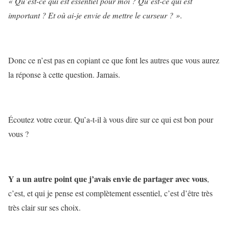
« Qu’est-ce qui est essentiel pour moi ? Qu’est-ce qui est
important ? Et où ai-je envie de mettre le curseur ? »
.
Donc ce n’est pas en copiant ce que font les autres que vous aurez
la réponse à cette question. Jamais.
Écoutez votre cœur. Qu’a-t-il à vous dire sur ce qui est bon pour
vous ?
Y a un autre point que j’avais envie de partager avec vous
,
c’est, et qui je pense est complètement essentiel, c’est d’être très
très clair sur ses choix.