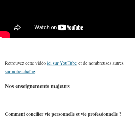
Retrouvez cette vidéo
ici sur YouTube
et de nombreuses autres
sur notre chaîne
.
Nos enseignements majeurs
Comment concilier vie personnelle et vie professionnelle ?